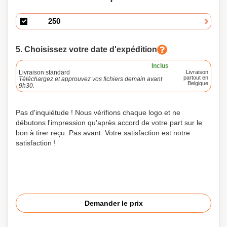
5. Choisissez votre date d'expédition
Inclus
Livraison standard
Livraison
partout en
Téléchargez et approuvez vos fichiers demain avant
Belgique
9h30.
Pas d'inquiétude ! Nous vérifions chaque logo et ne
débutons l'impression qu'après accord de votre part sur le
bon à tirer reçu. Pas avant. Votre satisfaction est notre
satisfaction !
Demander le prix