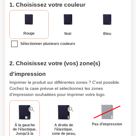
1. Choisissez votre couleur
Rouge
Noir
Bleu
Sélectionner plusieurs couleurs
2. Choisissez votre (vos) zone(s)
d'impression
Imprimer le produit sur différentes zones ? C'est possible.
Cochez la case prévue et sélectionnez les zones
d'impression souhaitées pour imprimer votre logo.
Pas d'impression
À la gauche
A droite de
de l'élastique.
l'élastique.
Jusqu'à la
zone de peau,