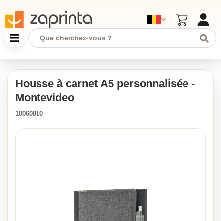
Housse à carnet A5 personnalisée -
Montevideo
10060810