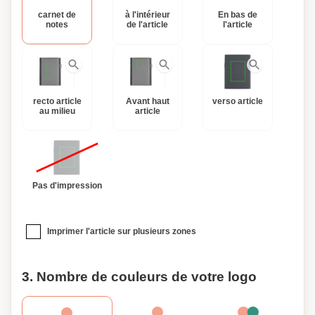
carnet de
à l'intérieur
En bas de
notes
de l'article
l'article
recto article
Avant haut
verso article
au milieu
article
Pas d'impression
Imprimer l'article sur plusieurs zones
3. Nombre de couleurs de votre logo