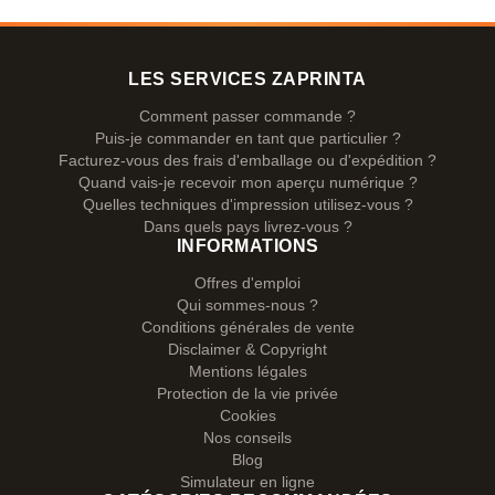
LES SERVICES ZAPRINTA
Comment passer commande ?
Puis-je commander en tant que particulier ?
Facturez-vous des frais d'emballage ou d'expédition ?
Quand vais-je recevoir mon aperçu numérique ?
Quelles techniques d'impression utilisez-vous ?
Dans quels pays livrez-vous ?
INFORMATIONS
Offres d'emploi
Qui sommes-nous ?
Conditions générales de vente
Disclaimer & Copyright
Mentions légales
Protection de la vie privée
Cookies
Nos conseils
Blog
Simulateur en ligne