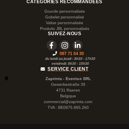
CATÉGORIES RECOMMANDÉES
Gourde personnalisée
Gobelet personnalisé
Valise personnalisée
Produits JBL personnalisés
SUIVEZ-NOUS
087 71 54 30
du lundi au jeudi : 8h30 - 17h30
vendredi: 8h30 -
15h30
SERVICE CLIENT
Zaprinta - Eventus SRL
Gewerbestraße 39
4731 Raeren
Belgique
commercial@zaprinta.com
TVA : BE0875.865.260