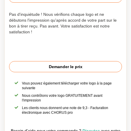
Pas d'inquiétude ! Nous vérifions chaque logo et ne
débutons l'impression qu'après accord de votre part sur le
bon à tirer reçu. Pas avant. Votre satisfaction est notre
satisfaction !
Demander le prix
Vous pouvez également télécharger votre logo à la page
suivante
Nous contrôlons votre logo GRATUITEMENT avant
l'impression
Les clients nous donnent une note de 9,3 - Facturation
électronique avec CHORUS pro
Besoin d'aide pour votre commande ?
Discutez
avec notre