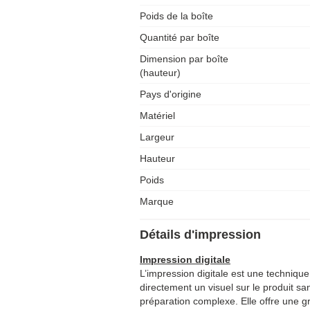
Poids de la boîte
Quantité par boîte
Dimension par boîte
(hauteur)
Pays d'origine
Matériel
Largeur
Hauteur
Poids
Marque
Détails d'impression
Impression digitale
L’impression digitale est une techniq
directement un visuel sur le produit s
préparation complexe. Elle offre une gr