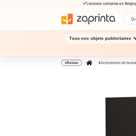
Livraison comprise en Belgi
Tous nos objets publicitaires
Retour
Accessoires de bure