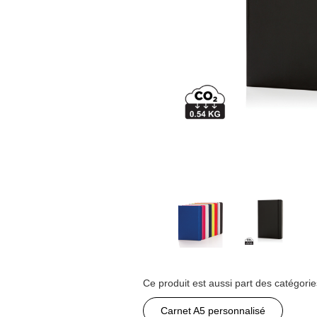
Ce produit est aussi part des catégorie
Carnet A5 personnalisé