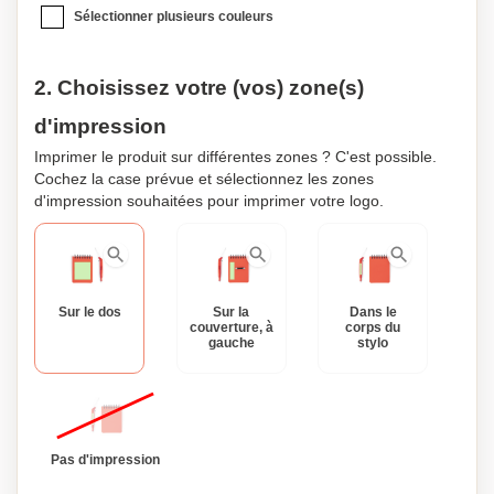
Sélectionner plusieurs couleurs
2. Choisissez votre (vos) zone(s)
d'impression
Imprimer le produit sur différentes zones ? C'est possible.
Cochez la case prévue et sélectionnez les zones
d'impression souhaitées pour imprimer votre logo.
Sur le dos
Sur la
Dans le
couverture, à
corps du
gauche
stylo
Pas d'impression