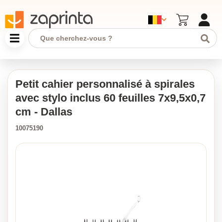
Petit cahier personnalisé à spirales
avec stylo inclus 60 feuilles 7x9,5x0,7
cm - Dallas
10075190