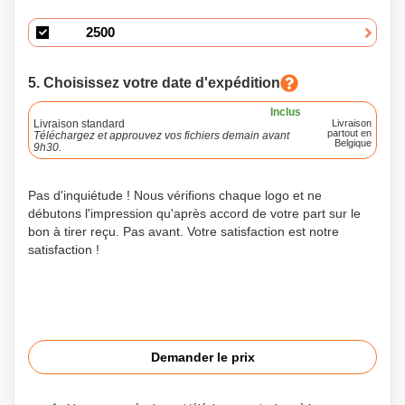
5. Choisissez votre date d'expédition
Inclus
Livraison standard
Livraison
partout en
Téléchargez et approuvez vos fichiers demain avant
Belgique
9h30.
Pas d'inquiétude ! Nous vérifions chaque logo et ne
débutons l'impression qu'après accord de votre part sur le
bon à tirer reçu. Pas avant. Votre satisfaction est notre
satisfaction !
Demander le prix