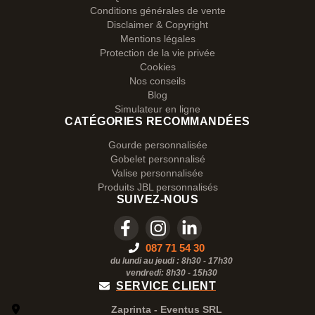
Conditions générales de vente
Disclaimer & Copyright
Mentions légales
Protection de la vie privée
Cookies
Nos conseils
Blog
Simulateur en ligne
CATÉGORIES RECOMMANDÉES
Gourde personnalisée
Gobelet personnalisé
Valise personnalisée
Produits JBL personnalisés
SUIVEZ-NOUS
087 71 54 30
du lundi au jeudi : 8h30 - 17h30
vendredi: 8h30 -
15h30
SERVICE CLIENT
Zaprinta - Eventus SRL