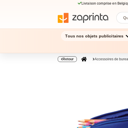
Livraison comprise en Belgi
Tous nos objets publicitaires
Retour
Accessoires de bure