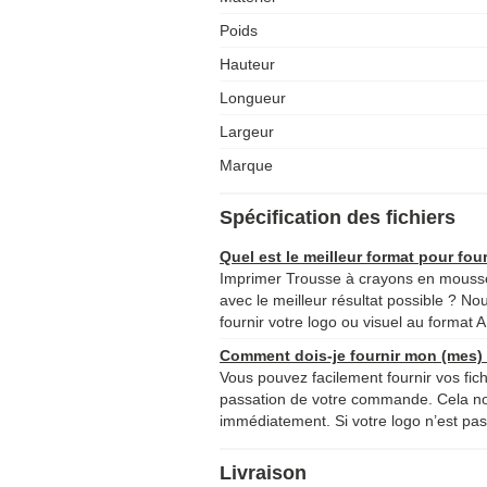
Poids
Hauteur
Longueur
Largeur
Marque
Spécification des fichiers
Quel est le meilleur format pour four
Imprimer Trousse à crayons en mousse
avec le meilleur résultat possible ? No
fournir votre logo ou visuel au format A
Comment dois-je fournir mon (mes) f
Vous pouvez facilement fournir vos fich
passation de votre commande. Cela 
immédiatement. Si votre logo n’est pas 
Livraison