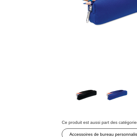
Ce produit est aussi part des catégorie
Accessoires de bureau personnali