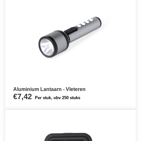
Aluminium Lantaarn - Vleteren
€7,42
Per stuk, obv 250 stuks