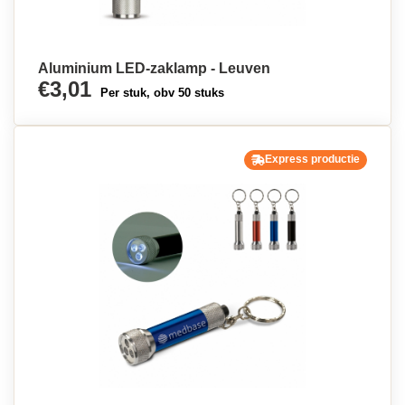
Aluminium LED-zaklamp - Leuven
€3,01
Per stuk, obv 50 stuks
Express productie