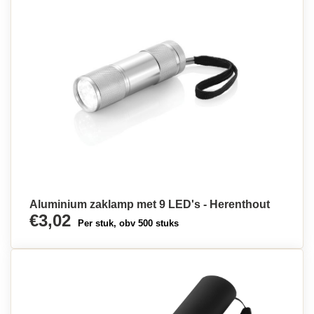
Aluminium zaklamp met 9 LED's - Herenthout
€3,02
Per stuk, obv 500 stuks