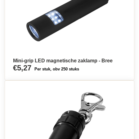
Mini-grip LED magnetische zaklamp - Bree
€5,27
Per stuk, obv 250 stuks