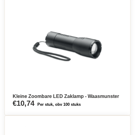
Kleine Zoombare LED Zaklamp - Waasmunster
€10,74
Per stuk, obv 100 stuks