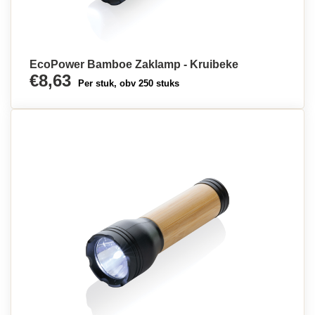
EcoPower Bamboe Zaklamp - Kruibeke
€8,63
Per stuk, obv 250 stuks