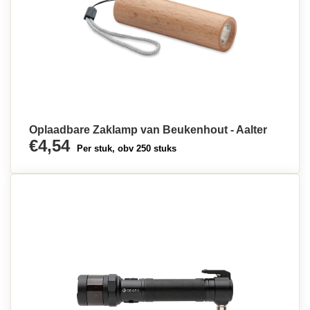
Oplaadbare Zaklamp van Beukenhout - Aalter
€4,54
Per stuk, obv 250 stuks