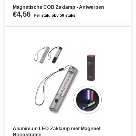
Magnetische COB Zaklamp - Antwerpen
€4,56
Per stuk, obv 50 stuks
Aluminium LED Zaklamp met Magneet -
Hoogstraten