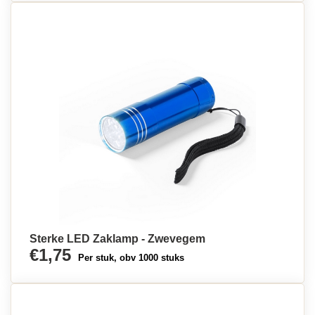
Sterke LED Zaklamp - Zwevegem
€1,75
Per stuk, obv 1000 stuks