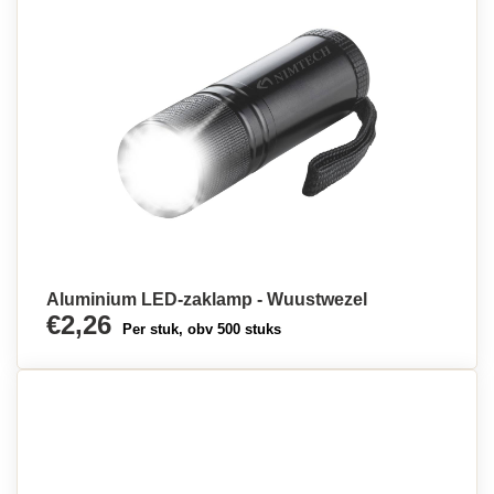
Aluminium LED-zaklamp - Wuustwezel
€2,26
Per stuk, obv 500 stuks