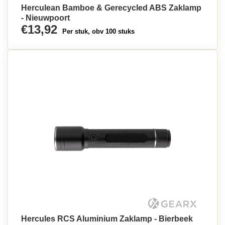
Herculean Bamboe & Gerecycled ABS Zaklamp
- Nieuwpoort
€13,92
Per stuk, obv 100 stuks
Hercules RCS Aluminium Zaklamp - Bierbeek