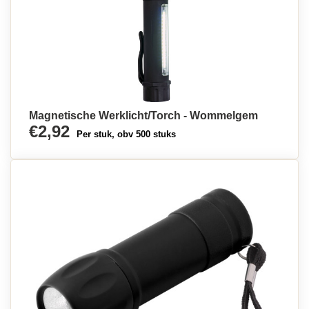
Magnetische Werklicht/Torch - Wommelgem
€2,92
Per stuk, obv 500 stuks