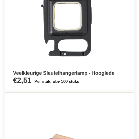
Veelkleurige Sleutelhangerlamp - Hooglede
€2,51
Per stuk, obv 500 stuks