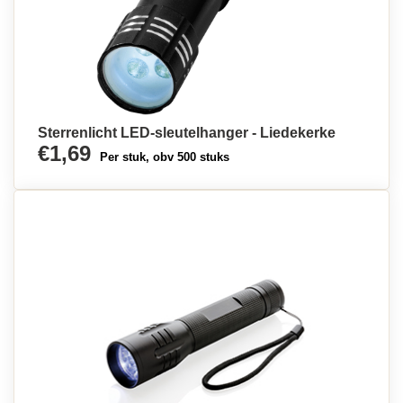
Sterrenlicht LED-sleutelhanger - Liedekerke
€1,69
Per stuk, obv 500 stuks