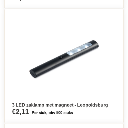
3 LED zaklamp met magneet - Leopoldsburg
€2,11
Per stuk, obv 500 stuks