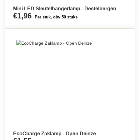
Mini LED Sleutelhangerlamp - Destelbergen
€1,96
Per stuk, obv 50 stuks
EcoCharge Zaklamp - Open Deinze