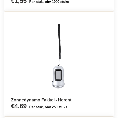
€1,55
Per stuk, obv 1000 stuks
Zonnedynamo Fakkel - Herent
€4,69
Per stuk, obv 250 stuks