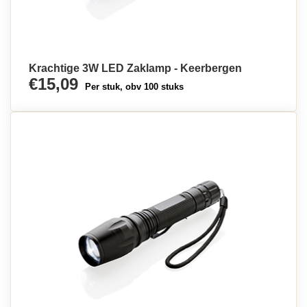
Krachtige 3W LED Zaklamp - Keerbergen
€15,09
Per stuk, obv 100 stuks