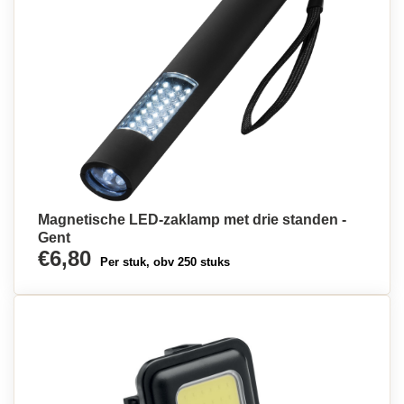
Magnetische LED-zaklamp met drie standen -
Gent
€6,80
Per stuk, obv 250 stuks