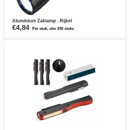
Aluminium Zaklamp - Rijkel
€4,84
Per stuk, obv 250 stuks