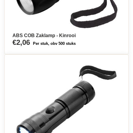
ABS COB Zaklamp - Kinrooi
€2,06
Per stuk, obv 500 stuks