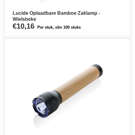
Lucide Oplaadbare Bamboe Zaklamp -
Wielsbeke
€10,16
Per stuk, obv 100 stuks