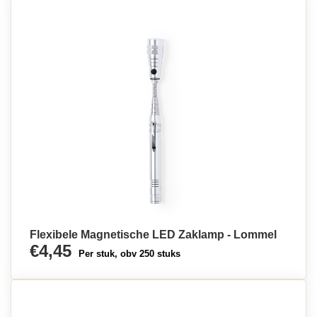
Flexibele Magnetische LED Zaklamp - Lommel
€4,45
Per stuk, obv 250 stuks