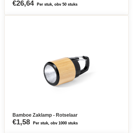
€26,64
Per stuk, obv 50 stuks
Bamboe Zaklamp - Rotselaar
€1,58
Per stuk, obv 1000 stuks