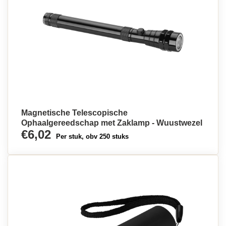
Magnetische Telescopische
Ophaalgereedschap met Zaklamp - Wuustwezel
€6,02
Per stuk, obv 250 stuks