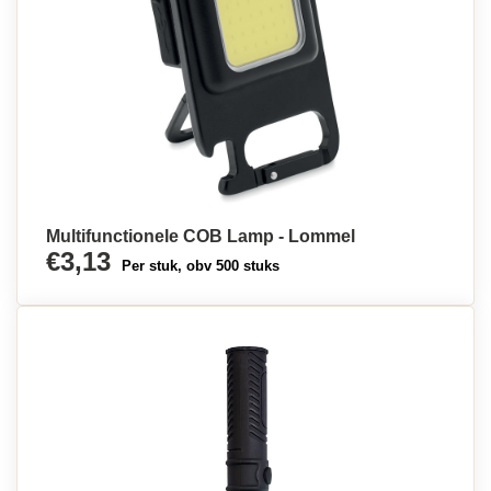
Multifunctionele COB Lamp - Lommel
€3,13
Per stuk, obv 500 stuks