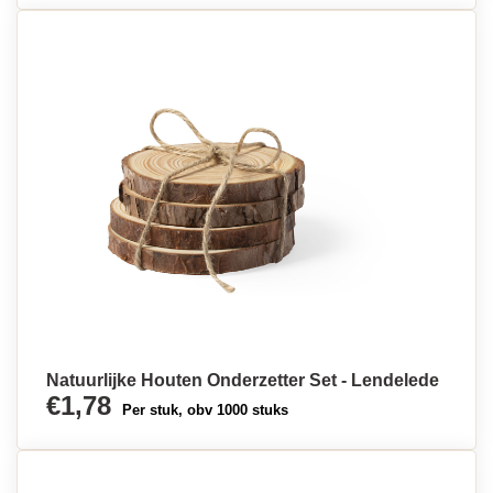
Natuurlijke Houten Onderzetter Set - Lendelede
€1,78
Per stuk, obv 1000 stuks