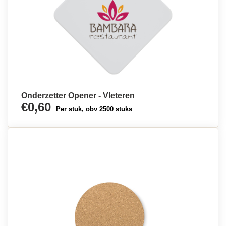
Onderzetter Opener - Vleteren
€0,60
Per stuk, obv 2500 stuks