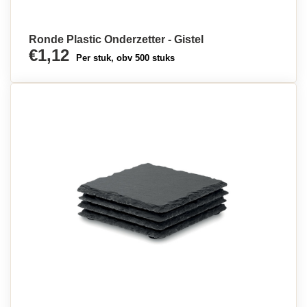
Ronde Plastic Onderzetter - Gistel
€1,12
Per stuk, obv 500 stuks