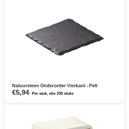
Natuursteen Onderzetter Vierkant - Pelt
€5,94
Per stuk, obv 250 stuks