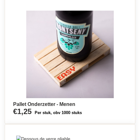
Pallet Onderzetter - Menen
€1,25
Per stuk, obv 1000 stuks