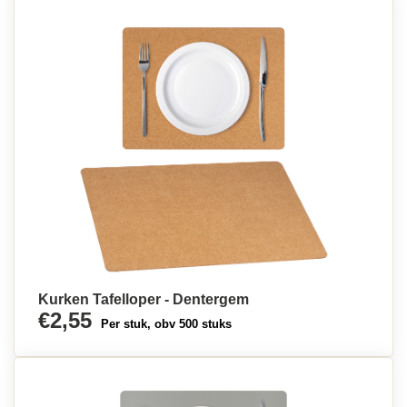
Kurken Tafelloper - Dentergem
€2,55
Per stuk, obv 500 stuks