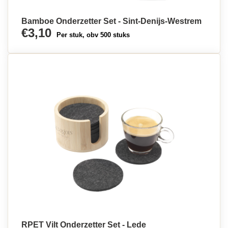
Bamboe Onderzetter Set - Sint-Denijs-Westrem
€3,10
Per stuk, obv 500 stuks
RPET Vilt Onderzetter Set - Lede