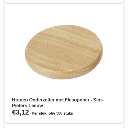
Houten Onderzetter met Flesopener - Sint-
Pieters-Leeuw
€3,12
Per stuk, obv 500 stuks