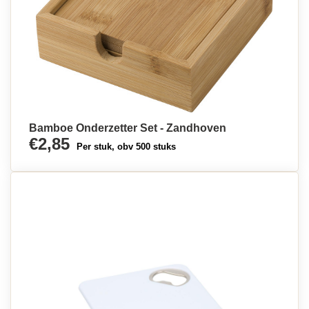
Bamboe Onderzetter Set - Zandhoven
€2,85
Per stuk, obv 500 stuks