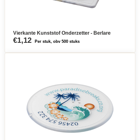
Vierkante Kunststof Onderzetter - Berlare
€1,12
Per stuk, obv 500 stuks