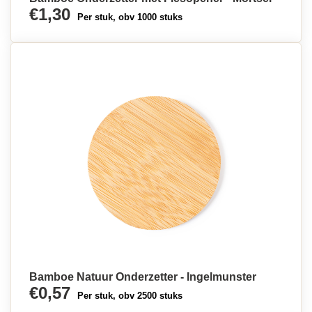
€1,30
Per stuk, obv 1000 stuks
Bamboe Natuur Onderzetter - Ingelmunster
€0,57
Per stuk, obv 2500 stuks