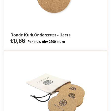
Ronde Kurk Onderzetter - Heers
€0,66
Per stuk, obv 2500 stuks