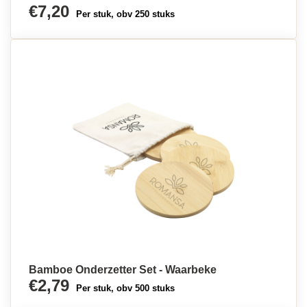
€7,20
Per stuk, obv 250 stuks
Bamboe Onderzetter Set - Waarbeke
€2,79
Per stuk, obv 500 stuks