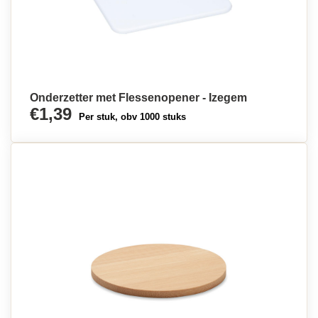
Onderzetter met Flessenopener - Izegem
€1,39
Per stuk, obv 1000 stuks