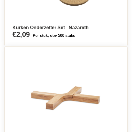
Kurken Onderzetter Set - Nazareth
€2,09
Per stuk, obv 500 stuks