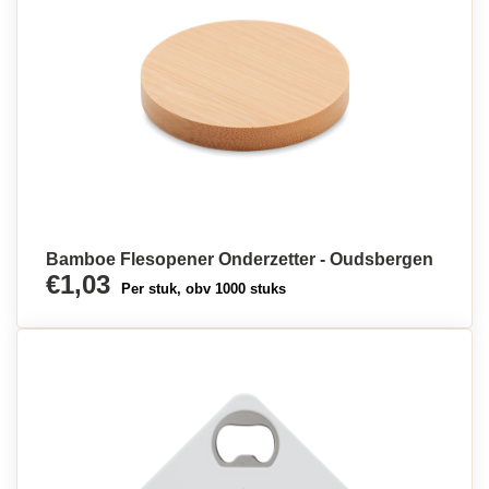
Bamboe Flesopener Onderzetter - Oudsbergen
€1,03
Per stuk, obv 1000 stuks