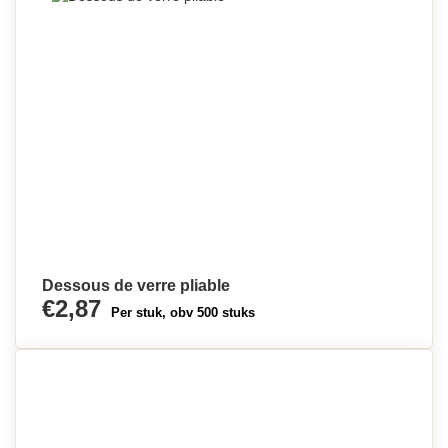
Dessous de verre pliable
€2,87
Per stuk, obv 500 stuks