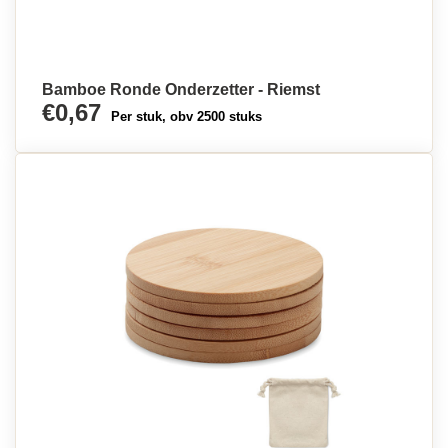
Bamboe Ronde Onderzetter - Riemst
€0,67
Per stuk, obv 2500 stuks