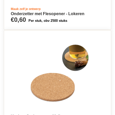
Maak zelf je ontwerp
Onderzetter met Flesopener - Lokeren
€0,60
Per stuk, obv 2500 stuks