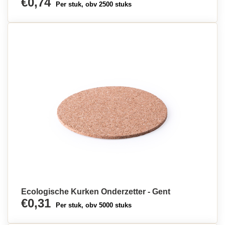
€0,74
Per stuk, obv 2500 stuks
Ecologische Kurken Onderzetter - Gent
€0,31
Per stuk, obv 5000 stuks