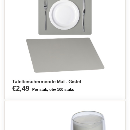
Tafelbeschermende Mat - Gistel
€2,49
Per stuk, obv 500 stuks