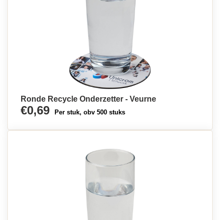
Ronde Recycle Onderzetter - Veurne
€0,69
Per stuk, obv 500 stuks