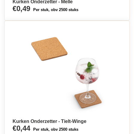
Kurken Onderzetter - Melle
€0,49
Per stuk, obv 2500 stuks
Kurken Onderzetter - Tielt-Winge
€0,44
Per stuk, obv 2500 stuks