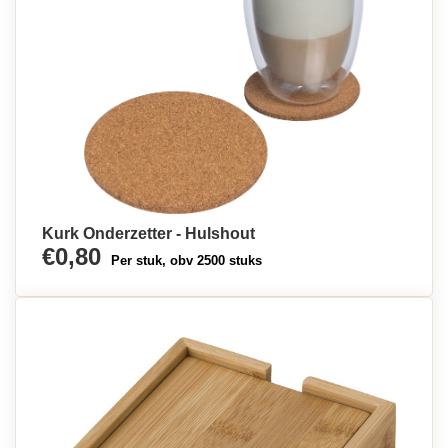
Kurk Onderzetter - Hulshout
€0,80
Per stuk, obv 2500 stuks