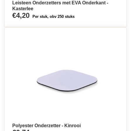
Leisteen Onderzetters met EVA Onderkant -
Kasterlee
€4,20
Per stuk, obv 250 stuks
Polyester Onderzetter - Kinrooi