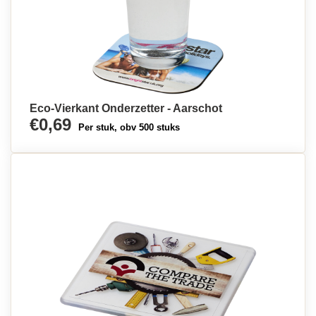
Eco-Vierkant Onderzetter - Aarschot
€0,69
Per stuk, obv 500 stuks