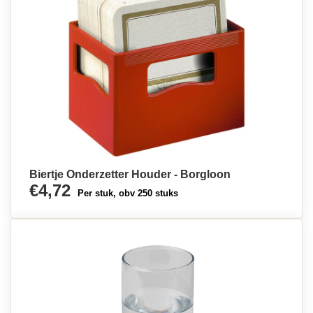
Biertje Onderzetter Houder - Borgloon
€4,72
Per stuk, obv 250 stuks