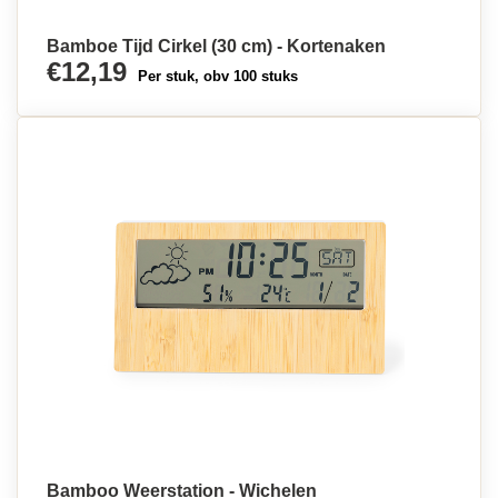
Bamboe Tijd Cirkel (30 cm) - Kortenaken
€12,19
Per stuk, obv 100 stuks
Bamboo Weerstation - Wichelen