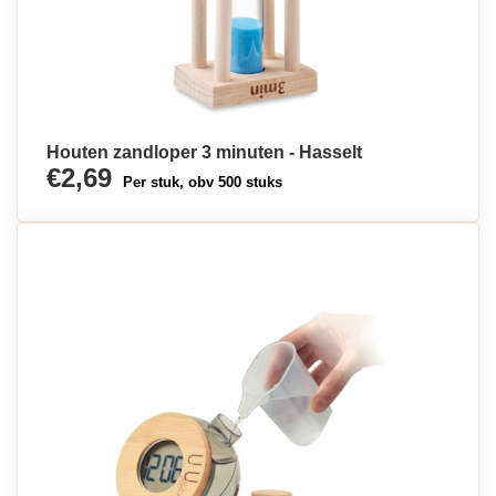
Houten zandloper 3 minuten - Hasselt
€2,69
Per stuk, obv 500 stuks