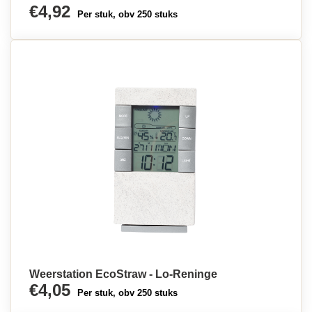
€4,92
Per stuk, obv 250 stuks
Weerstation EcoStraw - Lo-Reninge
€4,05
Per stuk, obv 250 stuks