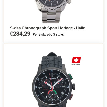
Swiss Chronograph Sport Horloge - Halle
€284,29
Per stuk, obv 5 stuks