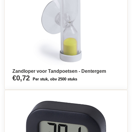
Zandloper voor Tandpoetsen - Dentergem
€0,72
Per stuk, obv 2500 stuks