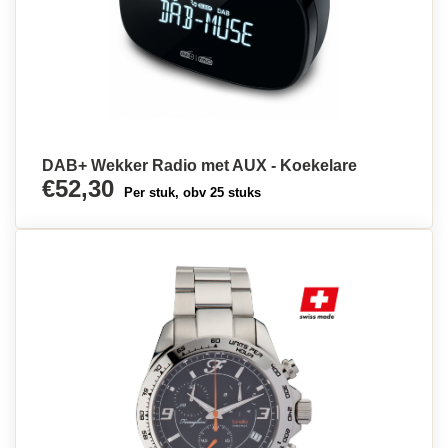
DAB+ Wekker Radio met AUX - Koekelare
€52,30
Per stuk, obv 25 stuks