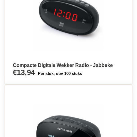
Compacte Digitale Wekker Radio - Jabbeke
€13,94
Per stuk, obv 100 stuks