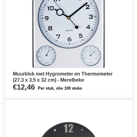
Muurklok met Hygrometer en Thermometer
(27,3 x 3,5 x 32 cm) - Merelbeke
€12,46
Per stuk, obv 100 stuks