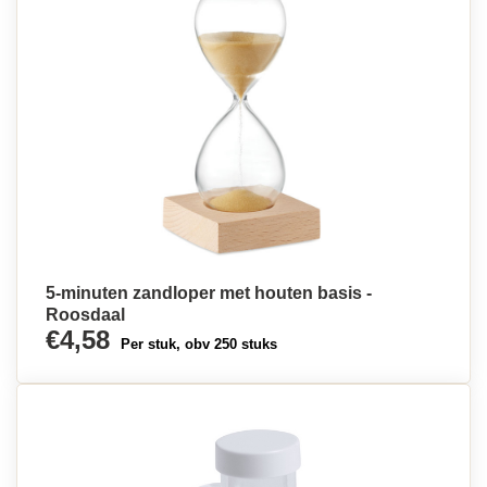
5-minuten zandloper met houten basis -
Roosdaal
€4,58
Per stuk, obv 250 stuks