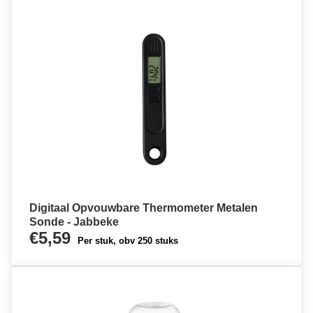
Digitaal Opvouwbare Thermometer Metalen
Sonde - Jabbeke
€5,59
Per stuk, obv 250 stuks