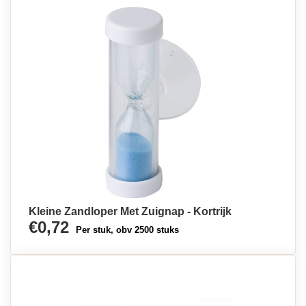
Kleine Zandloper Met Zuignap - Kortrijk
€0,72
Per stuk, obv 2500 stuks