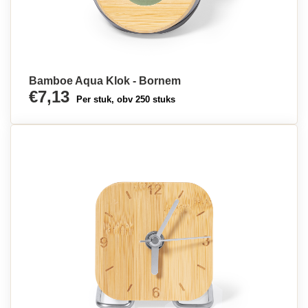
Bamboe Aqua Klok - Bornem
€7,13
Per stuk, obv 250 stuks