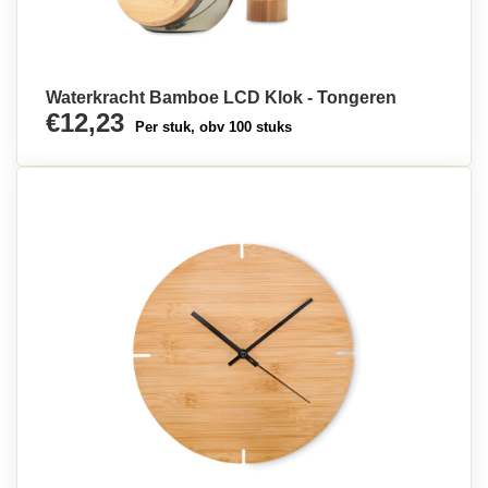
Waterkracht Bamboe LCD Klok - Tongeren
€12,23
Per stuk, obv 100 stuks