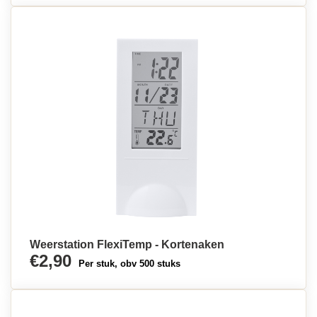
Weerstation FlexiTemp - Kortenaken
€2,90
Per stuk, obv 500 stuks