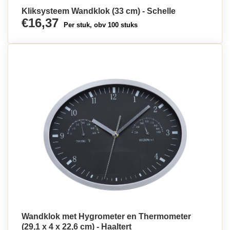
Kliksysteem Wandklok (33 cm) - Schelle
€16,37
Per stuk, obv 100 stuks
Wandklok met Hygrometer en Thermometer
(29,1 x 4 x 22,6 cm) - Haaltert