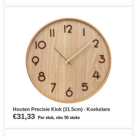
Houten Precisie Klok (31.5cm) - Koekelare
€31,33
Per stuk, obv 50 stuks