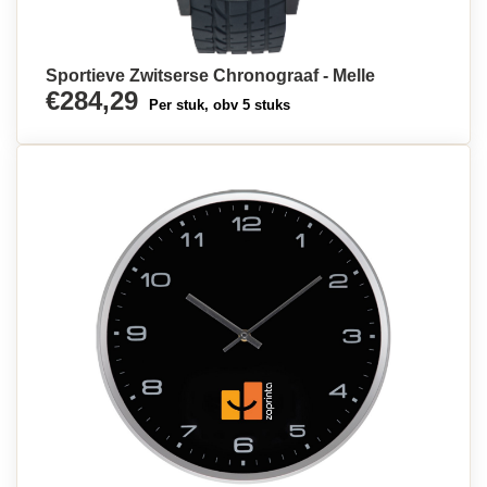
Sportieve Zwitserse Chronograaf - Melle
€284,29
Per stuk, obv 5 stuks