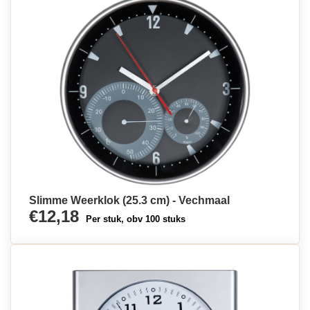
Slimme Weerklok (25.3 cm) - Vechmaal
€12,18
Per stuk, obv 100 stuks