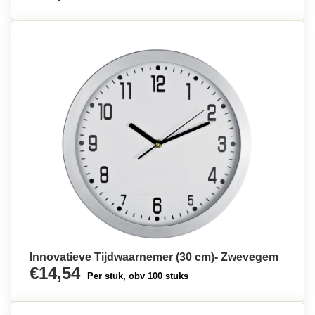
Innovatieve Tijdwaarnemer (30 cm)- Zwevegem
€14,54
Per stuk, obv 100 stuks