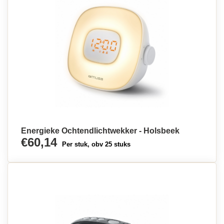
Energieke Ochtendlichtwekker - Holsbeek
€60,14
Per stuk, obv 25 stuks