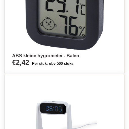
ABS kleine hygrometer - Balen
€2,42
Per stuk, obv 500 stuks