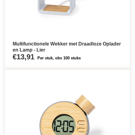
Multifunctionele Wekker met Draadloze Oplader
en Lamp - Lier
€13,91
Per stuk, obv 100 stuks