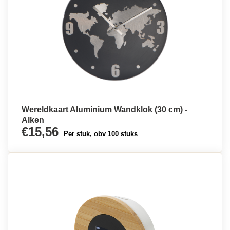
Wereldkaart Aluminium Wandklok (30 cm) -
Alken
€15,56
Per stuk, obv 100 stuks