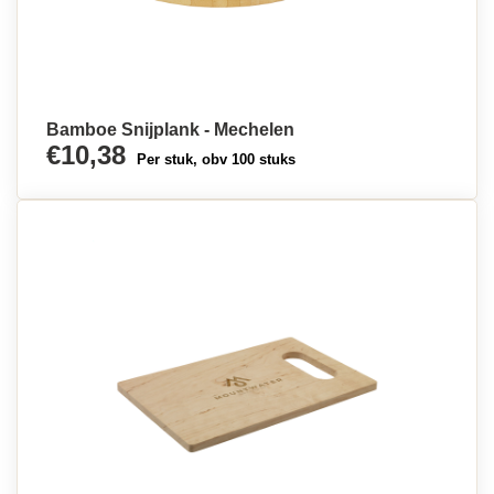
Bamboe Snijplank - Mechelen
€10,38
Per stuk, obv 100 stuks