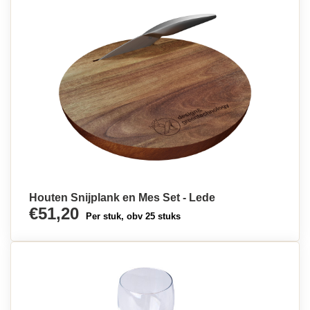
Houten Snijplank en Mes Set - Lede
€51,20
Per stuk, obv 25 stuks