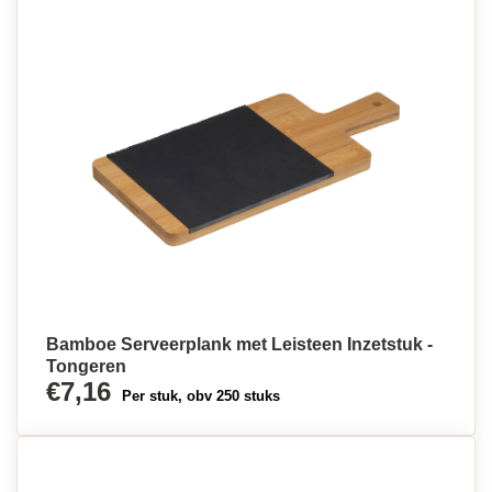
Bamboe Serveerplank met Leisteen Inzetstuk -
Tongeren
€7,16
Per stuk, obv 250 stuks