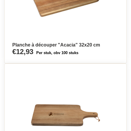
Planche à découper "Acacia" 32x20 cm
€12,93
Per stuk, obv 100 stuks