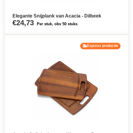
Elegante Snijplank van Acacia - Dilbeek
€24,73
Per stuk, obv 50 stuks
Express productie