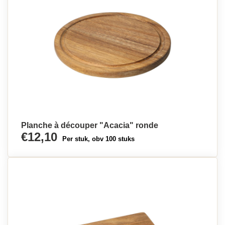
Planche à découper "Acacia" ronde
€12,10
Per stuk, obv 100 stuks