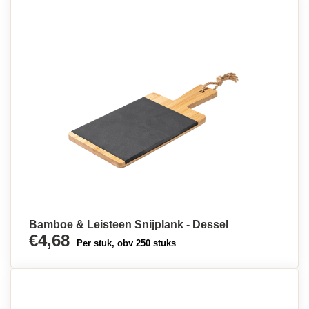
Bamboe & Leisteen Snijplank - Dessel
€4,68
Per stuk, obv 250 stuks