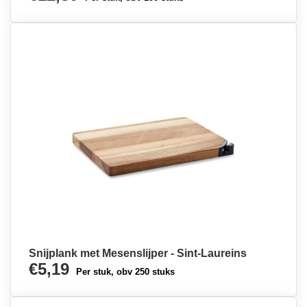
Snijplank met Mesenslijper - Sint-Laureins
€5,19
Per stuk, obv 250 stuks