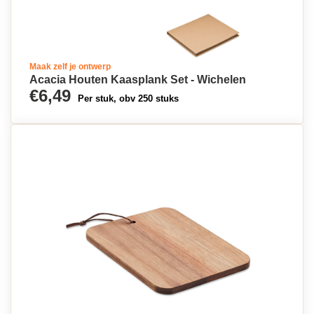
Maak zelf je ontwerp
Acacia Houten Kaasplank Set - Wichelen
€6,49
Per stuk, obv 250 stuks