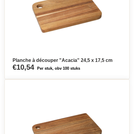
Planche à découper "Acacia" 24,5 x 17,5 cm
€10,54
Per stuk, obv 100 stuks