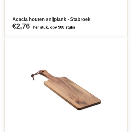
Acacia houten snijplank - Stabroek
€2,76
Per stuk, obv 500 stuks