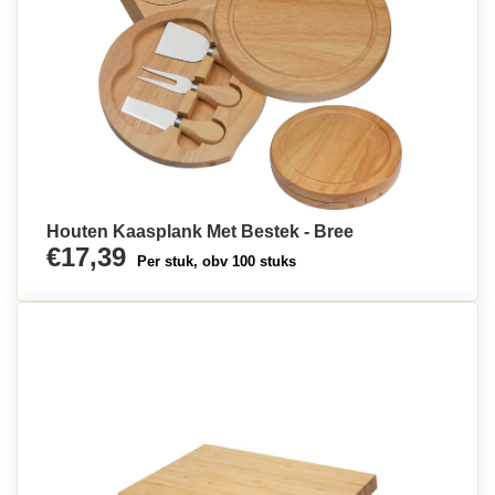
Houten Kaasplank Met Bestek - Bree
€17,39
Per stuk, obv 100 stuks