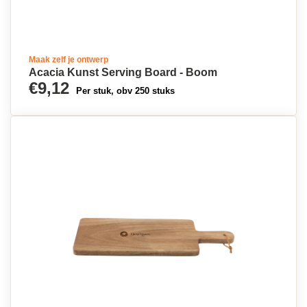
Maak zelf je ontwerp
Acacia Kunst Serving Board - Boom
€9,12
Per stuk, obv 250 stuks