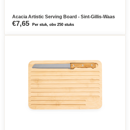
Acacia Artistic Serving Board - Sint-Gillis-Waas
€7,65
Per stuk, obv 250 stuks