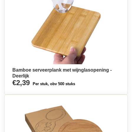
Bamboe serveerplank met wijnglasopening -
Deerlijk
€2,39
Per stuk, obv 500 stuks