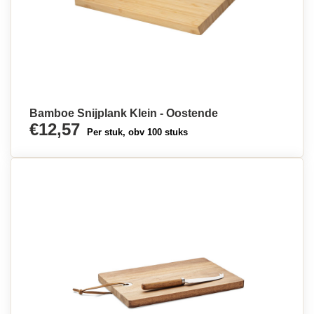
Bamboe Snijplank Klein - Oostende
€12,57
Per stuk, obv 100 stuks