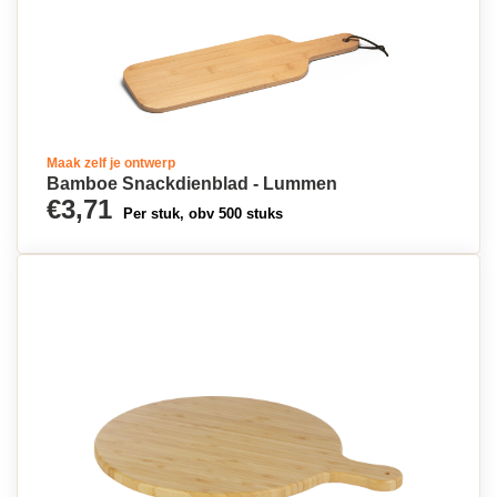
Maak zelf je ontwerp
Bamboe Snackdienblad - Lummen
€3,71
Per stuk, obv 500 stuks