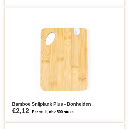
Bamboe Snijplank Plus - Bonheiden
€2,12
Per stuk, obv 500 stuks