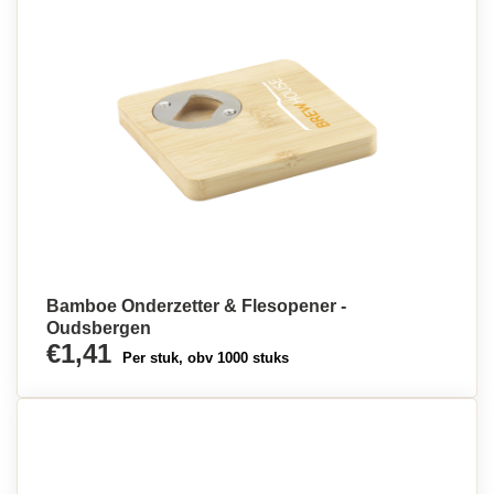
Bamboe Onderzetter & Flesopener -
Oudsbergen
€1,41
Per stuk, obv 1000 stuks