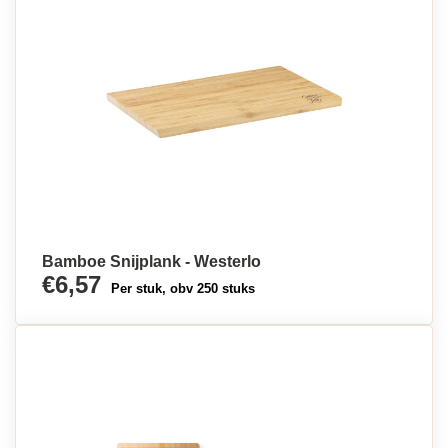
Bamboe Snijplank - Westerlo
€6,57
Per stuk, obv 250 stuks