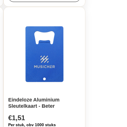
Eindeloze Aluminium
Sleutelkaart - Beter
€1,51
Per stuk, obv 1000 stuks