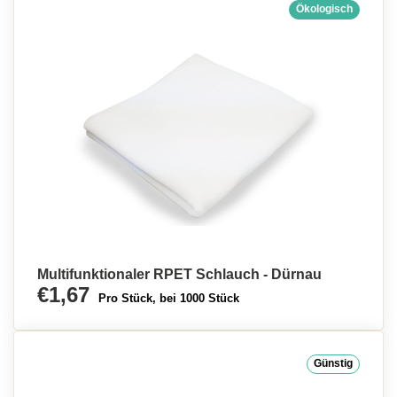
Ökologisch
Multifunktionaler RPET Schlauch - Dürnau
€1,67
Pro Stück, bei 1000 Stück
Günstig