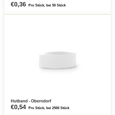
€0,36
Pro Stück, bei 50 Stück
Hutband - Oberndorf
€0,54
Pro Stück, bei 2500 Stück