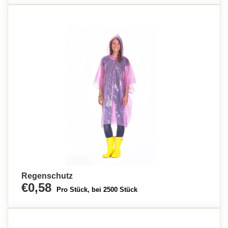
Regenschutz
€0,58
Pro Stück, bei 2500 Stück