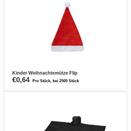
Kinder Weihnachtsmütze Flip
€0,64
Pro Stück, bei 2500 Stück