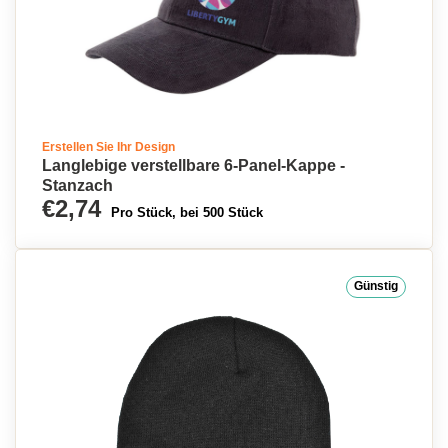
Erstellen Sie Ihr Design
Langlebige verstellbare 6-Panel-Kappe -
Stanzach
€2,74
Pro Stück, bei 500 Stück
Günstig