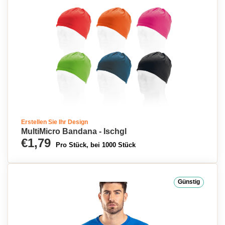
Erstellen Sie Ihr Design
MultiMicro Bandana - Ischgl
€1,79
Pro Stück, bei 1000 Stück
Günstig