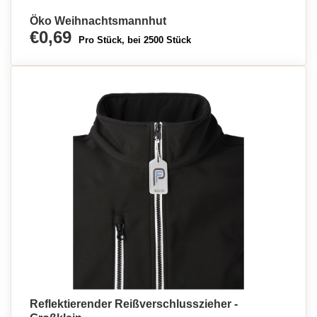
Öko Weihnachtsmannhut
€0,69
Pro Stück, bei 2500 Stück
Reflektierender Reißverschlusszieher -