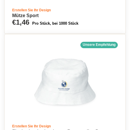
Erstellen Sie Ihr Design
Mütze Sport
€1,46
Pro Stück, bei 1000 Stück
Unsere Empfehlung
Erstellen Sie Ihr Design