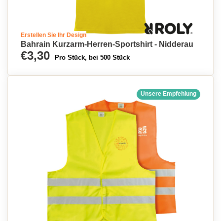
Erstellen Sie Ihr Design
Bahrain Kurzarm-Herren-Sportshirt - Nidderau
€3,30
Pro Stück, bei 500 Stück
Unsere Empfehlung