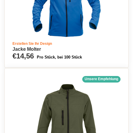
Erstellen Sie Ihr Design
Jacke Molter
€14,56
Pro Stück, bei 100 Stück
Unsere Empfehlung