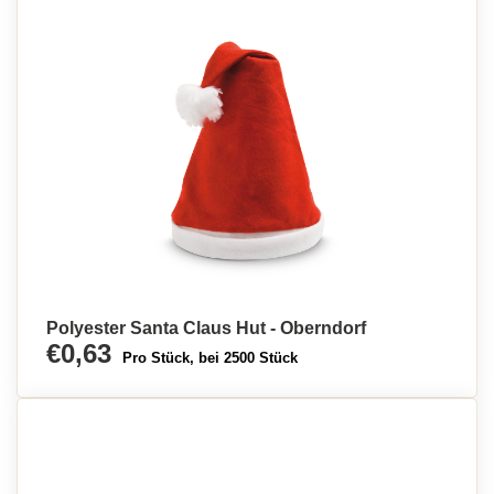
Polyester Santa Claus Hut - Oberndorf
€0,63
Pro Stück, bei 2500 Stück