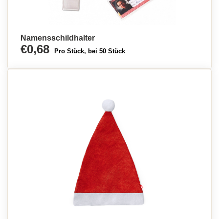
Namensschildhalter
€0,68
Pro Stück, bei 50 Stück