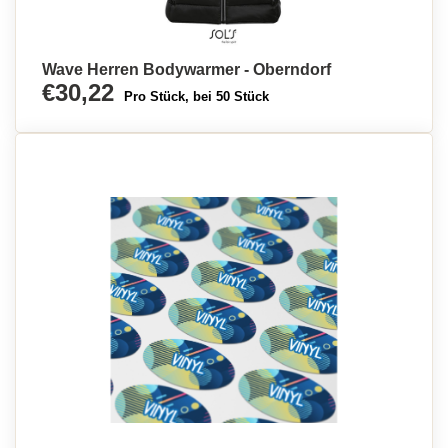
Wave Herren Bodywarmer - Oberndorf
€30,22
Pro Stück, bei 50 Stück