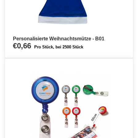
Personalisierte Weihnachtsmütze - B01
€0,66
Pro Stück, bei 2500 Stück