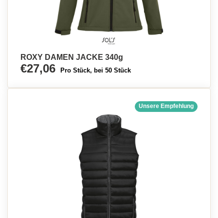
ROXY DAMEN JACKE 340g
€27,06
Pro Stück, bei 50 Stück
Unsere Empfehlung