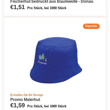
Fischerhut bedruckt aus Baumwolle - Donau
€1,51
Pro Stück, bei 1000 Stück
Topseller
Erstellen Sie Ihr Design
Promo Malerhut
€1,59
Pro Stück, bei 1000 Stück