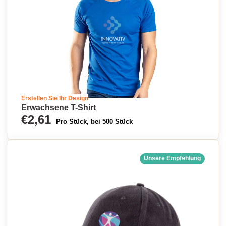
Erstellen Sie Ihr Design
Erwachsene T-Shirt
€2,61
Pro Stück, bei 500 Stück
Unsere Empfehlung