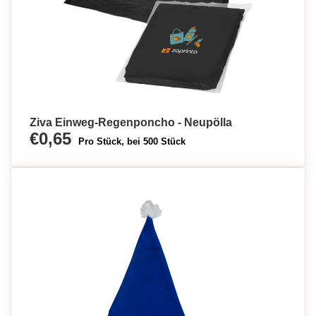
Ziva Einweg-Regenponcho - Neupölla
€0,65
Pro Stück, bei 500 Stück