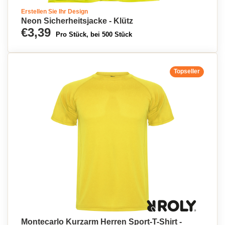
Erstellen Sie Ihr Design
Neon Sicherheitsjacke - Klütz
€3,39
Pro Stück, bei 500 Stück
Topseller
Montecarlo Kurzarm Herren Sport-T-Shirt -