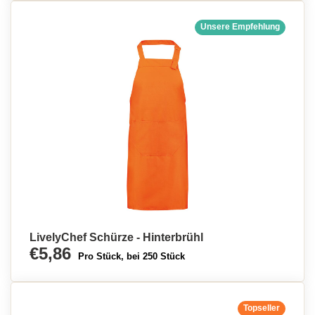
Unsere Empfehlung
LivelyChef Schürze - Hinterbrühl
€5,86
Pro Stück, bei 250 Stück
Topseller