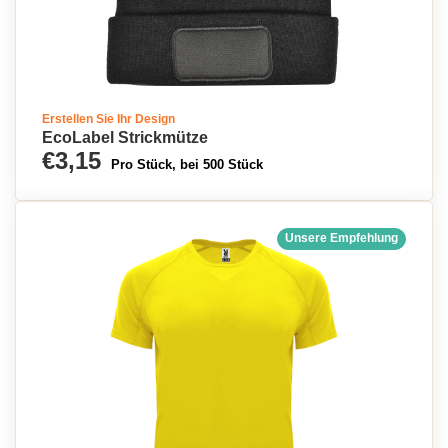
Erstellen Sie Ihr Design
EcoLabel Strickmütze
€3,15
Pro Stück, bei 500 Stück
Unsere Empfehlung