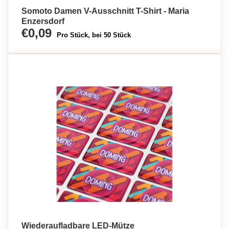
Somoto Damen V-Ausschnitt T-Shirt - Maria
Enzersdorf
€0,09
Pro Stück, bei 50 Stück
Wiederaufladbare LED-Mütze