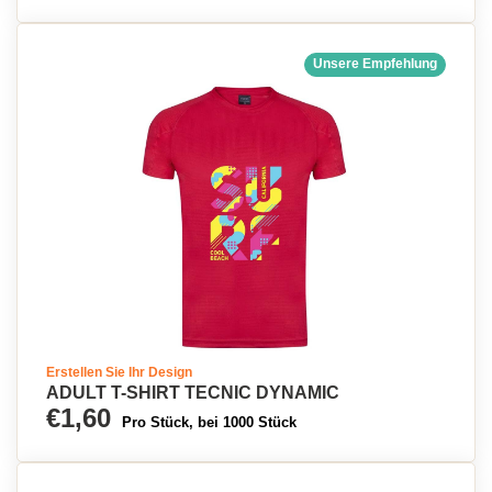
Unsere Empfehlung
Erstellen Sie Ihr Design
ADULT T-SHIRT TECNIC DYNAMIC
€1,60
Pro Stück, bei 1000 Stück