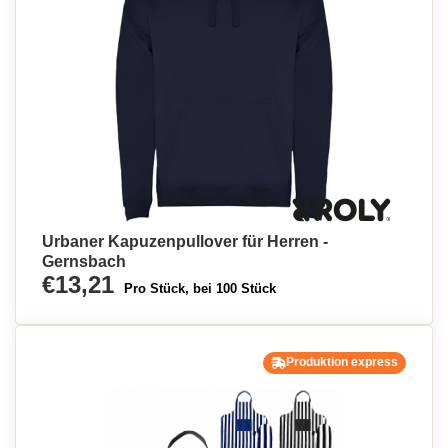
Urbaner Kapuzenpullover für Herren -
Gernsbach
€13,21
Pro Stück, bei 100 Stück
Produktion express