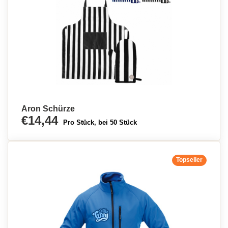
Aron Schürze
€14,44
Pro Stück, bei 50 Stück
Topseller