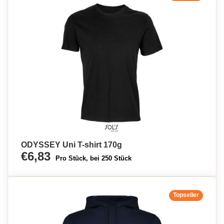
ODYSSEY Uni T-shirt 170g
€6,83
Pro Stück, bei 250 Stück
Topseller