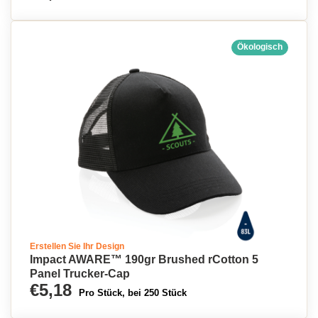
Ökologisch
Erstellen Sie Ihr Design
Impact AWARE™ 190gr Brushed rCotton 5
Panel Trucker-Cap
€5,18
Pro Stück, bei 250 Stück