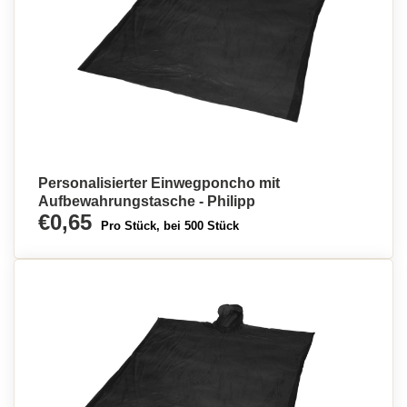
Personalisierter Einwegponcho mit
Aufbewahrungstasche - Philipp
€0,65
Pro Stück, bei 500 Stück