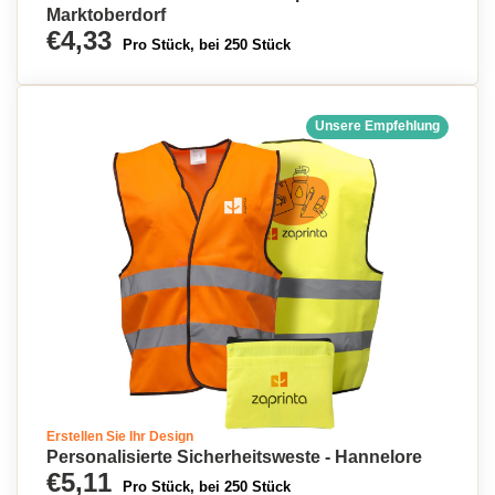
Marktoberdorf
€4,33
Pro Stück, bei 250 Stück
Unsere Empfehlung
Erstellen Sie Ihr Design
Personalisierte Sicherheitsweste - Hannelore
€5,11
Pro Stück, bei 250 Stück