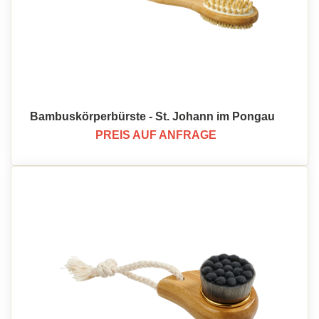
Bambuskörperbürste - St. Johann im Pongau
PREIS AUF ANFRAGE