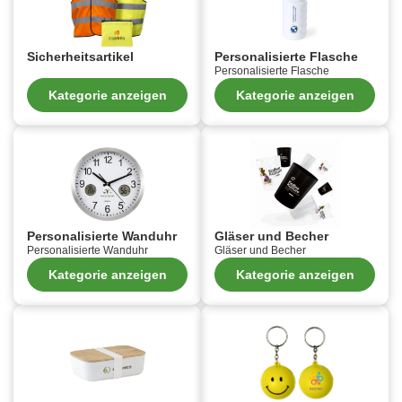
Sicherheitsartikel
Personalisierte Flasche
Personalisierte Flasche
Kategorie anzeigen
Kategorie anzeigen
Personalisierte Wanduhr
Gläser und Becher
Personalisierte Wanduhr
Gläser und Becher
Kategorie anzeigen
Kategorie anzeigen