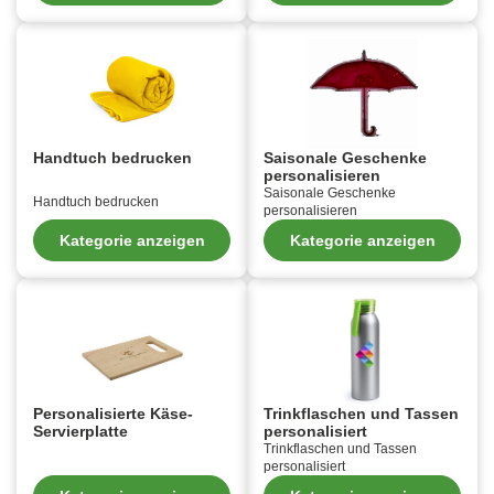
Handtuch bedrucken
Saisonale Geschenke
personalisieren
Saisonale Geschenke
Handtuch bedrucken
personalisieren
Kategorie anzeigen
Kategorie anzeigen
Personalisierte Käse-
Trinkflaschen und Tassen
Servierplatte
personalisiert
Trinkflaschen und Tassen
personalisiert