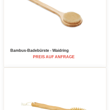
Bambus-Badebürste - Waidring
PREIS AUF ANFRAGE