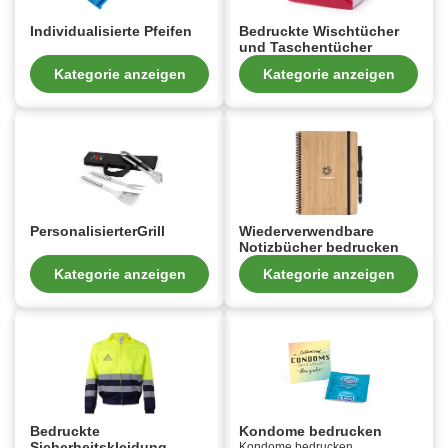
Individualisierte Pfeifen
Bedruckte Wischtücher
und Taschentücher
Kategorie anzeigen
Kategorie anzeigen
PersonalisierterGrill
Wiederverwendbare
Notizbücher bedrucken
Kategorie anzeigen
Kategorie anzeigen
Bedruckte
Kondome bedrucken
Sicherheitskleidung
Kondome bedrucken