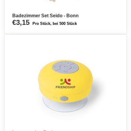
Badezimmer Set Seido - Bonn
€3,15
Pro Stück, bei 500 Stück