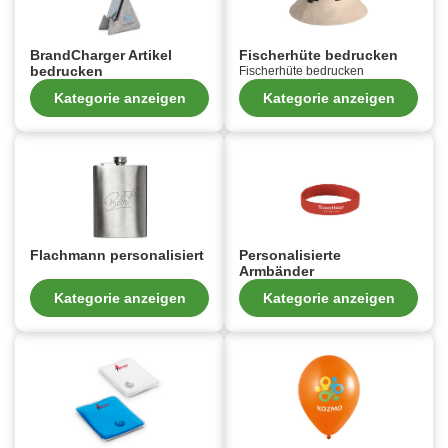
BrandCharger Artikel
Fischerhüte bedrucken
bedrucken
Fischerhüte bedrucken
Kategorie anzeigen
Kategorie anzeigen
Flachmann personalisiert
Personalisierte
Armbänder
Kategorie anzeigen
Kategorie anzeigen