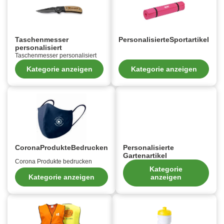
Taschenmesser
PersonalisierteSportartikel
personalisiert
Taschenmesser personalisiert
Kategorie anzeigen
Kategorie anzeigen
CoronaProdukteBedrucken
Personalisierte
Gartenartikel
Corona Produkte bedrucken
Kategorie
Kategorie anzeigen
anzeigen