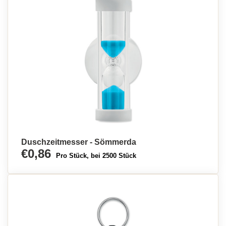
Duschzeitmesser - Sömmerda
€0,86
Pro Stück, bei 2500 Stück