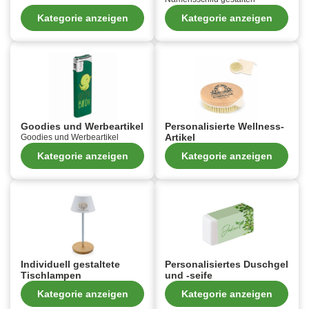
Kategorie anzeigen
Kategorie anzeigen
Goodies und Werbeartikel
Personalisierte Wellness-
Artikel
Goodies und Werbeartikel
Kategorie anzeigen
Kategorie anzeigen
Individuell gestaltete
Personalisiertes Duschgel
Tischlampen
und -seife
Kategorie anzeigen
Kategorie anzeigen