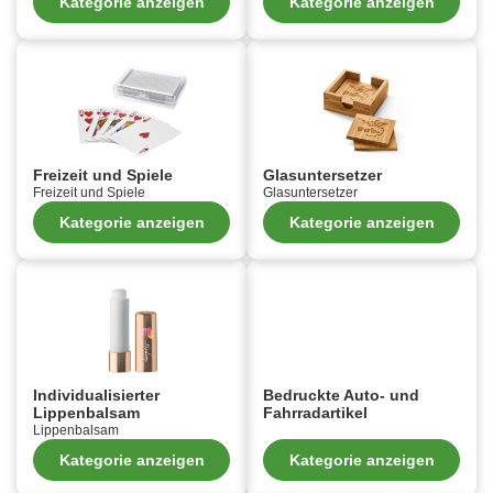
Kategorie anzeigen
Kategorie anzeigen
Freizeit und Spiele
Glasuntersetzer
Freizeit und Spiele
Glasuntersetzer
Kategorie anzeigen
Kategorie anzeigen
Individualisierter
Bedruckte Auto- und
Lippenbalsam
Fahrradartikel
Lippenbalsam
Kategorie anzeigen
Kategorie anzeigen