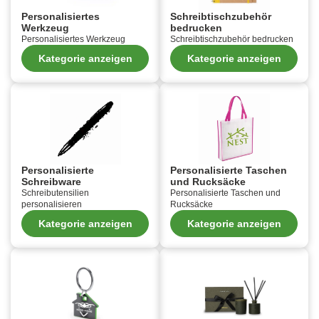
Personalisiertes
Schreibtischzubehör
Werkzeug
bedrucken
Personalisiertes Werkzeug
Schreibtischzubehör bedrucken
Kategorie anzeigen
Kategorie anzeigen
Personalisierte
Personalisierte Taschen
Schreibware
und Rucksäcke
Schreibutensilien
Personalisierte Taschen und
personalisieren
Rucksäcke
Kategorie anzeigen
Kategorie anzeigen