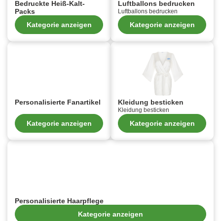
Bedruckte Heiß-Kalt-
Luftballons bedrucken
Packs
Luftballons bedrucken
Kategorie anzeigen
Kategorie anzeigen
Personalisierte Fanartikel
Kleidung besticken
Kleidung besticken
Kategorie anzeigen
Kategorie anzeigen
Personalisierte Haarpflege
Kategorie anzeigen