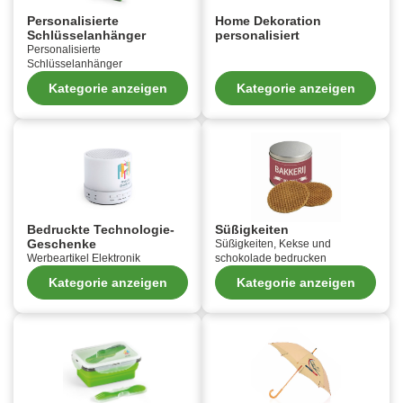
Personalisierte
Home Dekoration
Schlüsselanhänger
personalisiert
Personalisierte
Schlüsselanhänger
Kategorie anzeigen
Kategorie anzeigen
Bedruckte Technologie-
Süßigkeiten
Geschenke
Süßigkeiten, Kekse und
Werbeartikel Elektronik
schokolade bedrucken
Kategorie anzeigen
Kategorie anzeigen