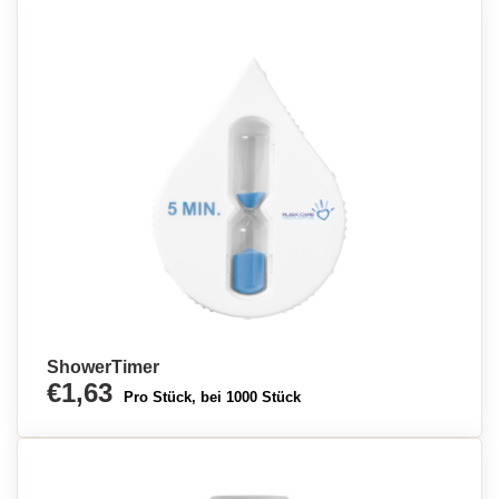
ShowerTimer
€1,63
Pro Stück, bei 1000 Stück