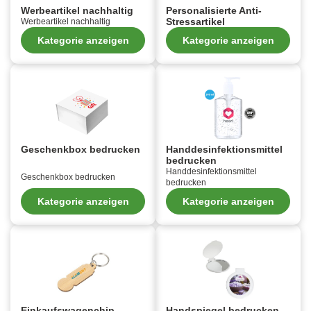
Werbeartikel nachhaltig
Personalisierte Anti-
Stressartikel
Werbeartikel nachhaltig
Kategorie anzeigen
Kategorie anzeigen
Geschenkbox bedrucken
Handdesinfektionsmittel
bedrucken
Handdesinfektionsmittel
Geschenkbox bedrucken
bedrucken
Kategorie anzeigen
Kategorie anzeigen
Einkaufswagenchip
Handspiegel bedrucken