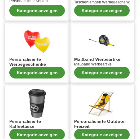
Personalisierte Kerzen
Taschenlampen Werbegeschenk
Kategorie anzeigen
Kategorie anzeigen
Personalisierte
Maßband Werbeartikel
Werbegeschenke
Maßband Werbeartikel
Kategorie anzeigen
Kategorie anzeigen
Personalisierte
Personalisierte Outdoor-
Kaffeetasse
Freizeit
Kategorie anzeigen
Kategorie anzeigen