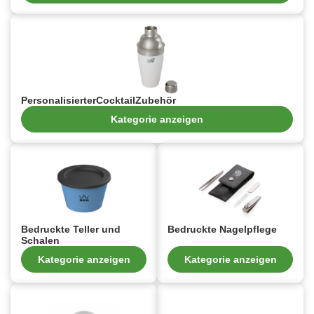
PersonalisierterCocktailZubehör
Kategorie anzeigen
Bedruckte Teller und
Bedruckte Nagelpflege
Schalen
Kategorie anzeigen
Kategorie anzeigen