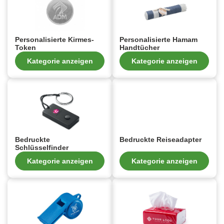
Personalisierte Kirmes-
Personalisierte Hamam
Token
Handtücher
Kategorie anzeigen
Kategorie anzeigen
Bedruckte
Bedruckte Reiseadapter
Schlüsselfinder
Kategorie anzeigen
Kategorie anzeigen