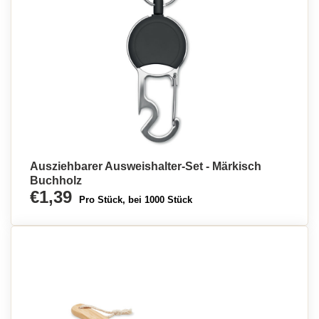
Ausziehbarer Ausweishalter-Set - Märkisch
Buchholz
€1,39
Pro Stück, bei 1000 Stück