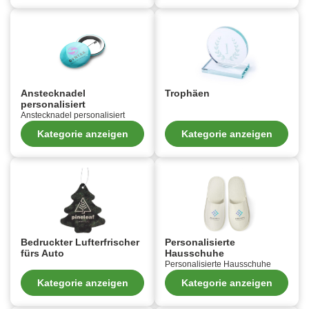
Anstecknadel
Trophäen
personalisiert
Anstecknadel personalisiert
Kategorie anzeigen
Kategorie anzeigen
Bedruckter Lufterfrischer
Personalisierte
fürs Auto
Hausschuhe
Personalisierte Hausschuhe
Kategorie anzeigen
Kategorie anzeigen