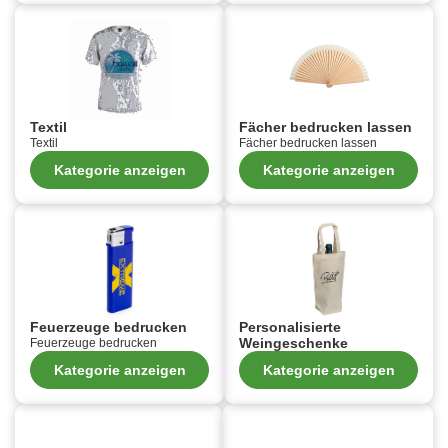
Textil
Fächer bedrucken lassen
Textil
Fächer bedrucken lassen
Kategorie anzeigen
Kategorie anzeigen
Feuerzeuge bedrucken
Personalisierte
Weingeschenke
Feuerzeuge bedrucken
Kategorie anzeigen
Kategorie anzeigen