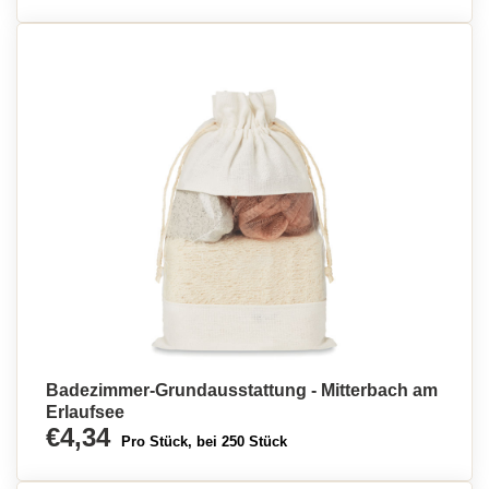
Badezimmer-Grundausstattung - Mitterbach am
Erlaufsee
€4,34
Pro Stück, bei 250 Stück