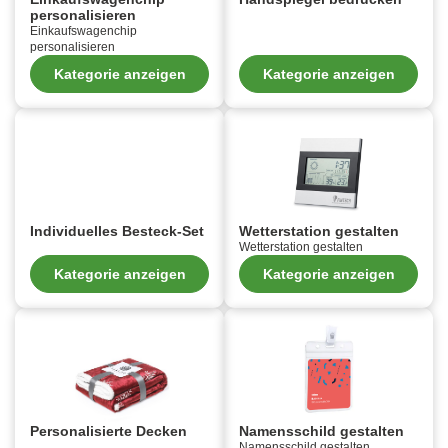
personalisieren
Einkaufswagenchip
personalisieren
Kategorie anzeigen
Kategorie anzeigen
Individuelles Besteck-Set
Wetterstation gestalten
Wetterstation gestalten
Kategorie anzeigen
Kategorie anzeigen
Personalisierte Decken
Namensschild gestalten
Namensschild gestalten