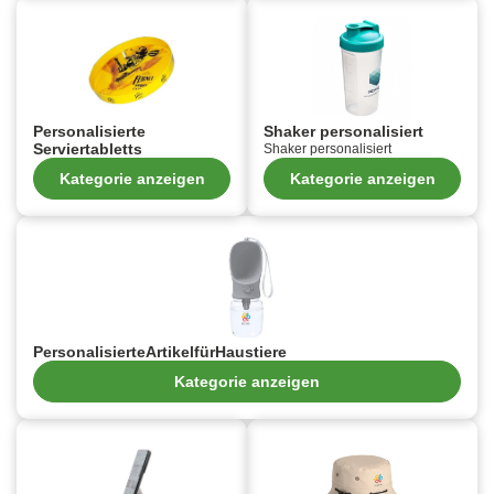
Personalisierte
Shaker personalisiert
Serviertabletts
Shaker personalisiert
Kategorie anzeigen
Kategorie anzeigen
PersonalisierteArtikelfürHaustiere
Kategorie anzeigen