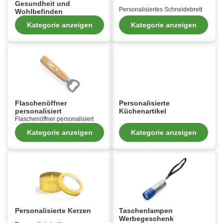
Gesundheit und
Personalisiertes Schneidebrett
Wohlbefinden
Kategorie anzeigen
Kategorie anzeigen
Flaschenöffner
Personalisierte
personalisiert
Küchenartikel
Flaschenöffner personalisiert
Kategorie anzeigen
Kategorie anzeigen
Personalisierte Kerzen
Taschenlampen
Werbegeschenk