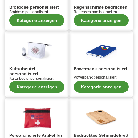
Brotdose personalisiert
Regenschirme bedrucken
Brotdose personalisiert
Regenschirme bedrucken
Kategorie anzeigen
Kategorie anzeigen
Kulturbeutel
Powerbank personalisiert
personalisiert
Powerbank personalisiert
Kulturbeutel personalisiert
Kategorie anzeigen
Kategorie anzeigen
Personalisierte Artikel für
Bedrucktes Schneidebrett