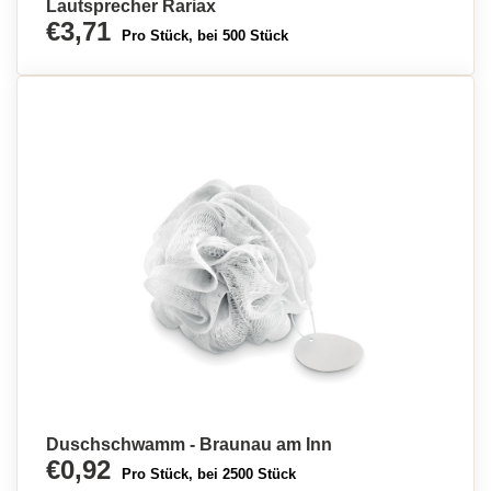
Lautsprecher Rariax
€3,71
Pro Stück, bei 500 Stück
Duschschwamm - Braunau am Inn
€0,92
Pro Stück, bei 2500 Stück