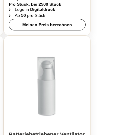
Pro Stück, bei 2500 Stück
Logo in
Digitaldruck
Ab
50
pro Stück
Meinen Preis berechnen
Batteriebetriebener Ventilator