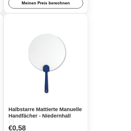
Meinen Preis berechnen
Halbstarre Mattierte Manuelle
Handfächer - Niedernhall
€0,58