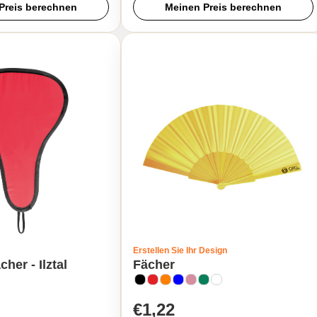
Preis berechnen
Meinen Preis berechnen
Erstellen Sie Ihr Design
her - Ilztal
Fächer
€1,22