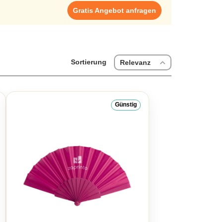
Gratis Angebot anfragen
Sortierung
Relevanz
Günstig