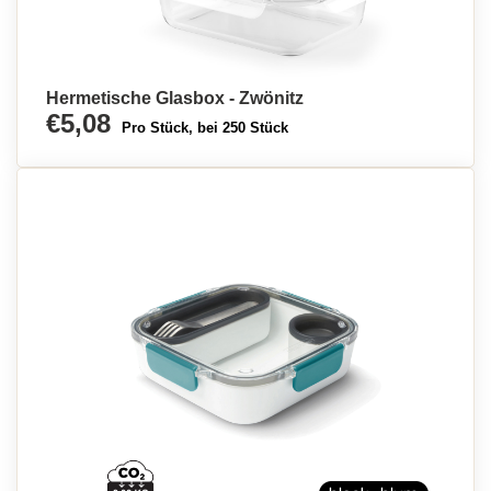
Hermetische Glasbox - Zwönitz
€5,08
Pro Stück, bei 250 Stück