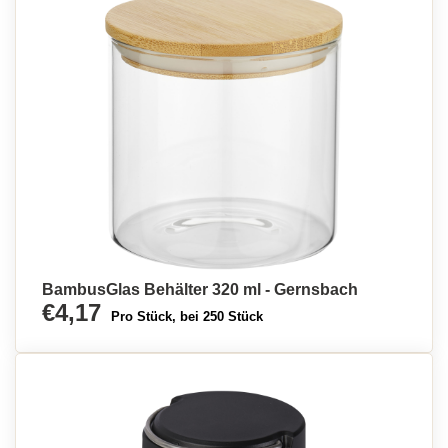
BambusGlas Behälter 320 ml - Gernsbach
€4,17
Pro Stück, bei 250 Stück