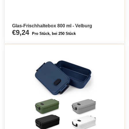
Glas-Frischhaltebox 800 ml - Velburg
€9,24
Pro Stück, bei 250 Stück