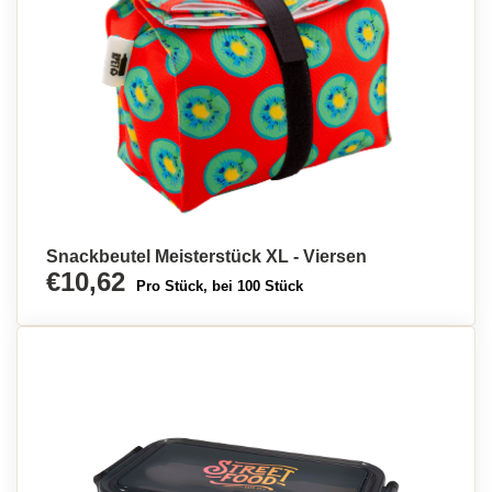
Snackbeutel Meisterstück XL - Viersen
€10,62
Pro Stück, bei 100 Stück