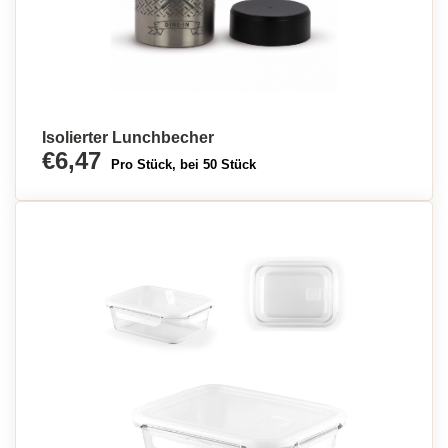
Isolierter Lunchbecher
€6,47
Pro Stück, bei 50 Stück