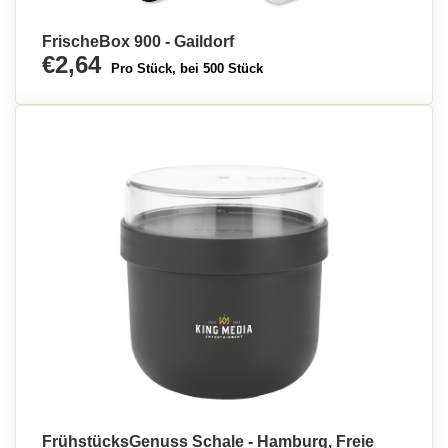
FrischeBox 900 - Gaildorf
€2,64
Pro Stück, bei 500 Stück
FrühstücksGenuss Schale - Hamburg, Freie