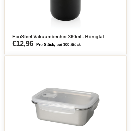
EcoSteel Vakuumbecher 360ml - Hönigtal
€12,96
Pro Stück, bei 100 Stück