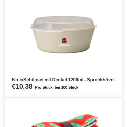
KreisSchüssel mit Deckel 1200ml - Sprockhövel
€10,38
Pro Stück, bei 100 Stück