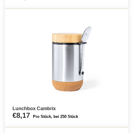
Lunchbox Cambrix
€8,17
Pro Stück, bei 250 Stück