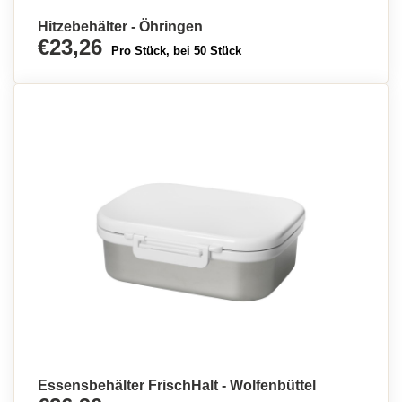
Hitzebehälter - Öhringen
€23,26
Pro Stück, bei 50 Stück
Essensbehälter FrischHalt - Wolfenbüttel