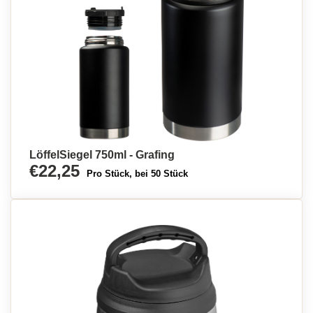
LöffelSiegel 750ml - Grafing
€22,25
Pro Stück, bei 50 Stück