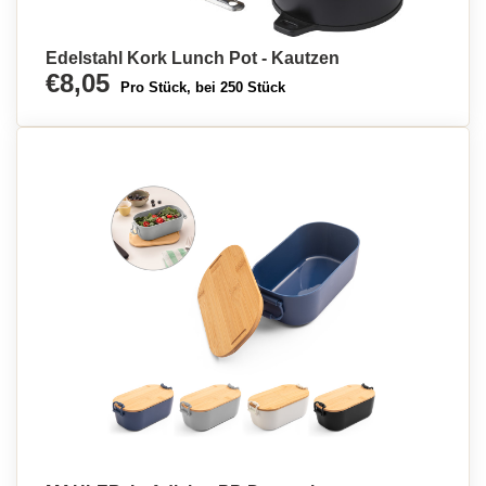
Edelstahl Kork Lunch Pot - Kautzen
€8,05
Pro Stück, bei 250 Stück