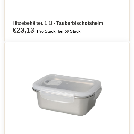
Hitzebehälter, 1,1l - Tauberbischofsheim
€23,13
Pro Stück, bei 50 Stück