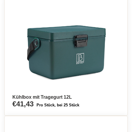
Kühlbox mit Tragegurt 12L
€41,43
Pro Stück, bei 25 Stück