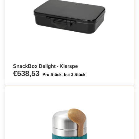
SnackBox Delight - Kierspe
€538,53
Pro Stück, bei 3 Stück