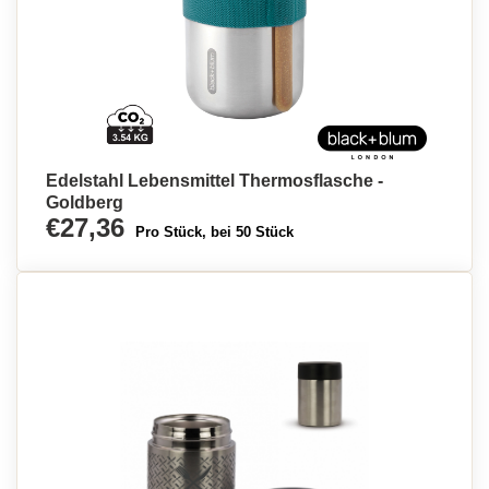
Edelstahl Lebensmittel Thermosflasche -
Goldberg
€27,36
Pro Stück, bei 50 Stück