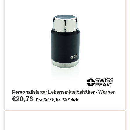
Personalisierter Lebensmittelbehälter - Worben
€20,76
Pro Stück, bei 50 Stück