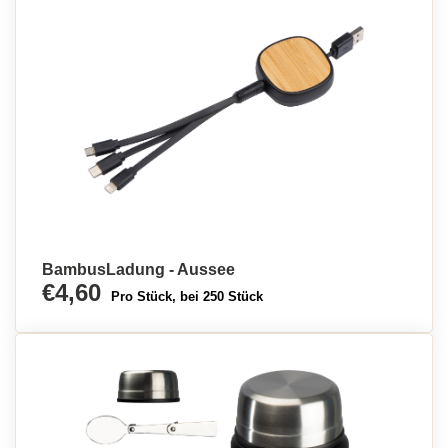
BambusLadung - Aussee
€4,60
Pro Stück, bei 250 Stück