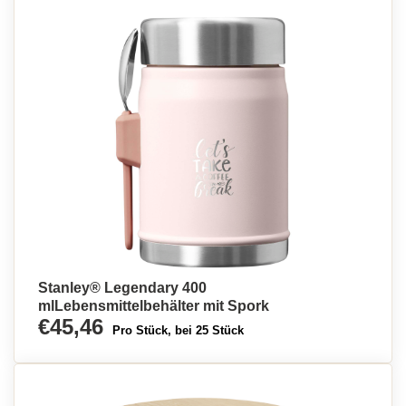
Stanley® Legendary 400
mlLebensmittelbehälter mit Spork
€45,46
Pro Stück, bei 25 Stück