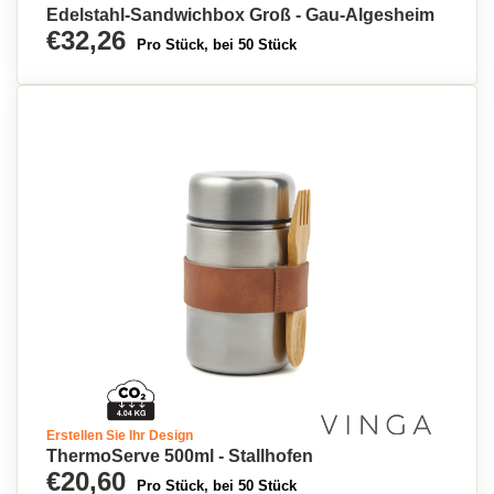
Edelstahl-Sandwichbox Groß - Gau-Algesheim
€32,26
Pro Stück, bei 50 Stück
Erstellen Sie Ihr Design
ThermoServe 500ml - Stallhofen
€20,60
Pro Stück, bei 50 Stück