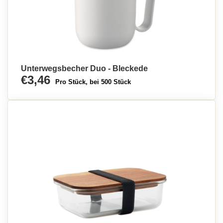
Unterwegsbecher Duo - Bleckede
€3,46
Pro Stück, bei 500 Stück