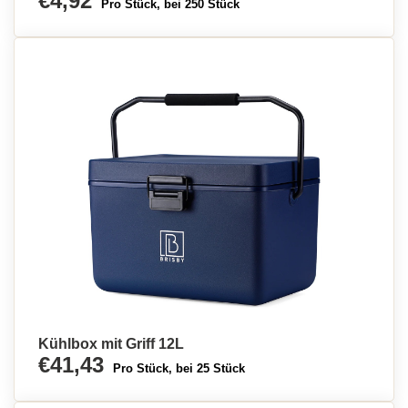
€4,92
Pro Stück, bei 250 Stück
Kühlbox mit Griff 12L
€41,43
Pro Stück, bei 25 Stück