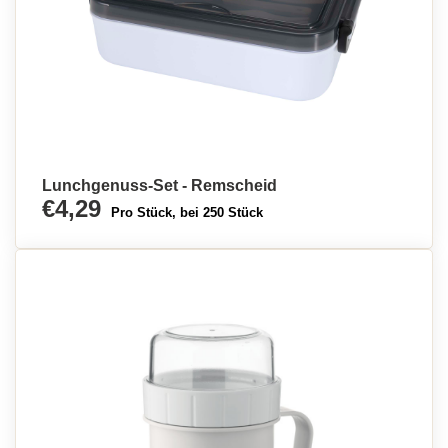
Lunchgenuss-Set - Remscheid
€4,29
Pro Stück, bei 250 Stück