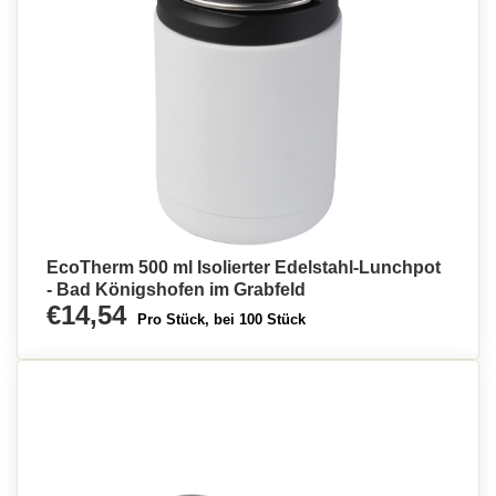
EcoTherm 500 ml Isolierter Edelstahl-Lunchpot
- Bad Königshofen im Grabfeld
€14,54
Pro Stück, bei 100 Stück