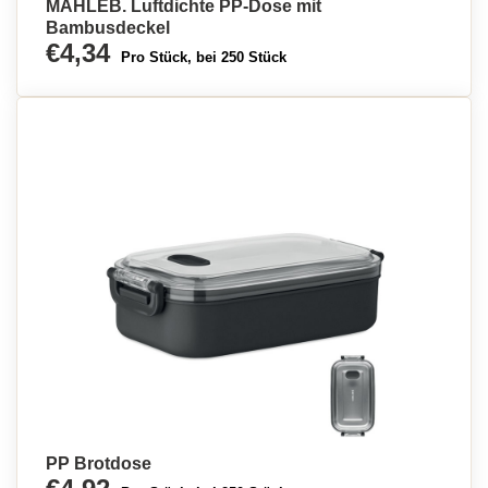
MAHLEB. Luftdichte PP-Dose mit
Bambusdeckel
€4,34
Pro Stück, bei 250 Stück
PP Brotdose