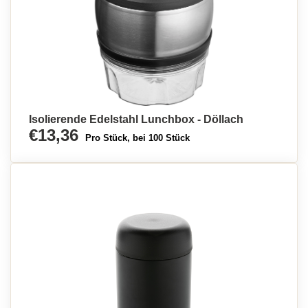
Isolierende Edelstahl Lunchbox - Döllach
€13,36
Pro Stück, bei 100 Stück