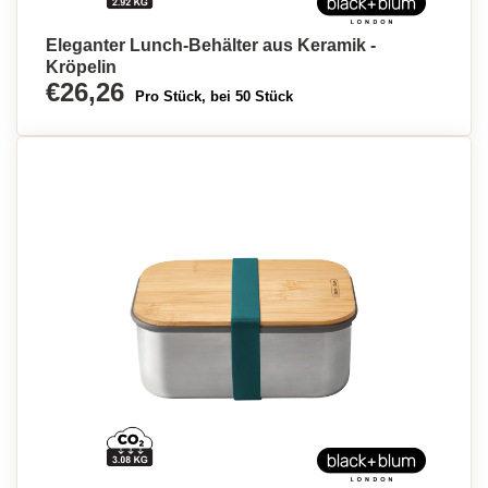
Eleganter Lunch-Behälter aus Keramik -
Kröpelin
€26,26
Pro Stück, bei 50 Stück