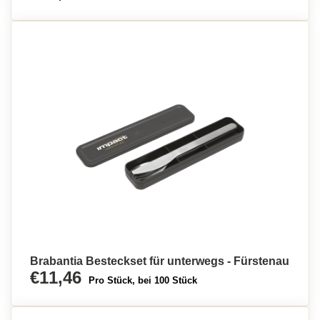
Brabantia Besteckset für unterwegs - Fürstenau
€11,46
Pro Stück, bei 100 Stück