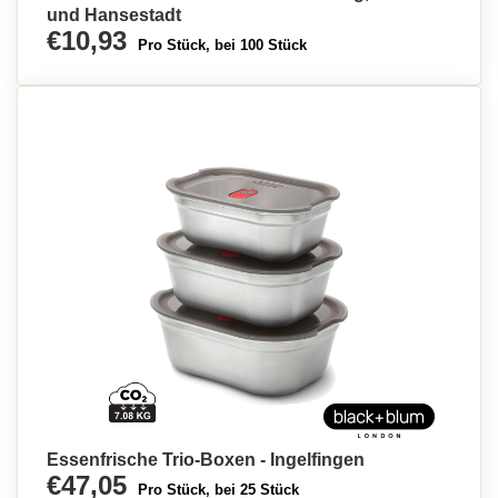
und Hansestadt
€10,93
Pro Stück, bei 100 Stück
Essenfrische Trio-Boxen - Ingelfingen
€47,05
Pro Stück, bei 25 Stück