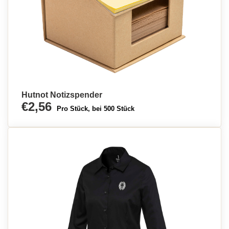
Hutnot Notizspender
€2,56
Pro Stück, bei 500 Stück