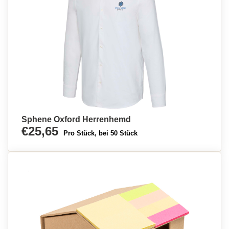
Sphene Oxford Herrenhemd
€25,65
Pro Stück, bei 50 Stück