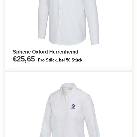
Sphene Oxford Herrenhemd
€25,65
Pro Stück, bei 50 Stück