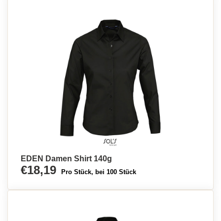
EDEN Damen Shirt 140g
€18,19
Pro Stück, bei 100 Stück