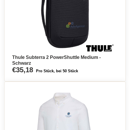
Thule Subterra 2 PowerShuttle Medium -
Schwarz
€35,18
Pro Stück, bei 50 Stück