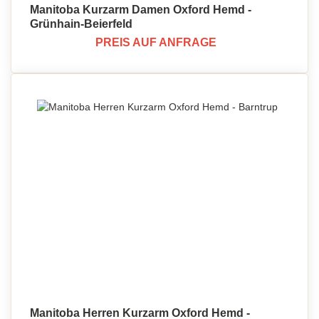
Manitoba Kurzarm Damen Oxford Hemd -
Grünhain-Beierfeld
PREIS AUF ANFRAGE
Manitoba Herren Kurzarm Oxford Hemd -