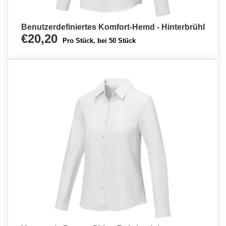
Benutzerdefiniertes Komfort-Hemd - Hinterbrühl
€20,20
Pro Stück, bei 50 Stück