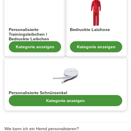
Personalisierte
Bedruckte Latzhose
Trainingsleibchen /
Bedruckte Leibchen
Kategorie anzeigen
Kategorie anzeigen
Personalisierte Schnürsenkel
Kategorie anzeigen
Wie kann ich ein Hemd personalisieren?