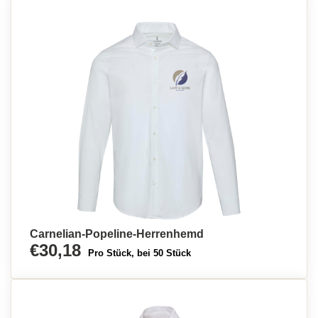
Carnelian-Popeline-Herrenhemd
€30,18
Pro Stück, bei 50 Stück