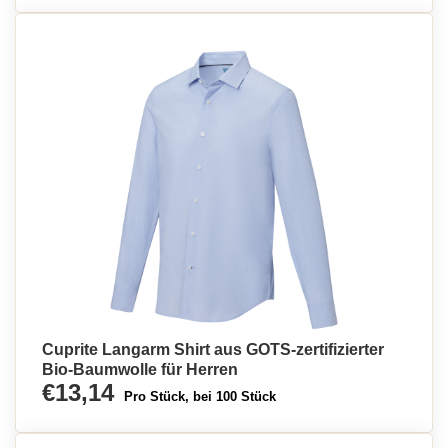
Cuprite Langarm Shirt aus GOTS-zertifizierter
Bio-Baumwolle für Herren
€13,14
Pro Stück, bei 100 Stück