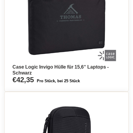
Case Logic Invigo Hülle für 15,6“ Laptops -
Schwarz
€42,35
Pro Stück, bei 25 Stück