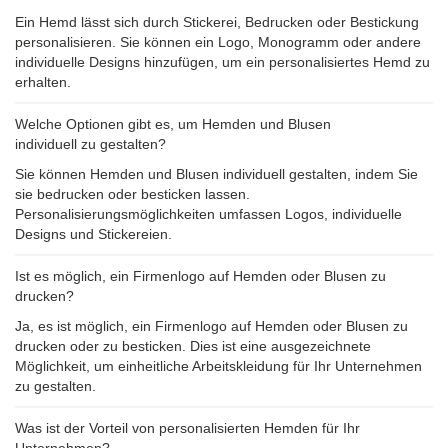
Ein Hemd lässt sich durch Stickerei, Bedrucken oder Bestickung
personalisieren. Sie können ein Logo, Monogramm oder andere
individuelle Designs hinzufügen, um ein personalisiertes Hemd zu
erhalten.
Welche Optionen gibt es, um Hemden und Blusen
individuell zu gestalten?
Sie können Hemden und Blusen individuell gestalten, indem Sie
sie bedrucken oder besticken lassen.
Personalisierungsmöglichkeiten umfassen Logos, individuelle
Designs und Stickereien.
Ist es möglich, ein Firmenlogo auf Hemden oder Blusen zu
drucken?
Ja, es ist möglich, ein Firmenlogo auf Hemden oder Blusen zu
drucken oder zu besticken. Dies ist eine ausgezeichnete
Möglichkeit, um einheitliche Arbeitskleidung für Ihr Unternehmen
zu gestalten.
Was ist der Vorteil von personalisierten Hemden für Ihr