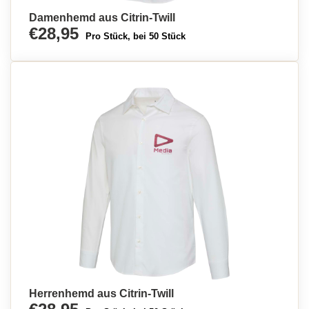
Damenhemd aus Citrin-Twill
€28,95
Pro Stück, bei 50 Stück
Herrenhemd aus Citrin-Twill