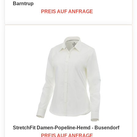
Barntrup
PREIS AUF ANFRAGE
StretchFit Damen-Popeline-Hemd - Busendorf
PREIS AUF ANFRAGE