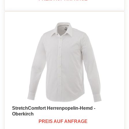
StretchComfort Herrenpopelin-Hemd -
Oberkirch
PREIS AUF ANFRAGE