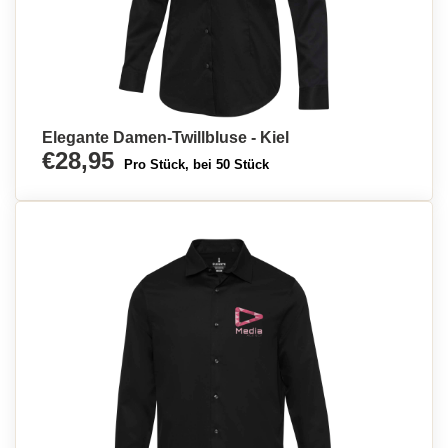
Elegante Damen-Twillbluse - Kiel
€28,95
Pro Stück, bei 50 Stück