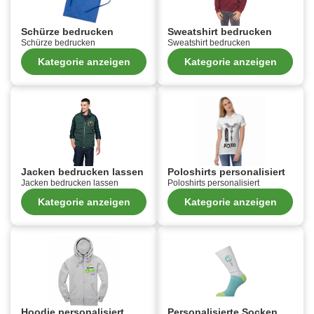
Schürze bedrucken
Sweatshirt bedrucken
Schürze bedrucken
Sweatshirt bedrucken
Kategorie anzeigen
Kategorie anzeigen
Jacken bedrucken lassen
Poloshirts personalisiert
Jacken bedrucken lassen
Poloshirts personalisiert
Kategorie anzeigen
Kategorie anzeigen
Hoodie personalisiert
Personalisierte Socken