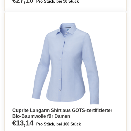
€27,10
Pro Stück, bei 50 Stück
Cuprite Langarm Shirt aus GOTS-zertifizierter
Bio-Baumwolle für Damen
€13,14
Pro Stück, bei 100 Stück