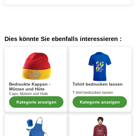
Dies könnte Sie ebenfalls interessieren :
Bedruckte Kappen -
Tshirt bedrucken lassen
Mützen und Hüte
T shirt bedrucken lassen
Caps, Mützen und Hüte
Kategorie anzeigen
Kategorie anzeigen