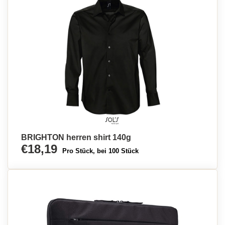
BRIGHTON herren shirt 140g
€18,19
Pro Stück, bei 100 Stück