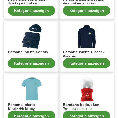
Hoodie personalisiert
Personalisierte Socken
Kategorie anzeigen
Kategorie anzeigen
Personalisierte Schals
Personalisierte Fleece-
Westen
Kategorie anzeigen
Kategorie anzeigen
Personalisierte
Bandana bedrucken
Kinderkleidung
Bandana bedrucken
Kategorie anzeigen
Kategorie anzeigen