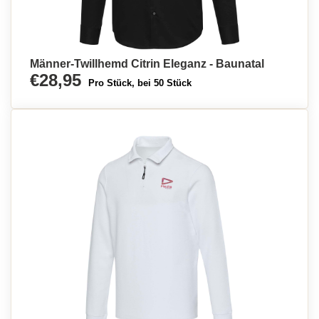
Männer-Twillhemd Citrin Eleganz - Baunatal
€28,95
Pro Stück, bei 50 Stück