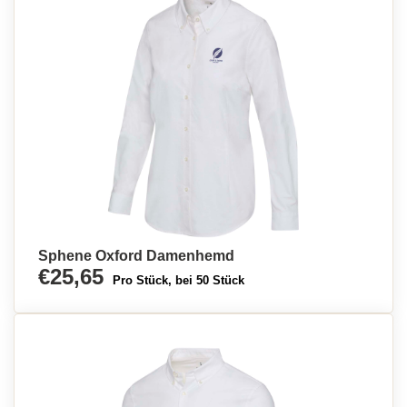
Sphene Oxford Damenhemd
€25,65
Pro Stück, bei 50 Stück