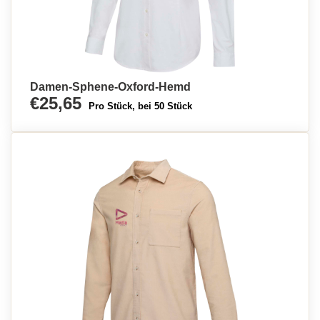
Damen-Sphene-Oxford-Hemd
€25,65
Pro Stück, bei 50 Stück