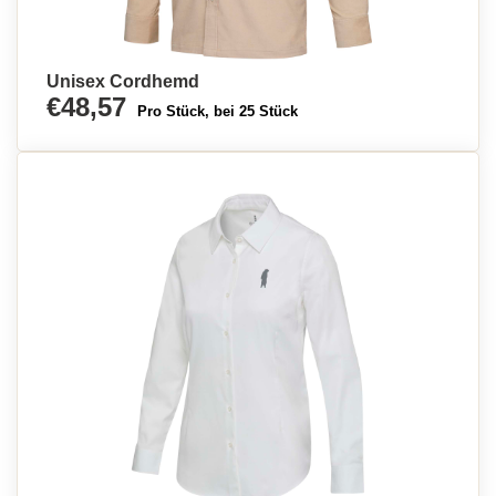
Unisex Cordhemd
€48,57
Pro Stück, bei 25 Stück