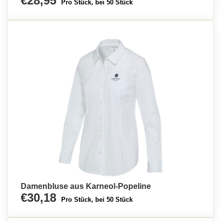
€28,95
Pro Stück, bei 50 Stück
Damenbluse aus Karneol-Popeline
€30,18
Pro Stück, bei 50 Stück