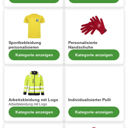
Sportbekleidung
Personalisierte
personalisieren
Handschuhe
Kategorie anzeigen
Kategorie anzeigen
Arbeitskleidung mit Logo
Individualisierter Pulli
Arbeitskleidung mit Logo
Kategorie anzeigen
Kategorie anzeigen