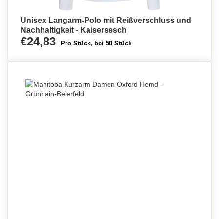
Unisex Langarm-Polo mit Reißverschluss und
Nachhaltigkeit - Kaisersesch
€24,83
Pro Stück, bei 50 Stück