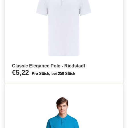
Classic Elegance Polo - Riedstadt
€5,22
Pro Stück, bei 250 Stück