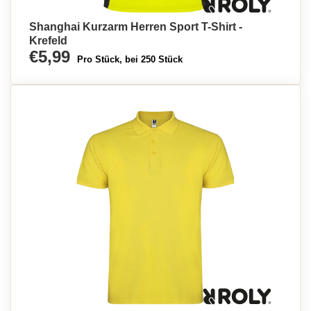
Shanghai Kurzarm Herren Sport T-Shirt -
Krefeld
€5,99
Pro Stück, bei 250 Stück