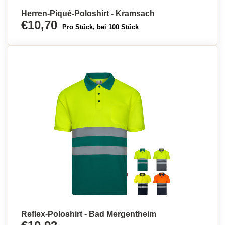
Herren-Piqué-Poloshirt - Kramsach
€10,70
Pro Stück, bei 100 Stück
Reflex-Poloshirt - Bad Mergentheim