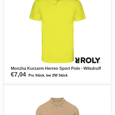
Monzha Kurzarm Herren Sport Polo - Wilsdruff
€7,04
Pro Stück, bei 250 Stück