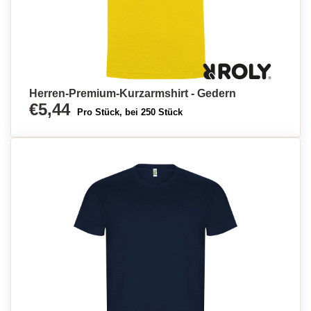
Herren-Premium-Kurzarmshirt - Gedern
€5,44
Pro Stück, bei 250 Stück