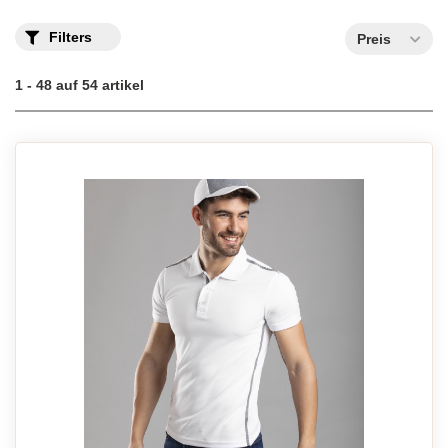
Filters
Preis
1 - 48 auf 54 artikel