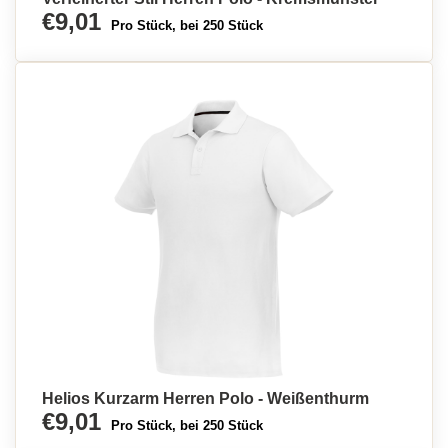
€9,01
Pro Stück, bei 250 Stück
Helios Kurzarm Herren Polo - Weißenthurm
€9,01
Pro Stück, bei 250 Stück