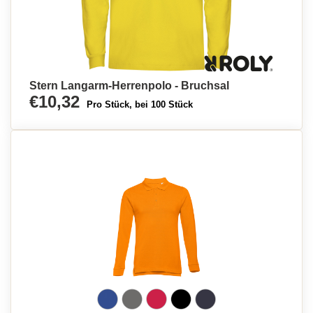
Stern Langarm-Herrenpolo - Bruchsal
€10,32
Pro Stück, bei 100 Stück