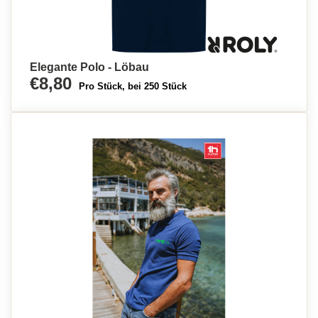
Elegante Polo - Löbau
€8,80
Pro Stück, bei 250 Stück