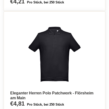
€4,21
Pro Stück, bei 250 Stück
Eleganter Herren Polo Patchwork - Flörsheim
am Main
€4,81
Pro Stück, bei 250 Stück