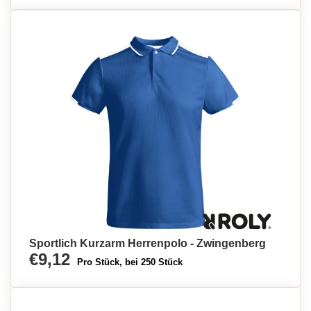
Sportlich Kurzarm Herrenpolo - Zwingenberg
€9,12
Pro Stück, bei 250 Stück