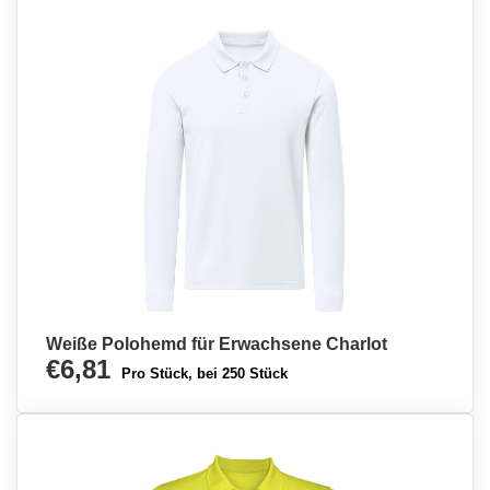
Weiße Polohemd für Erwachsene Charlot
€6,81
Pro Stück, bei 250 Stück