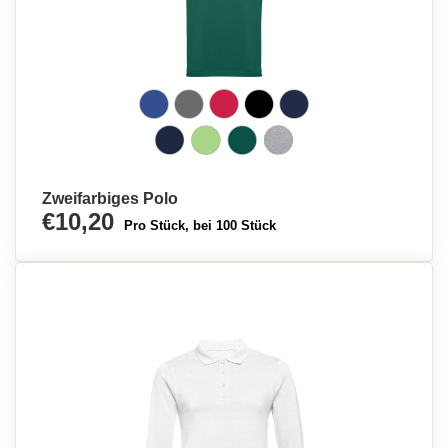
Zweifarbiges Polo
€10,20
Pro Stück, bei 100 Stück