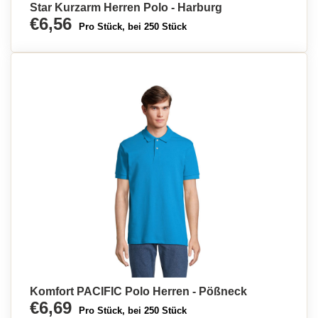
Star Kurzarm Herren Polo - Harburg
€6,56
Pro Stück, bei 250 Stück
Komfort PACIFIC Polo Herren - Pößneck
€6,69
Pro Stück, bei 250 Stück