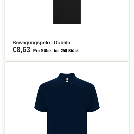
Bewegungspolo - Döbeln
€8,63
Pro Stück, bei 250 Stück