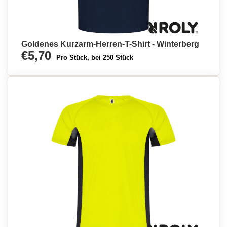
Goldenes Kurzarm-Herren-T-Shirt - Winterberg
€5,70
Pro Stück, bei 250 Stück