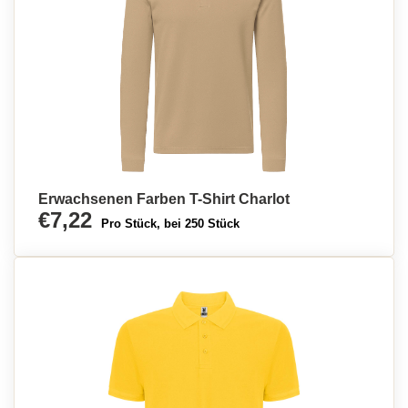
Erwachsenen Farben T-Shirt Charlot
€7,22
Pro Stück, bei 250 Stück