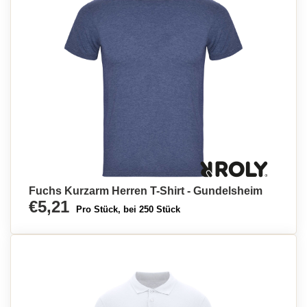
Fuchs Kurzarm Herren T-Shirt - Gundelsheim
€5,21
Pro Stück, bei 250 Stück