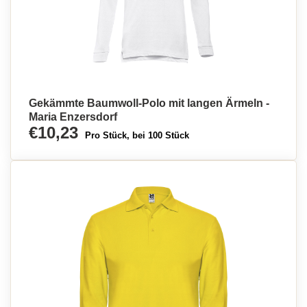
Gekämmte Baumwoll-Polo mit langen Ärmeln -
Maria Enzersdorf
€10,23
Pro Stück, bei 100 Stück