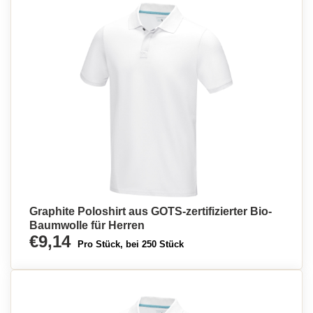
Graphite Poloshirt aus GOTS-zertifizierter Bio-
Baumwolle für Herren
€9,14
Pro Stück, bei 250 Stück