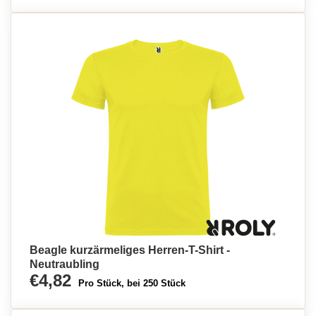
Beagle kurzärmeliges Herren-T-Shirt -
Neutraubling
€4,82
Pro Stück, bei 250 Stück