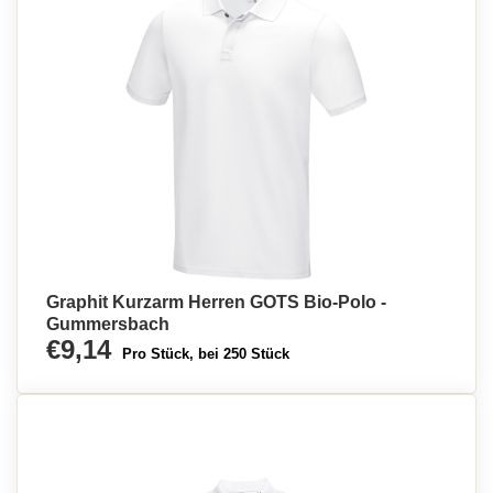
Graphit Kurzarm Herren GOTS Bio-Polo -
Gummersbach
€9,14
Pro Stück, bei 250 Stück