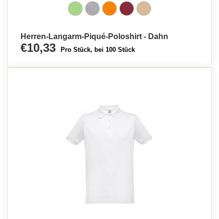
Herren-Langarm-Piqué-Poloshirt - Dahn
€10,33
Pro Stück, bei 100 Stück