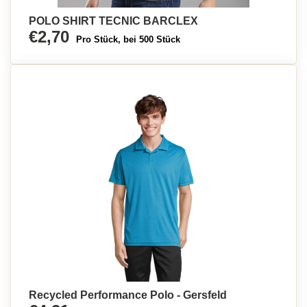
POLO SHIRT TECNIC BARCLEX
€2,70
Pro Stück, bei 500 Stück
Recycled Performance Polo - Gersfeld