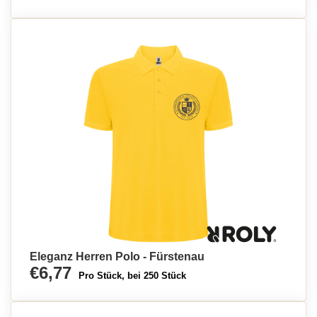
Eleganz Herren Polo - Fürstenau
€6,77
Pro Stück, bei 250 Stück