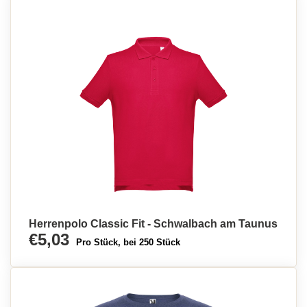
Herrenpolo Classic Fit - Schwalbach am Taunus
€5,03
Pro Stück, bei 250 Stück