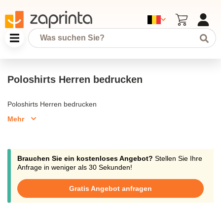
Poloshirts Herren bedrucken
Poloshirts Herren bedrucken
Mehr
Brauchen Sie ein kostenloses Angebot?
Stellen Sie Ihre
Anfrage in weniger als 30 Sekunden!
Gratis Angebot anfragen