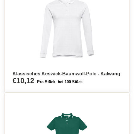
Klassisches Keswick-Baumwoll-Polo - Kalwang
€10,12
Pro Stück, bei 100 Stück