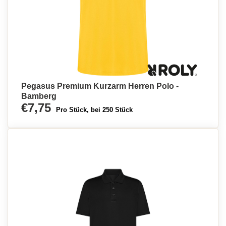
Pegasus Premium Kurzarm Herren Polo -
Bamberg
€7,75
Pro Stück, bei 250 Stück