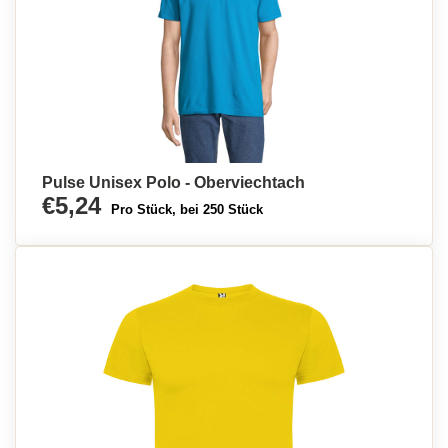
Pulse Unisex Polo - Oberviechtach
€5,24
Pro Stück, bei 250 Stück