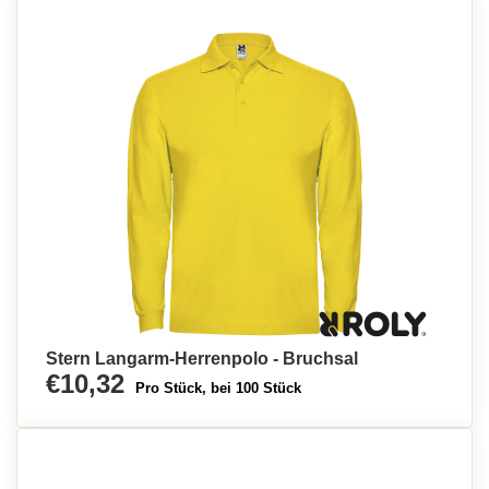
Stern Langarm-Herrenpolo - Bruchsal
€10,32
Pro Stück, bei 100 Stück