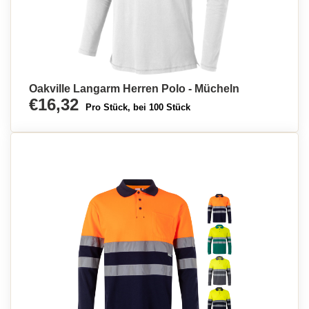
Oakville Langarm Herren Polo - Mücheln
€16,32
Pro Stück, bei 100 Stück