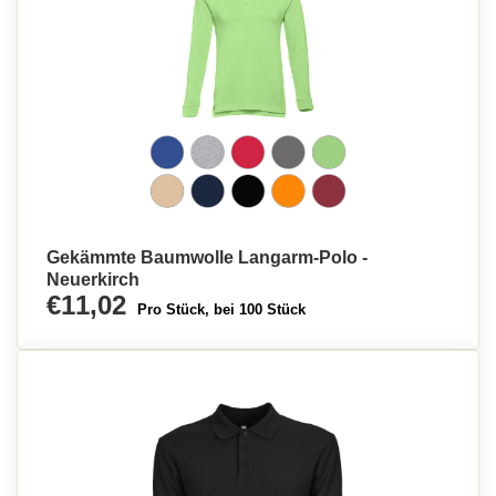
Gekämmte Baumwolle Langarm-Polo -
Neuerkirch
€11,02
Pro Stück, bei 100 Stück