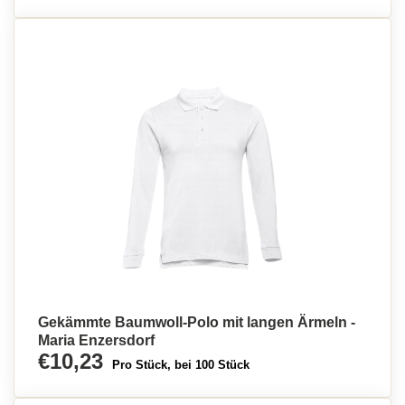
Gekämmte Baumwoll-Polo mit langen Ärmeln -
Maria Enzersdorf
€10,23
Pro Stück, bei 100 Stück