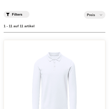
Filters
Preis
1 - 11 auf 11 artikel