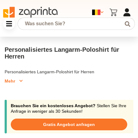
Personalisiertes Langarm-Poloshirt für
Herren
Personalisiertes Langarm-Poloshirt für Herren
Mehr
Brauchen Sie ein kostenloses Angebot?
Stellen Sie Ihre
Anfrage in weniger als 30 Sekunden!
Gratis Angebot anfragen