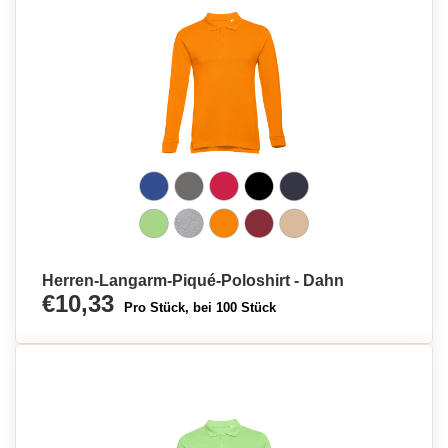
Herren-Langarm-Piqué-Poloshirt - Dahn
€10,33
Pro Stück, bei 100 Stück