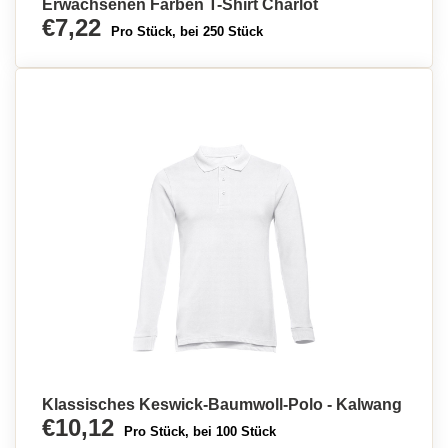
Erwachsenen Farben T-Shirt Charlot
€7,22
Pro Stück, bei 250 Stück
Klassisches Keswick-Baumwoll-Polo - Kalwang
€10,12
Pro Stück, bei 100 Stück