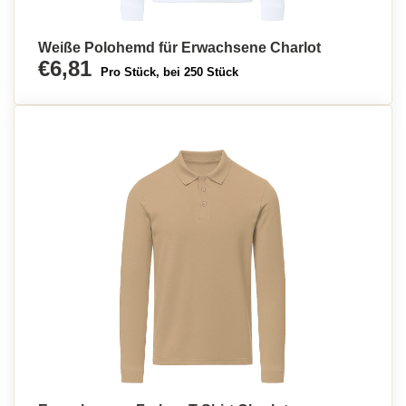
Weiße Polohemd für Erwachsene Charlot
€6,81
Pro Stück, bei 250 Stück