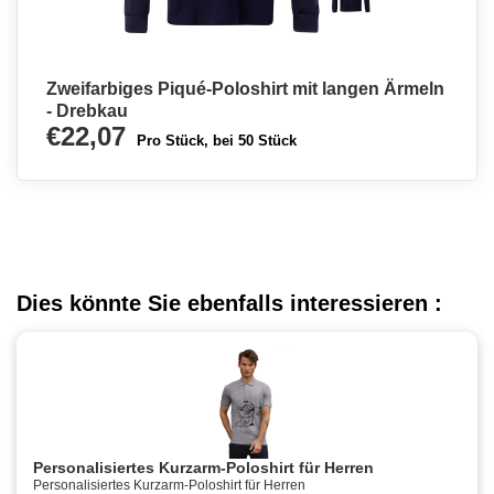
Zweifarbiges Piqué-Poloshirt mit langen Ärmeln
- Drebkau
€22,07
Pro Stück, bei 50 Stück
Dies könnte Sie ebenfalls interessieren :
Personalisiertes Kurzarm-Poloshirt für Herren
Personalisiertes Kurzarm-Poloshirt für Herren