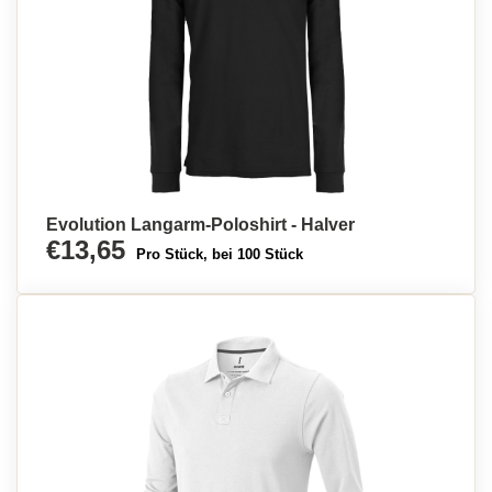
Evolution Langarm-Poloshirt - Halver
€13,65
Pro Stück, bei 100 Stück