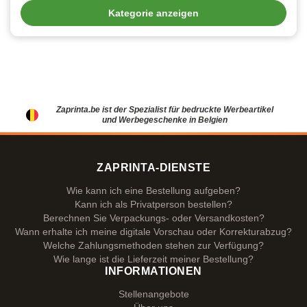
Kategorie anzeigen
Zaprinta.be ist der Spezialist für bedruckte Werbeartikel
und Werbegeschenke in Belgien
ZAPRINTA-DIENSTE
Wie kann ich eine Bestellung aufgeben?
Kann ich als Privatperson bestellen?
Berechnen Sie Verpackungs- oder Versandkosten?
Wann erhalte ich meine digitale Vorschau oder Korrekturabzug?
Welche Zahlungsmethoden stehen zur Verfügung?
Wie lange ist die Lieferzeit meiner Bestellung?
INFORMATIONEN
Stellenangebote