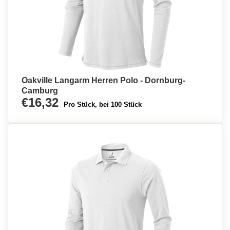
Oakville Langarm Herren Polo - Dornburg-
Camburg
€16,32
Pro Stück, bei 100 Stück