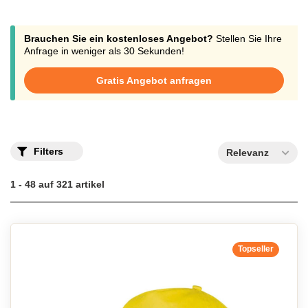
Brauchen Sie ein kostenloses Angebot?
Stellen Sie Ihre
Anfrage in weniger als 30 Sekunden!
Gratis Angebot anfragen
Filters
Relevanz
1 - 48 auf 321 artikel
Topseller