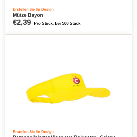
Erstellen Sie Ihr Design
Mütze Bayon
€2,39
Pro Stück, bei 500 Stück
Erstellen Sie Ihr Design