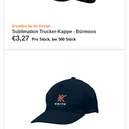
Erstellen Sie Ihr Design
Sublimation Trucker-Kappe - Bürmoos
€3,27
Pro Stück, bei 500 Stück