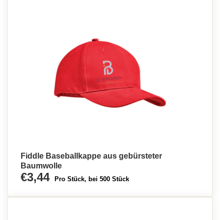
Fiddle Baseballkappe aus gebürsteter
Baumwolle
€3,44
Pro Stück, bei 500 Stück