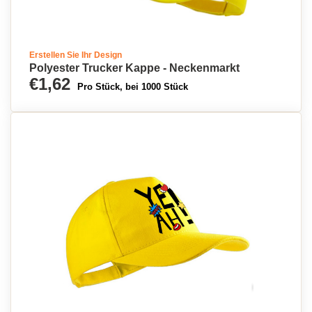
Erstellen Sie Ihr Design
Polyester Trucker Kappe - Neckenmarkt
€1,62
Pro Stück, bei 1000 Stück