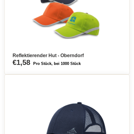
Reflektierender Hut - Oberndorf
€1,58
Pro Stück, bei 1000 Stück