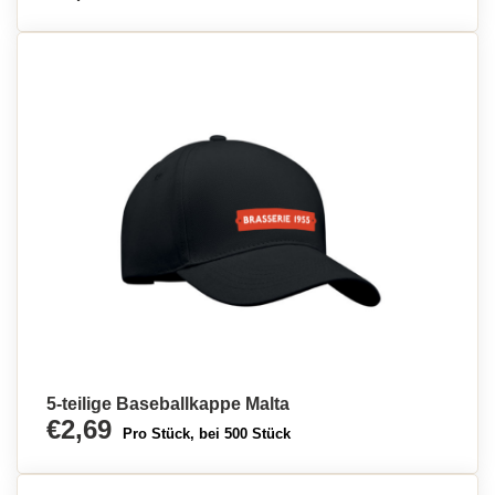
5-teilige Baseballkappe Malta
€2,69
Pro Stück, bei 500 Stück