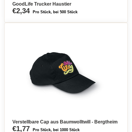
GoodLife Trucker Haustier
€2,34
Pro Stück, bei 500 Stück
Verstellbare Cap aus Baumwolltwill - Bergtheim
€1,77
Pro Stück, bei 1000 Stück