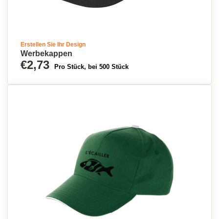
Erstellen Sie Ihr Design
Werbekappen
€2,73
Pro Stück, bei 500 Stück