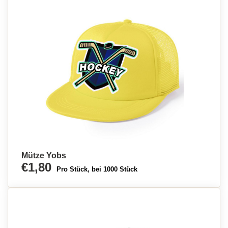
Mütze Yobs
€1,80
Pro Stück, bei 1000 Stück