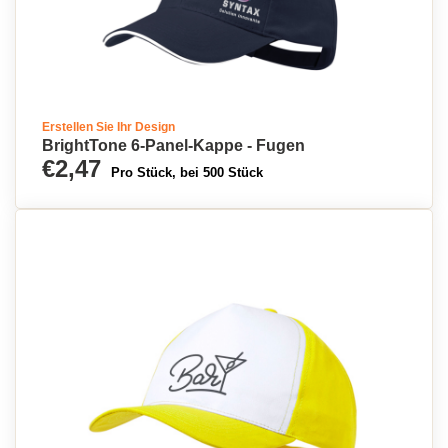
Erstellen Sie Ihr Design
BrightTone 6-Panel-Kappe - Fugen
€2,47
Pro Stück, bei 500 Stück