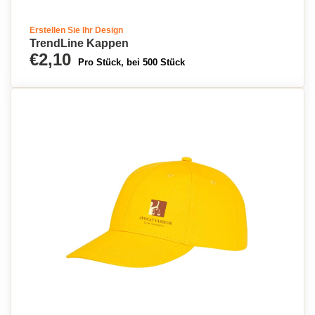
Erstellen Sie Ihr Design
TrendLine Kappen
€2,10
Pro Stück, bei 500 Stück