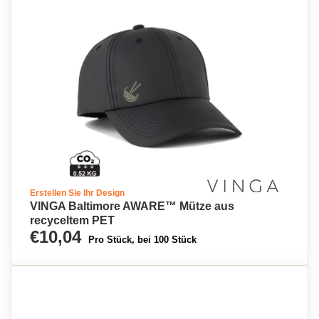
Erstellen Sie Ihr Design
VINGA Baltimore AWARE™ Mütze aus
recyceltem PET
€10,04
Pro Stück, bei 100 Stück