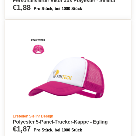
Personalisierter Visor aus Polyester - Selena
€1,88
Pro Stück, bei 1000 Stück
Erstellen Sie Ihr Design
Polyester 5-Panel-Trucker-Kappe - Egling
€1,87
Pro Stück, bei 1000 Stück