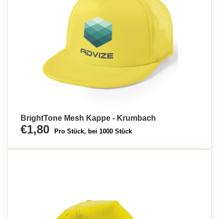
BrightTone Mesh Kappe - Krumbach
€1,80
Pro Stück, bei 1000 Stück