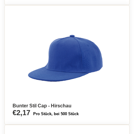
Bunter Stil Cap - Hirschau
€2,17
Pro Stück, bei 500 Stück