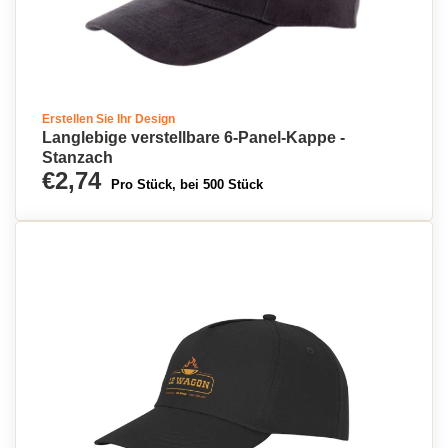
Erstellen Sie Ihr Design
Langlebige verstellbare 6-Panel-Kappe -
Stanzach
€2,74
Pro Stück, bei 500 Stück