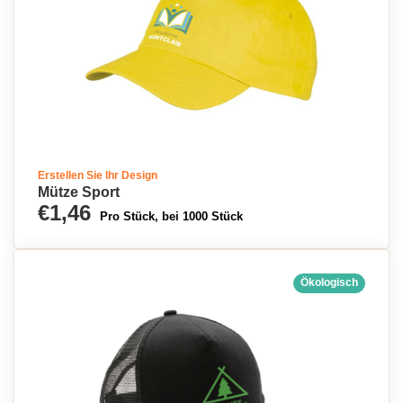
Erstellen Sie Ihr Design
Mütze Sport
€1,46
Pro Stück, bei 1000 Stück
Ökologisch