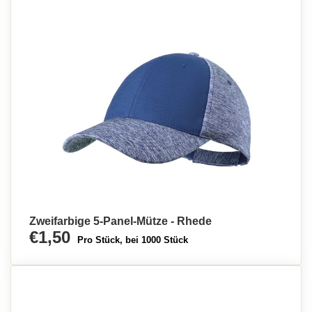
Zweifarbige 5-Panel-Mütze - Rhede
€1,50
Pro Stück, bei 1000 Stück