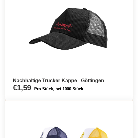
Nachhaltige Trucker-Kappe - Göttingen
€1,59
Pro Stück, bei 1000 Stück