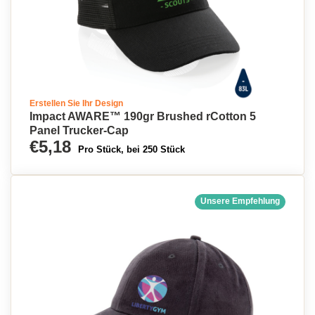
Erstellen Sie Ihr Design
Impact AWARE™ 190gr Brushed rCotton 5
Panel Trucker-Cap
€5,18
Pro Stück, bei 250 Stück
Unsere Empfehlung