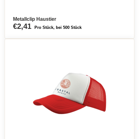
Metallclip Haustier
€2,41
Pro Stück, bei 500 Stück