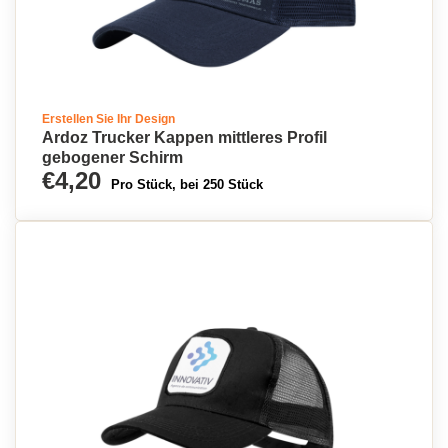
Erstellen Sie Ihr Design
Ardoz Trucker Kappen mittleres Profil
gebogener Schirm
€4,20
Pro Stück, bei 250 Stück