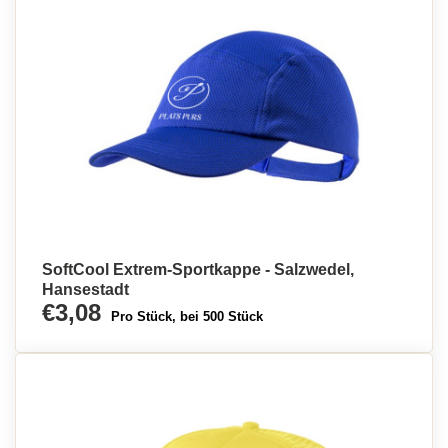
SoftCool Extrem-Sportkappe - Salzwedel,
Hansestadt
€3,08
Pro Stück, bei 500 Stück