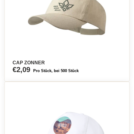
CAP ZONNER
€2,09
Pro Stück, bei 500 Stück