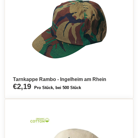
Tarnkappe Rambo - Ingelheim am Rhein
€2,19
Pro Stück, bei 500 Stück