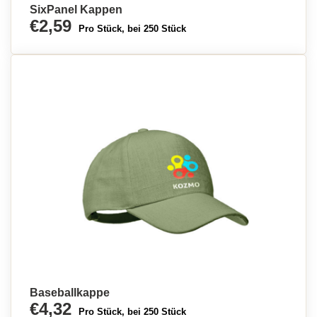
SixPanel Kappen
€2,59
Pro Stück, bei 250 Stück
Baseballkappe
€4,32
Pro Stück, bei 250 Stück