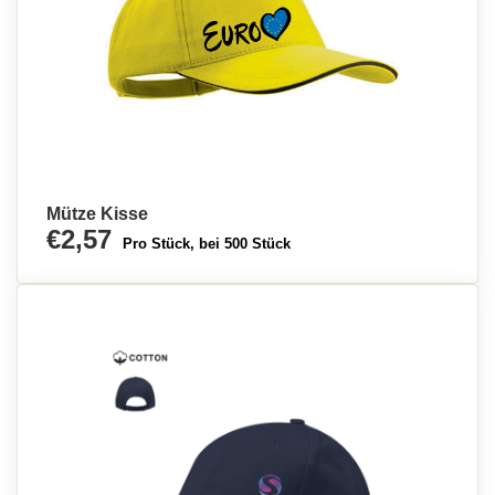
Mütze Kisse
€2,57
Pro Stück, bei 500 Stück