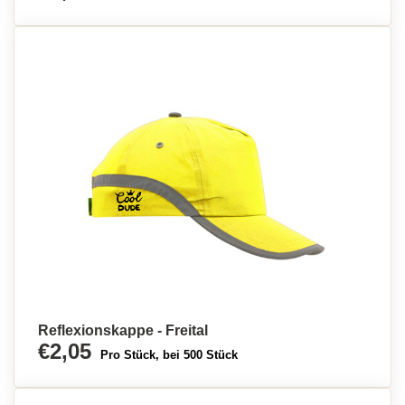
Reflexionskappe - Freital
€2,05
Pro Stück, bei 500 Stück