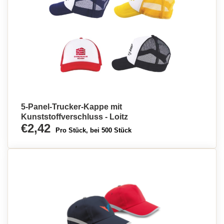
5-Panel-Trucker-Kappe mit
Kunststoffverschluss - Loitz
€2,42
Pro Stück, bei 500 Stück