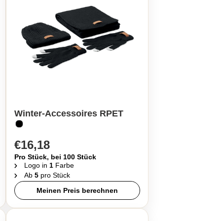
Winter-Accessoires RPET
€16,18
Pro Stück, bei 100 Stück
Logo in
1
Farbe
Ab
5
pro Stück
Meinen Preis berechnen