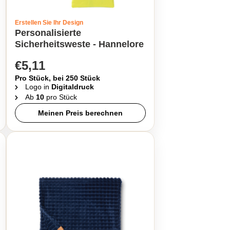
Erstellen Sie Ihr Design
Personalisierte
Sicherheitsweste - Hannelore
€5,11
Pro Stück, bei 250 Stück
Logo in
Digitaldruck
Ab
10
pro Stück
Meinen Preis berechnen