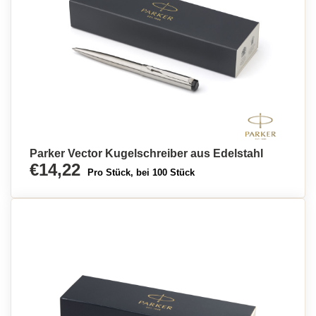
Parker Vector Kugelschreiber aus Edelstahl
€14,22
Pro Stück, bei 100 Stück