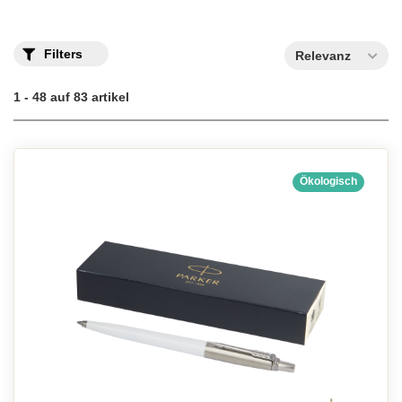
Parker Kugelschreiber mit Gravur
Filters
Relevanz
1 - 48 auf 83 artikel
Ökologisch