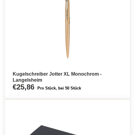
Kugelschreiber Jotter XL Monochrom -
Langelsheim
€25,86
Pro Stück, bei 50 Stück