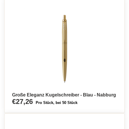
Große Eleganz Kugelschreiber - Blau - Nabburg
€27,26
Pro Stück, bei 50 Stück