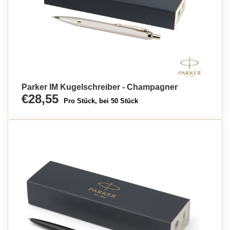
Parker IM Kugelschreiber - Champagner
€28,55
Pro Stück, bei 50 Stück