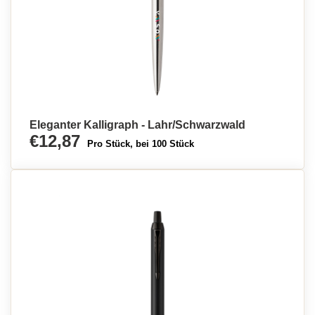
Eleganter Kalligraph - Lahr/Schwarzwald
€12,87
Pro Stück, bei 100 Stück