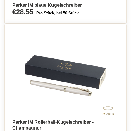
Parker IM blaue Kugelschreiber
€28,55
Pro Stück, bei 50 Stück
Parker IM Rollerball-Kugelschreiber -
Champagner