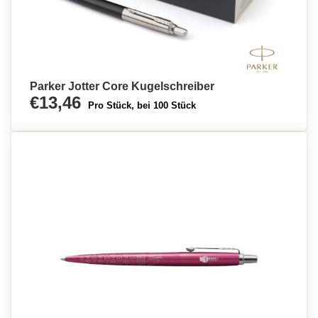
Parker Jotter Core Kugelschreiber
€13,46
Pro Stück, bei 100 Stück