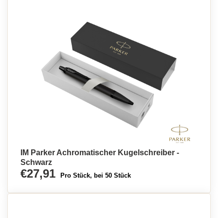
IM Parker Achromatischer Kugelschreiber -
Schwarz
€27,91
Pro Stück, bei 50 Stück