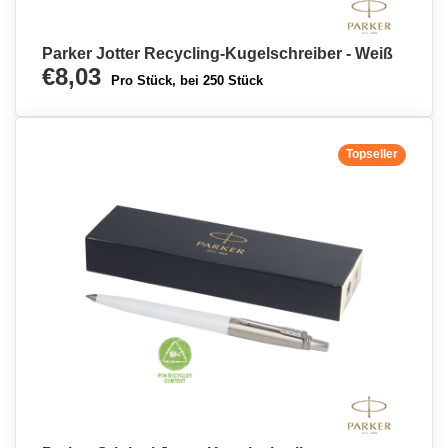
Parker Jotter Recycling-Kugelschreiber - Weiß
€8,03
Pro Stück, bei 250 Stück
Topseller