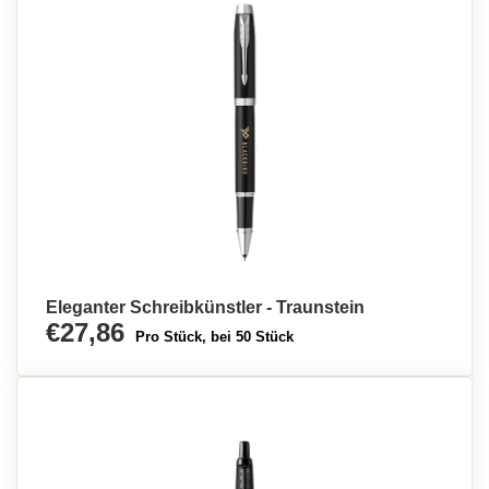
Eleganter Schreibkünstler - Traunstein
€27,86
Pro Stück, bei 50 Stück