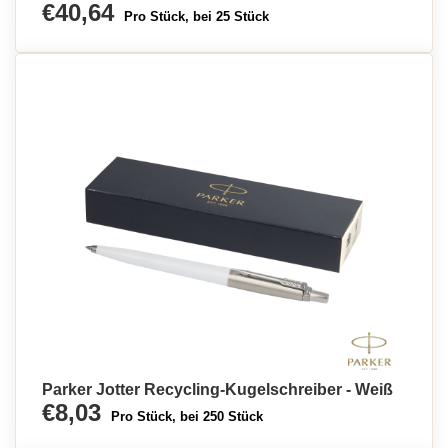
€40,64
Pro Stück, bei 25 Stück
Parker Jotter Recycling-Kugelschreiber - Weiß
€8,03
Pro Stück, bei 250 Stück