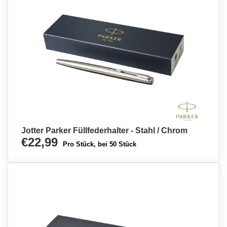
Jotter Parker Füllfederhalter - Stahl / Chrom
€22,99
Pro Stück, bei 50 Stück