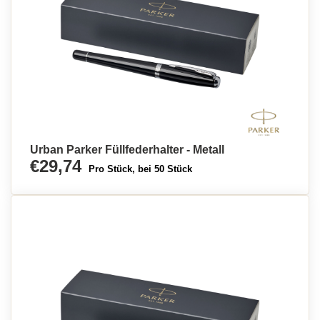
Urban Parker Füllfederhalter - Metall
€29,74
Pro Stück, bei 50 Stück