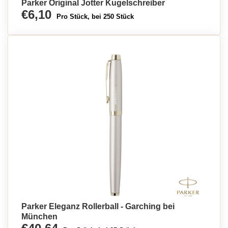
Parker Original Jotter Kugelschreiber
€6,10
Pro Stück, bei 250 Stück
Parker Eleganz Rollerball - Garching bei
München