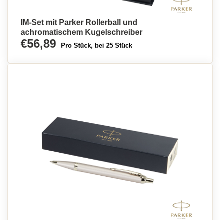
IM-Set mit Parker Rollerball und
achromatischem Kugelschreiber
€56,89
Pro Stück, bei 25 Stück