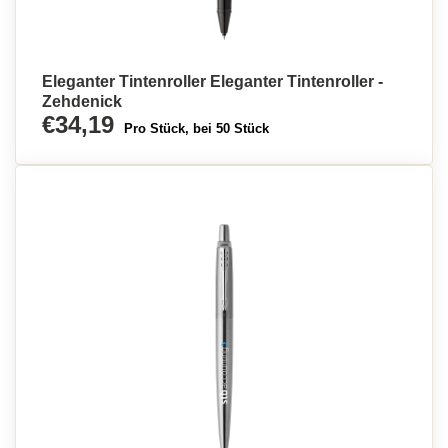
Eleganter Tintenroller Eleganter Tintenroller -
Zehdenick
€34,19
Pro Stück, bei 50 Stück