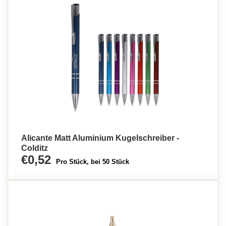
Alicante Matt Aluminium Kugelschreiber -
Colditz
€0,52
Pro Stück, bei 50 Stück