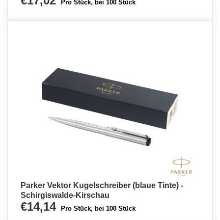
€17,02
Pro Stück, bei 100 Stück
Parker Vektor Kugelschreiber (blaue Tinte) -
Schirgiswalde-Kirschau
€14,14
Pro Stück, bei 100 Stück