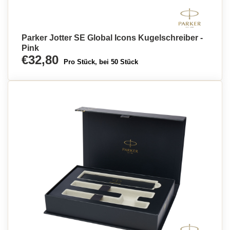
Parker Jotter SE Global Icons Kugelschreiber -
Pink
€32,80
Pro Stück, bei 50 Stück