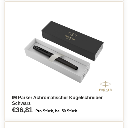
IM Parker Achromatischer Kugelschreiber -
Schwarz
€36,81
Pro Stück, bei 50 Stück