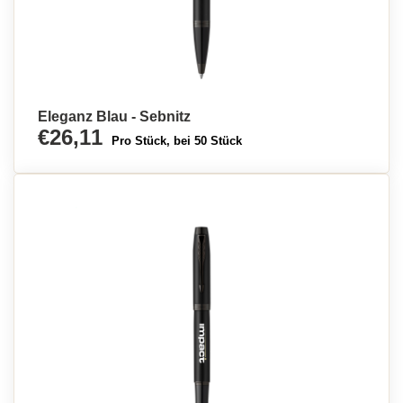
Eleganz Blau - Sebnitz
€26,11
Pro Stück, bei 50 Stück