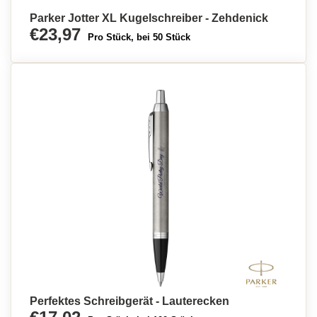
Parker Jotter XL Kugelschreiber - Zehdenick
€23,97
Pro Stück, bei 50 Stück
Perfektes Schreibgerät - Lauterecken