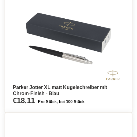
Parker Jotter XL matt Kugelschreiber mit
Chrom-Finish - Blau
€18,11
Pro Stück, bei 100 Stück