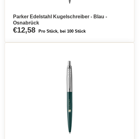
Parker Edelstahl Kugelschreiber - Blau -
Osnabrück
€12,58
Pro Stück, bei 100 Stück