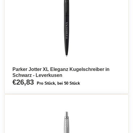
Parker Jotter XL Eleganz Kugelschreiber in
Schwarz - Leverkusen
€26,83
Pro Stück, bei 50 Stück