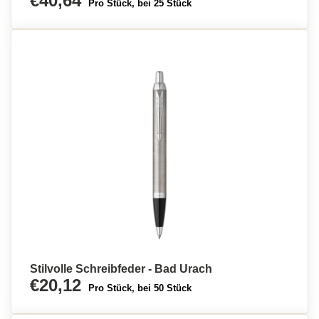
€40,64
Pro Stück, bei 25 Stück
Stilvolle Schreibfeder - Bad Urach
€20,12
Pro Stück, bei 50 Stück