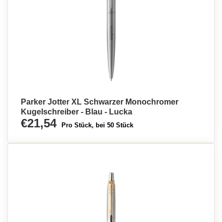
Parker Jotter XL Schwarzer Monochromer
Kugelschreiber - Blau - Lucka
€21,54
Pro Stück, bei 50 Stück