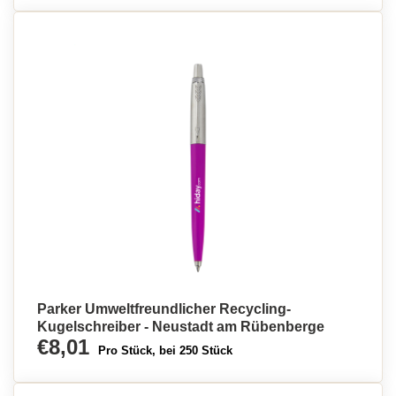
Parker Umweltfreundlicher Recycling-
Kugelschreiber - Neustadt am Rübenberge
€8,01
Pro Stück, bei 250 Stück