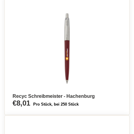
Recyc Schreibmeister - Hachenburg
€8,01
Pro Stück, bei 250 Stück