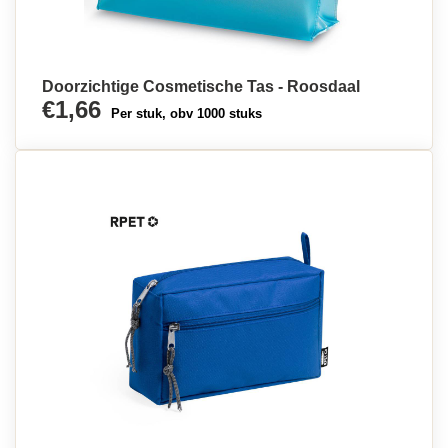
Doorzichtige Cosmetische Tas - Roosdaal
€1,66
Per stuk, obv 1000 stuks