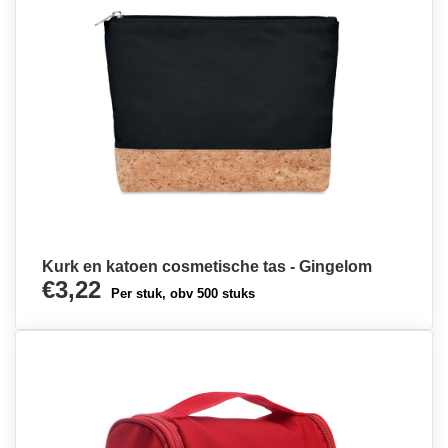
Kurk en katoen cosmetische tas - Gingelom
€3,22
Per stuk, obv 500 stuks