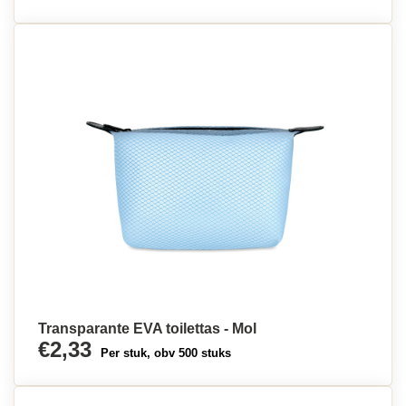
Transparante EVA toilettas - Mol
€2,33
Per stuk, obv 500 stuks