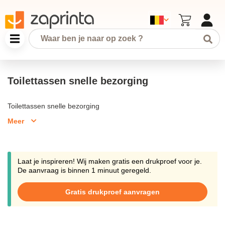
Toilettassen snelle bezorging
Toilettassen snelle bezorging
Meer
Laat je inspireren! Wij maken gratis een drukproef voor je.
De aanvraag is binnen 1 minuut geregeld.
Gratis drukproef aanvragen