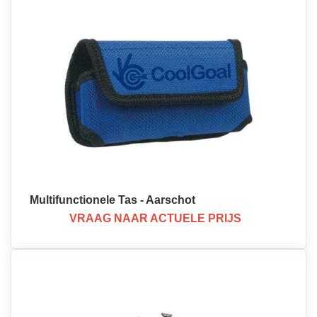
Multifunctionele Tas - Aarschot
VRAAG NAAR ACTUELE PRIJS