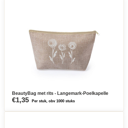
BeautyBag met rits - Langemark-Poelkapelle
€1,35
Per stuk, obv 1000 stuks