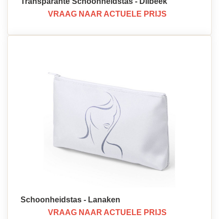
Transparante Schoonheidstas - Dilbeek
VRAAG NAAR ACTUELE PRIJS
Schoonheidstas - Lanaken
VRAAG NAAR ACTUELE PRIJS