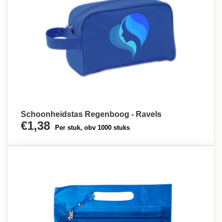
Schoonheidstas Regenboog - Ravels
€1,38
Per stuk, obv 1000 stuks