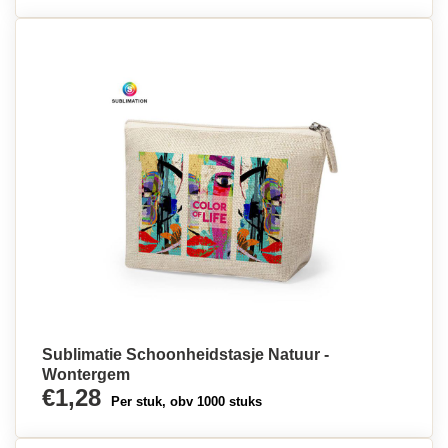
Sublimatie Schoonheidstasje Natuur -
Wontergem
€1,28
Per stuk, obv 1000 stuks