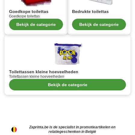
Goedkope toilettas
Bedrukte toilettas
Goedkope toilettas
Bekijk de categorie
Bekijk de categorie
Toilettassen kleine hoeveelheden
Toilettassen kleine hoeveelheden
Bekijk de categorie
Zaprinta.be is de specialist in promotieartikelen en
relatiegeschenken in België