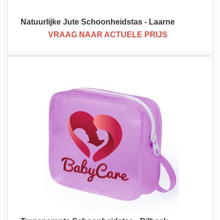
Natuurlijke Jute Schoonheidstas - Laarne
VRAAG NAAR ACTUELE PRIJS