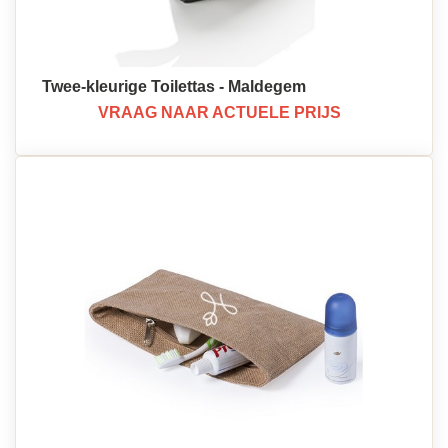
Twee-kleurige Toilettas - Maldegem
VRAAG NAAR ACTUELE PRIJS