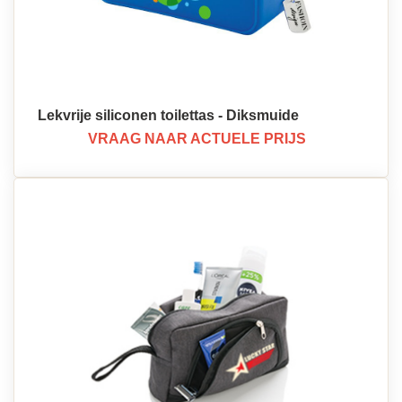
Lekvrije siliconen toilettas - Diksmuide
VRAAG NAAR ACTUELE PRIJS