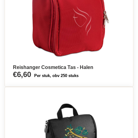
Reishanger Cosmetica Tas - Halen
€6,60
Per stuk, obv 250 stuks