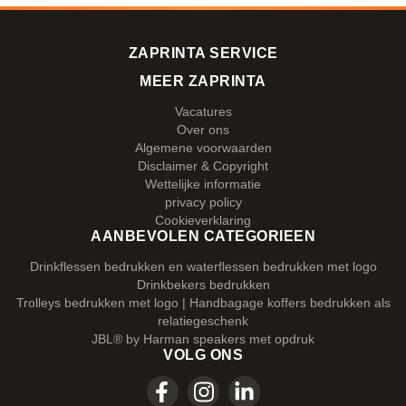
ZAPRINTA SERVICE
MEER ZAPRINTA
Vacatures
Over ons
Algemene voorwaarden
Disclaimer & Copyright
Wettelijke informatie
privacy policy
Cookieverklaring
AANBEVOLEN CATEGORIEEN
Drinkflessen bedrukken en waterflessen bedrukken met logo
Drinkbekers bedrukken
Trolleys bedrukken met logo | Handbagage koffers bedrukken als
relatiegeschenk
JBL® by Harman speakers met opdruk
VOLG ONS