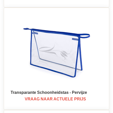
Transparante Schoonheidstas - Pervijze
VRAAG NAAR ACTUELE PRIJS