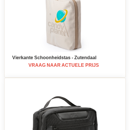
Vierkante Schoonheidstas - Zutendaal
VRAAG NAAR ACTUELE PRIJS