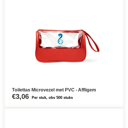
Toilettas Microvezel met PVC - Affligem
€3,06
Per stuk, obv 500 stuks