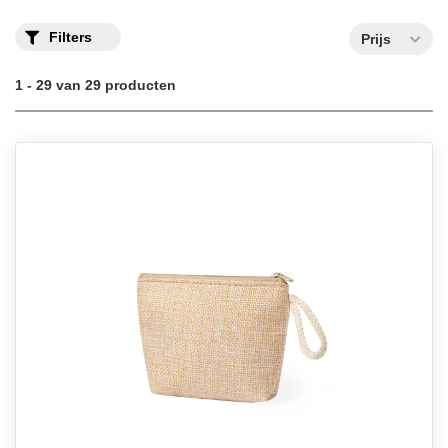
Filters
Prijs
1 - 29 van 29 producten