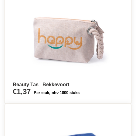
Beauty Tas - Bekkevoort
€1,37
Per stuk, obv 1000 stuks