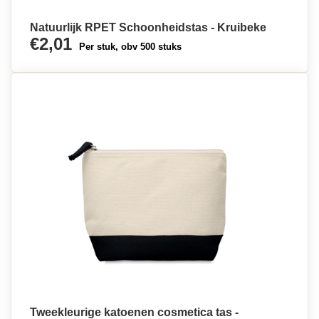
Natuurlijk RPET Schoonheidstas - Kruibeke
€2,01
Per stuk, obv 500 stuks
Tweekleurige katoenen cosmetica tas -