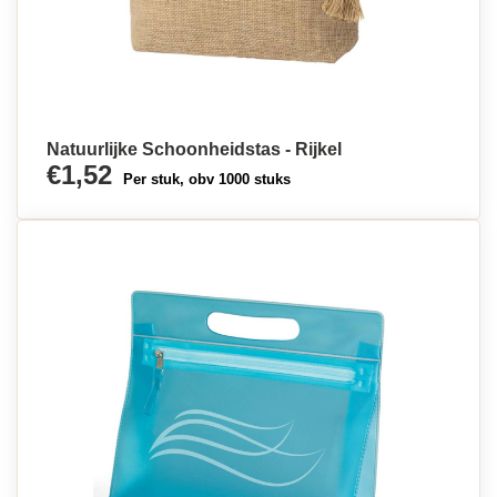
Natuurlijke Schoonheidstas - Rijkel
€1,52
Per stuk, obv 1000 stuks