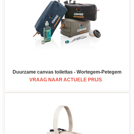
Duurzame canvas toilettas - Wortegem-Petegem
VRAAG NAAR ACTUELE PRIJS