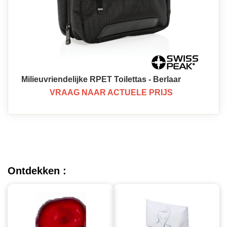
Milieuvriendelijke RPET Toilettas - Berlaar
VRAAG NAAR ACTUELE PRIJS
Ontdekken :