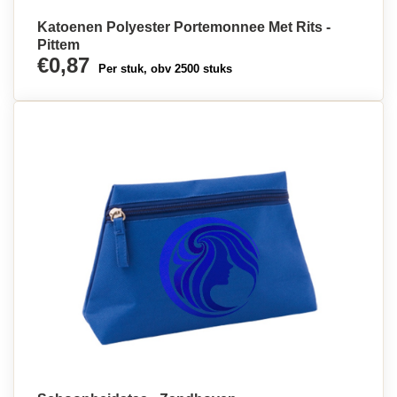
Katoenen Polyester Portemonnee Met Rits -
Pittem
€0,87
Per stuk, obv 2500 stuks