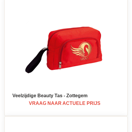
Veelzijdige Beauty Tas - Zottegem
VRAAG NAAR ACTUELE PRIJS