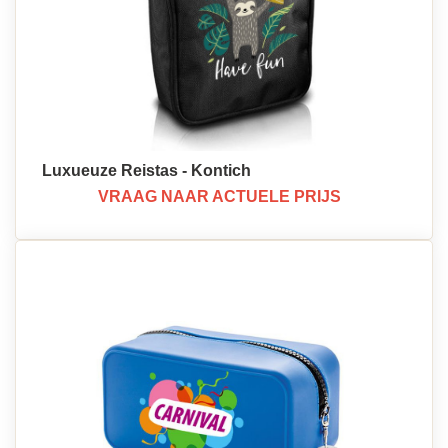
Luxueuze Reistas - Kontich
VRAAG NAAR ACTUELE PRIJS