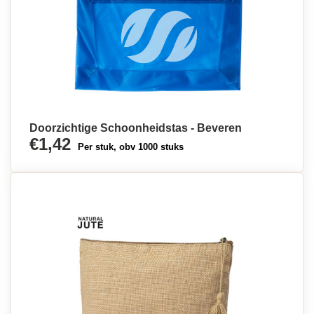
Doorzichtige Schoonheidstas - Beveren
€1,42
Per stuk, obv 1000 stuks