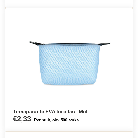
Transparante EVA toilettas - Mol
€2,33
Per stuk, obv 500 stuks