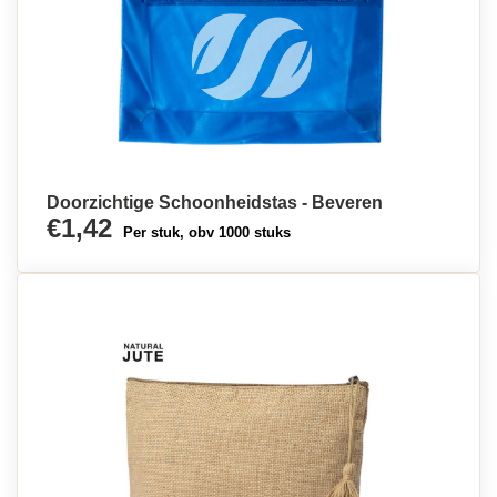
Doorzichtige Schoonheidstas - Beveren
€1,42
Per stuk, obv 1000 stuks