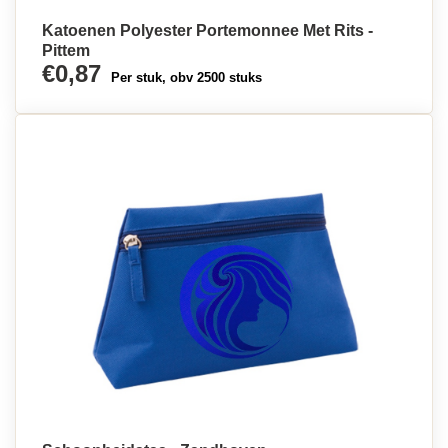
Katoenen Polyester Portemonnee Met Rits -
Pittem
€0,87
Per stuk, obv 2500 stuks