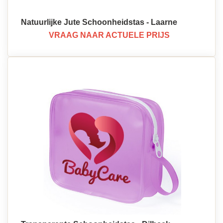
Natuurlijke Jute Schoonheidstas - Laarne
VRAAG NAAR ACTUELE PRIJS