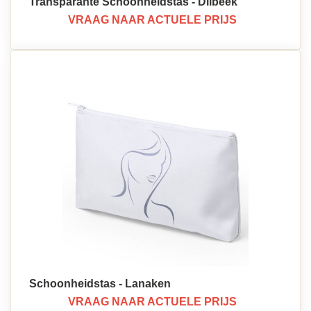
Transparante Schoonheidstas - Dilbeek
VRAAG NAAR ACTUELE PRIJS
Schoonheidstas - Lanaken
VRAAG NAAR ACTUELE PRIJS