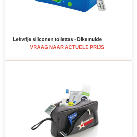
Lekvrije siliconen toilettas - Diksmuide
VRAAG NAAR ACTUELE PRIJS