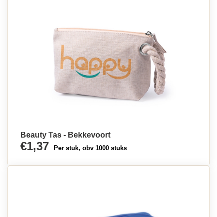
Beauty Tas - Bekkevoort
€1,37
Per stuk, obv 1000 stuks