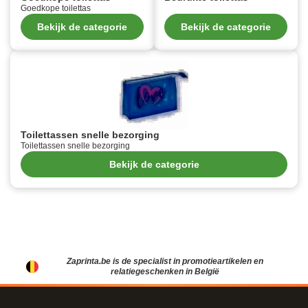
Goedkope toilettas
Bekijk de categorie
Bekijk de categorie
Toilettassen snelle bezorging
Toilettassen snelle bezorging
Bekijk de categorie
Zaprinta.be is de specialist in promotieartikelen en
relatiegeschenken in België