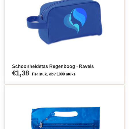
Schoonheidstas Regenboog - Ravels
€1,38
Per stuk, obv 1000 stuks