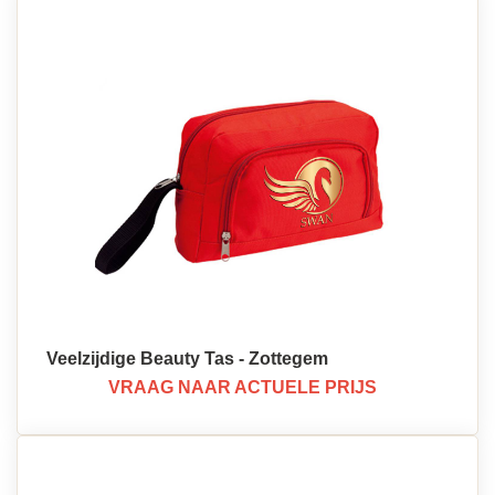
Veelzijdige Beauty Tas - Zottegem
VRAAG NAAR ACTUELE PRIJS