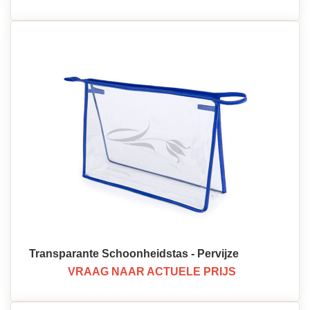
Transparante Schoonheidstas - Pervijze
VRAAG NAAR ACTUELE PRIJS