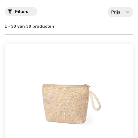
Filters
Prijs
1 - 30 van 30 producten