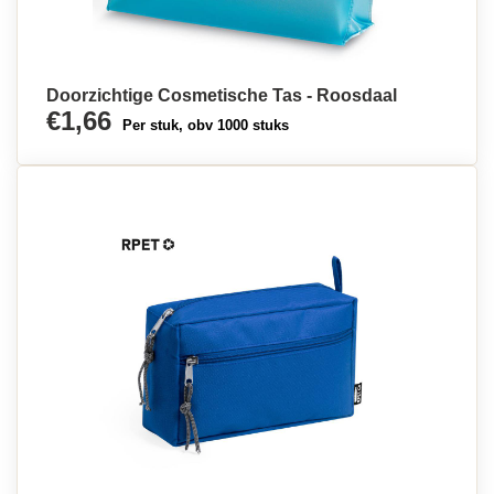
Doorzichtige Cosmetische Tas - Roosdaal
€1,66
Per stuk, obv 1000 stuks