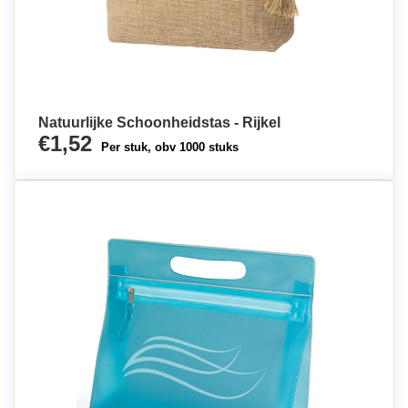
Natuurlijke Schoonheidstas - Rijkel
€1,52
Per stuk, obv 1000 stuks