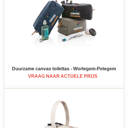
Duurzame canvas toilettas - Wortegem-Petegem
VRAAG NAAR ACTUELE PRIJS