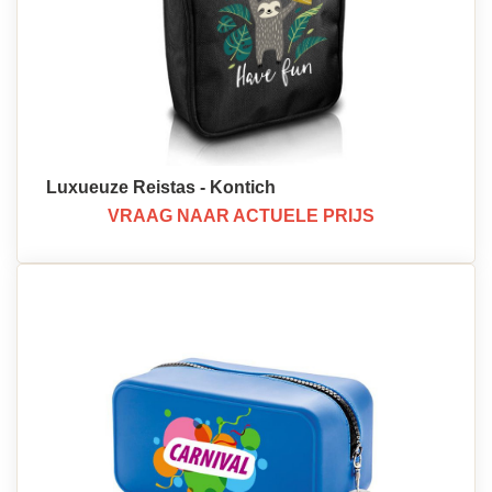
Luxueuze Reistas - Kontich
VRAAG NAAR ACTUELE PRIJS