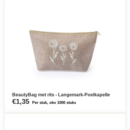
BeautyBag met rits - Langemark-Poelkapelle
€1,35
Per stuk, obv 1000 stuks