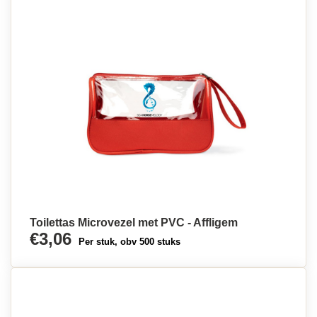
Toilettas Microvezel met PVC - Affligem
€3,06
Per stuk, obv 500 stuks