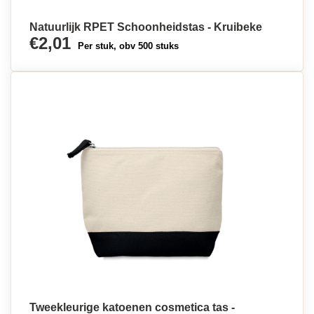
Natuurlijk RPET Schoonheidstas - Kruibeke
€2,01
Per stuk, obv 500 stuks
Tweekleurige katoenen cosmetica tas -