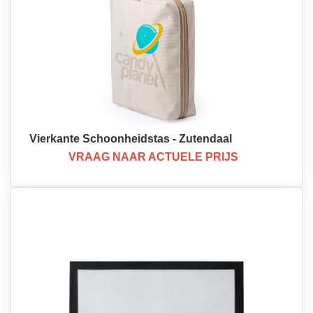
Vierkante Schoonheidstas - Zutendaal
VRAAG NAAR ACTUELE PRIJS