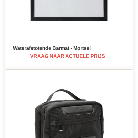
Waterafstotende Barmat - Mortsel
VRAAG NAAR ACTUELE PRIJS