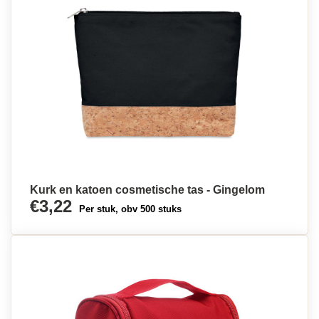
Kurk en katoen cosmetische tas - Gingelom
€3,22
Per stuk, obv 500 stuks