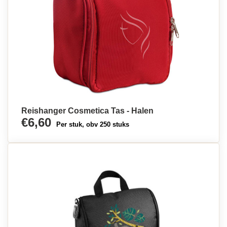
Reishanger Cosmetica Tas - Halen
€6,60
Per stuk, obv 250 stuks