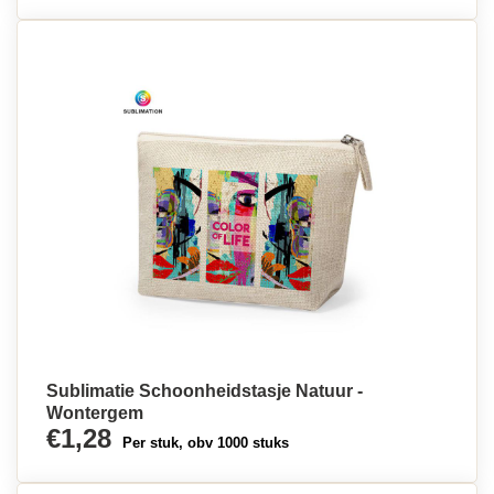
Sublimatie Schoonheidstasje Natuur -
Wontergem
€1,28
Per stuk, obv 1000 stuks