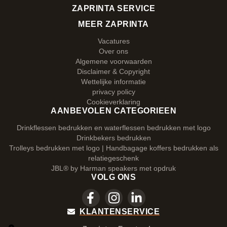
ZAPRINTA SERVICE
MEER ZAPRINTA
Vacatures
Over ons
Algemene voorwaarden
Disclaimer & Copyright
Wettelijke informatie
privacy policy
Cookieverklaring
AANBEVOLEN CATEGORIEEN
Drinkflessen bedrukken en waterflessen bedrukken met logo
Drinkbekers bedrukken
Trolleys bedrukken met logo | Handbagage koffers bedrukken als
relatiegeschenk
JBL® by Harman speakers met opdruk
VOLG ONS
KLANTENSERVICE