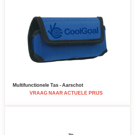
Multifunctionele Tas - Aarschot
VRAAG NAAR ACTUELE PRIJS