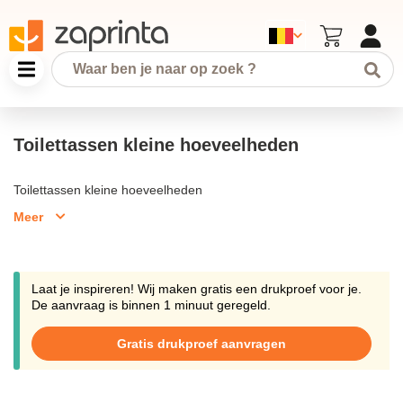
Toilettassen kleine hoeveelheden
Toilettassen kleine hoeveelheden
Meer
Laat je inspireren! Wij maken gratis een drukproef voor je.
De aanvraag is binnen 1 minuut geregeld.
Gratis drukproef aanvragen