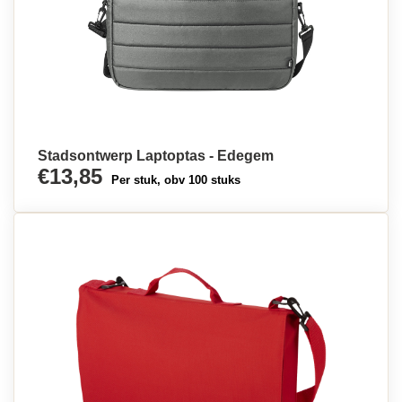
Stadsontwerp Laptoptas - Edegem
€13,85
Per stuk, obv 100 stuks