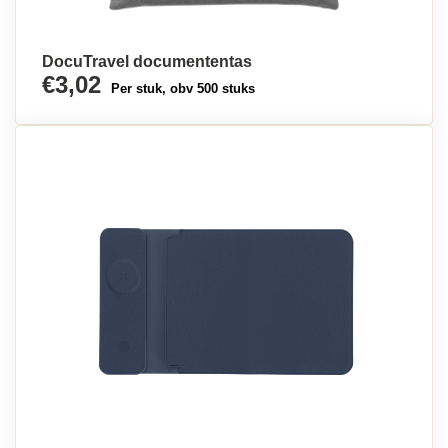
DocuTravel documententas
€3,02
Per stuk, obv 500 stuks