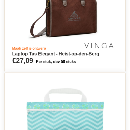
Maak zelf je ontwerp
Laptop Tas Elegant - Heist-op-den-Berg
€27,09
Per stuk, obv 50 stuks