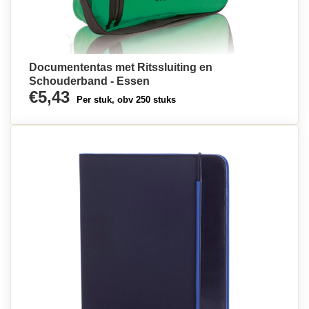
Documententas met Ritssluiting en
Schouderband - Essen
€5,43
Per stuk, obv 250 stuks