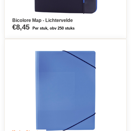
Bicolore Map - Lichtervelde
€8,45
Per stuk, obv 250 stuks