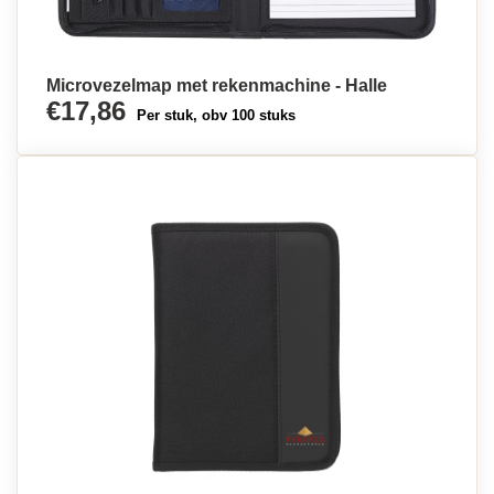
Microvezelmap met rekenmachine - Halle
€17,86
Per stuk, obv 100 stuks