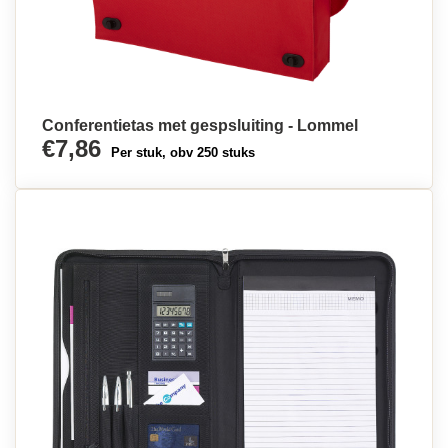
Conferentietas met gespsluiting - Lommel
€7,86
Per stuk, obv 250 stuks