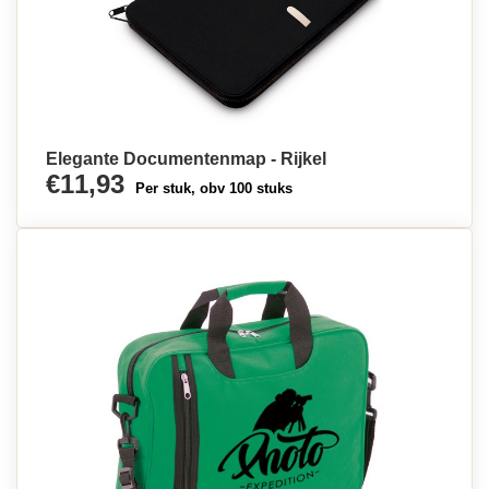
Elegante Documentenmap - Rijkel
€11,93
Per stuk, obv 100 stuks