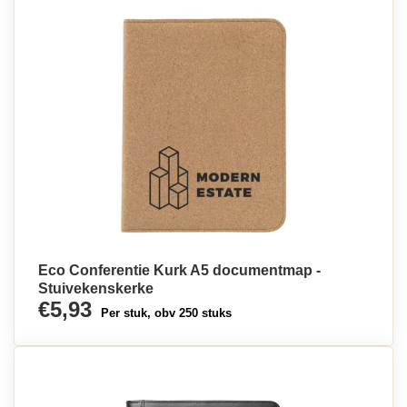
Eco Conferentie Kurk A5 documentmap -
Stuivekenskerke
€5,93
Per stuk, obv 250 stuks