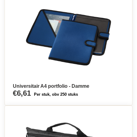
Universitair A4 portfolio - Damme
€6,61
Per stuk, obv 250 stuks