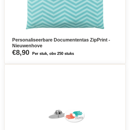
Personaliseerbare Documententas ZipPrint -
Nieuwenhove
€8,90
Per stuk, obv 250 stuks