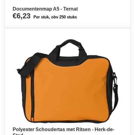
Documentenmap A5 - Ternat
€6,23
Per stuk, obv 250 stuks
Polyester Schoudertas met Ritsen - Herk-de-