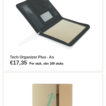
Tech Organizer Plus - As
€17,35
Per stuk, obv 100 stuks