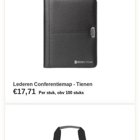
Lederen Conferentiemap - Tienen
€17,71
Per stuk, obv 100 stuks