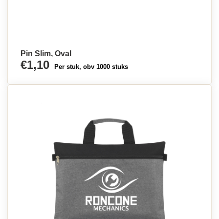
Pin Slim, Oval
€1,10
Per stuk, obv 1000 stuks