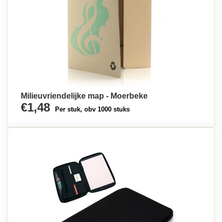
Milieuvriendelijke map - Moerbeke
€1,48
Per stuk, obv 1000 stuks