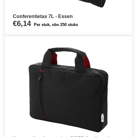
Conferentietas 7L - Essen
€6,14
Per stuk, obv 250 stuks