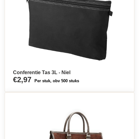
Conferentie Tas 3L - Niel
€2,97
Per stuk, obv 500 stuks