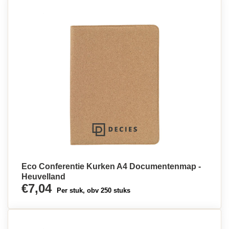
Eco Conferentie Kurken A4 Documentenmap -
Heuvelland
€7,04
Per stuk, obv 250 stuks