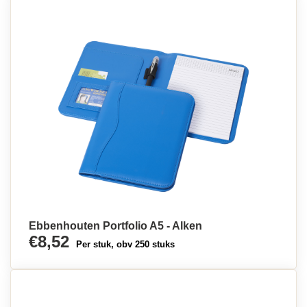
Ebbenhouten Portfolio A5 - Alken
€8,52
Per stuk, obv 250 stuks