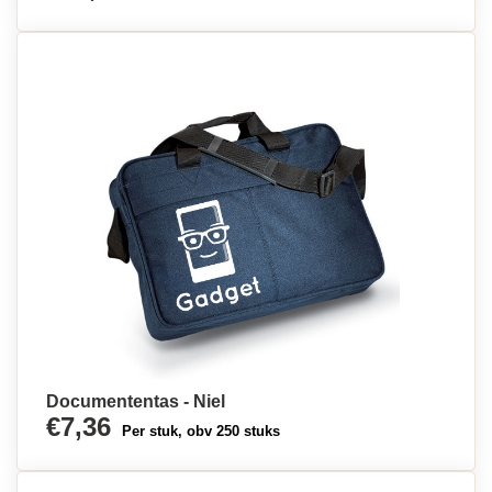
Documententas - Niel
€7,36
Per stuk, obv 250 stuks