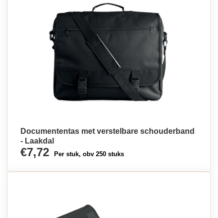
Documententas met verstelbare schouderband
- Laakdal
€7,72
Per stuk, obv 250 stuks