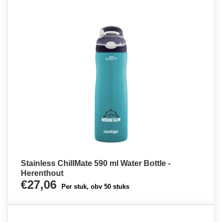
Stainless ChillMate 590 ml Water Bottle -
Herenthout
€27,06
Per stuk, obv 50 stuks