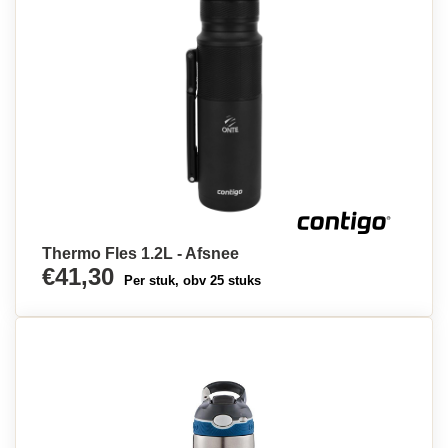
Thermo Fles 1.2L - Afsnee
€41,30
Per stuk, obv 25 stuks