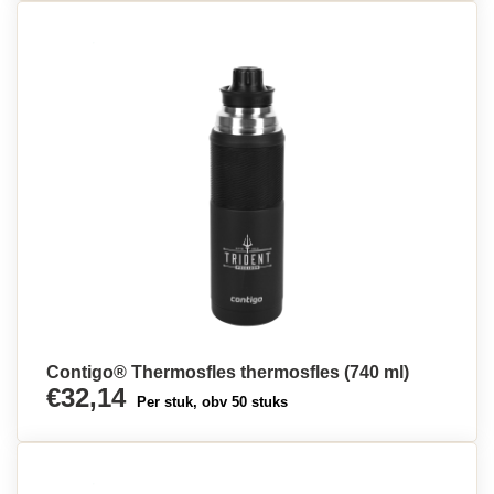
Contigo® Thermosfles thermosfles (740 ml)
€32,14
Per stuk, obv 50 stuks