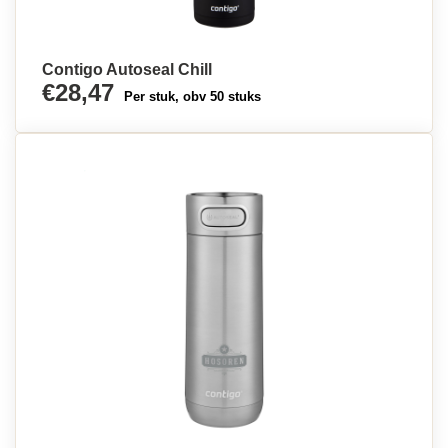
Contigo Autoseal Chill
€28,47
Per stuk, obv 50 stuks