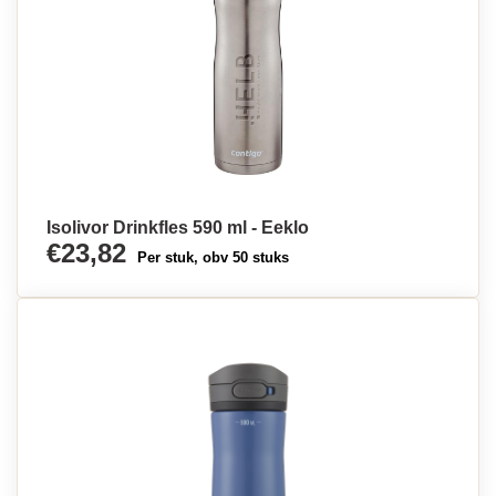
Isolivor Drinkfles 590 ml - Eeklo
€23,82
Per stuk, obv 50 stuks