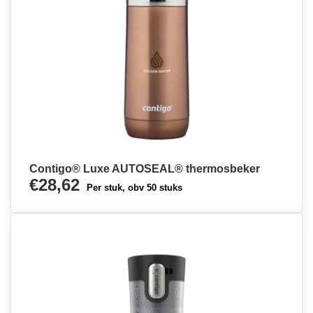
Contigo® Luxe AUTOSEAL® thermosbeker
€28,62
Per stuk, obv 50 stuks