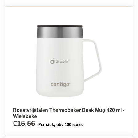
Roestvrijstalen Thermobeker Desk Mug 420 ml -
Wielsbeke
€15,56
Per stuk, obv 100 stuks