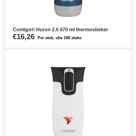
Contigo® Huron 2.0 470 ml thermosbeker
€16,26
Per stuk, obv 100 stuks