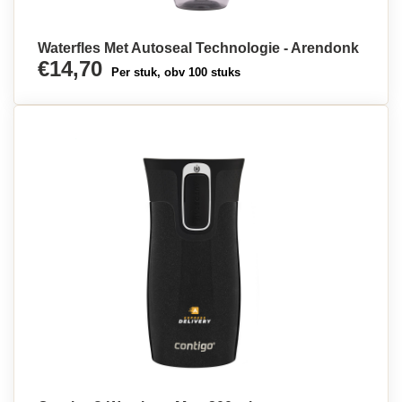
Waterfles Met Autoseal Technologie - Arendonk
€14,70
Per stuk, obv 100 stuks