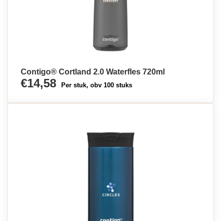
Contigo® Cortland 2.0 Waterfles 720ml
€14,58
Per stuk, obv 100 stuks