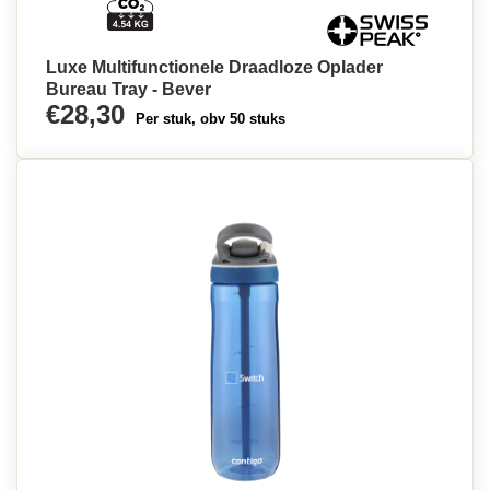
Luxe Multifunctionele Draadloze Oplader
Bureau Tray - Bever
€28,30
Per stuk, obv 50 stuks