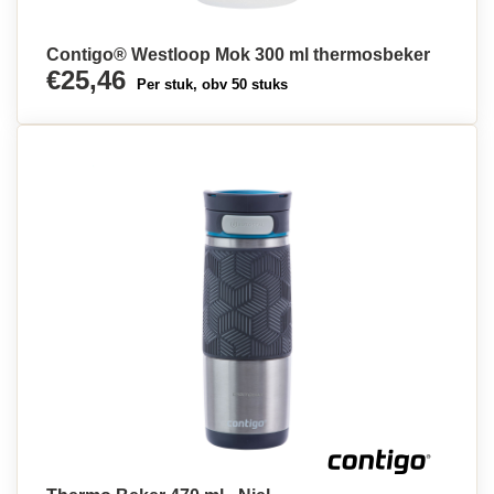
Contigo® Westloop Mok 300 ml thermosbeker
€25,46
Per stuk, obv 50 stuks