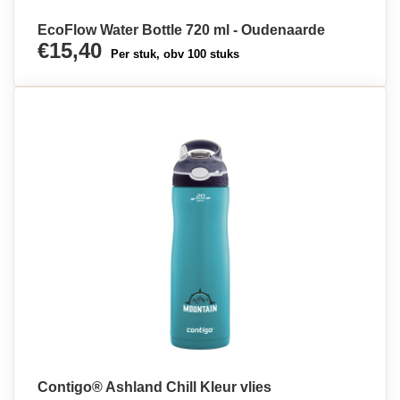
EcoFlow Water Bottle 720 ml - Oudenaarde
€15,40
Per stuk, obv 100 stuks
Contigo® Ashland Chill Kleur vlies