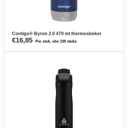
Contigo® Byron 2.0 470 ml thermosbeker
€16,85
Per stuk, obv 100 stuks