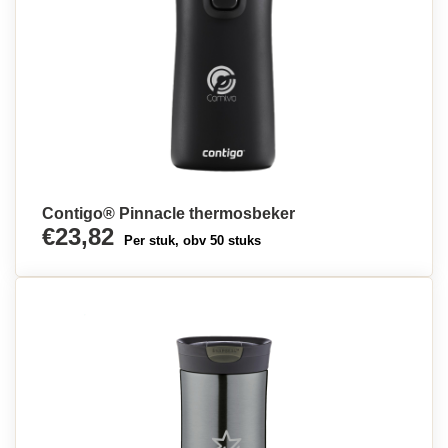
Contigo® Pinnacle thermosbeker
€23,82
Per stuk, obv 50 stuks