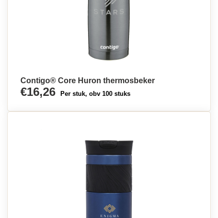
Contigo® Core Huron thermosbeker
€16,26
Per stuk, obv 100 stuks