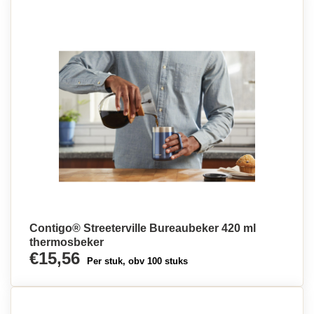
Contigo® Streeterville Bureaubeker 420 ml
thermosbeker
€15,56
Per stuk, obv 100 stuks