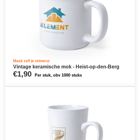
Maak zelf je ontwerp
Vintage keramische mok - Heist-op-den-Berg
€1,90
Per stuk, obv 1000 stuks