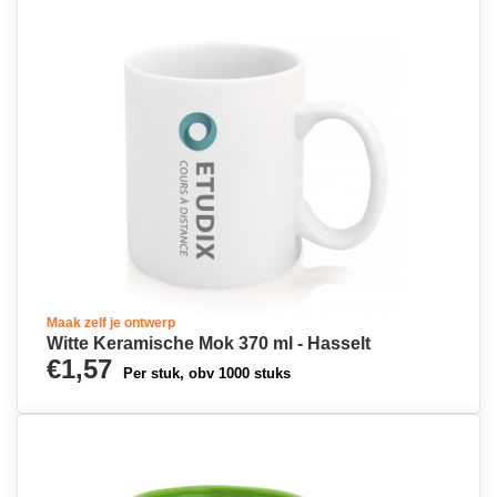
Maak zelf je ontwerp
Witte Keramische Mok 370 ml - Hasselt
€1,57
Per stuk, obv 1000 stuks