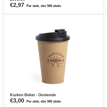
€2,97
Per stuk, obv 500 stuks
Kurken Beker - Oostende
€3,00
Per stuk, obv 500 stuks