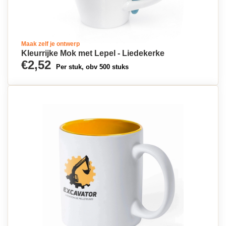
Maak zelf je ontwerp
Kleurrijke Mok met Lepel - Liedekerke
€2,52
Per stuk, obv 500 stuks