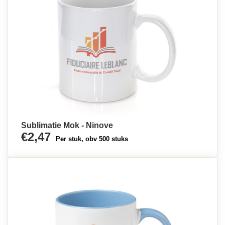
Sublimatie Mok - Ninove
€2,47
Per stuk, obv 500 stuks