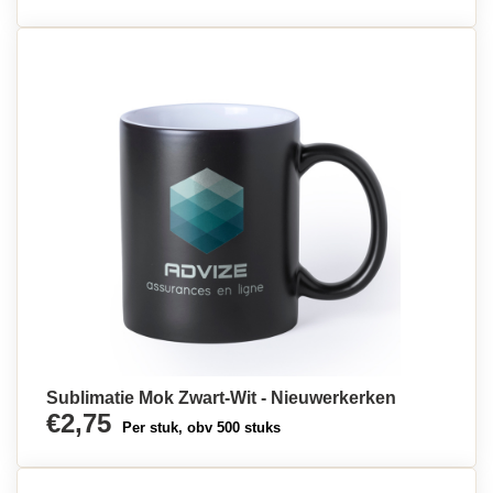
Sublimatie Mok Zwart-Wit - Nieuwerkerken
€2,75
Per stuk, obv 500 stuks