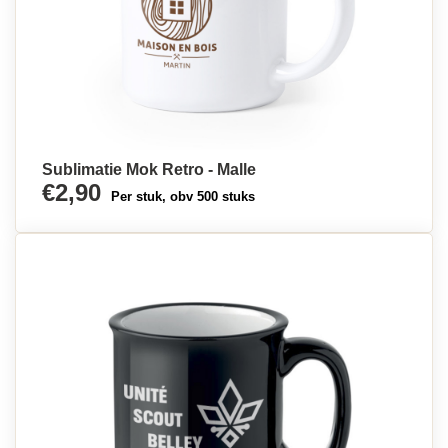
Sublimatie Mok Retro - Malle
€2,90
Per stuk, obv 500 stuks