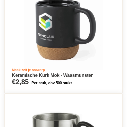
Maak zelf je ontwerp
Keramische Kurk Mok - Waasmunster
€2,85
Per stuk, obv 500 stuks