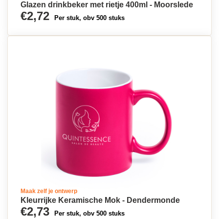
Glazen drinkbeker met rietje 400ml - Moorslede
€2,72
Per stuk, obv 500 stuks
Maak zelf je ontwerp
Kleurrijke Keramische Mok - Dendermonde
€2,73
Per stuk, obv 500 stuks