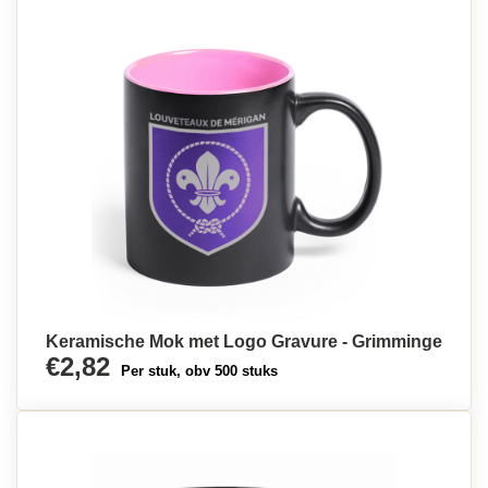
Keramische Mok met Logo Gravure - Grimminge
€2,82
Per stuk, obv 500 stuks