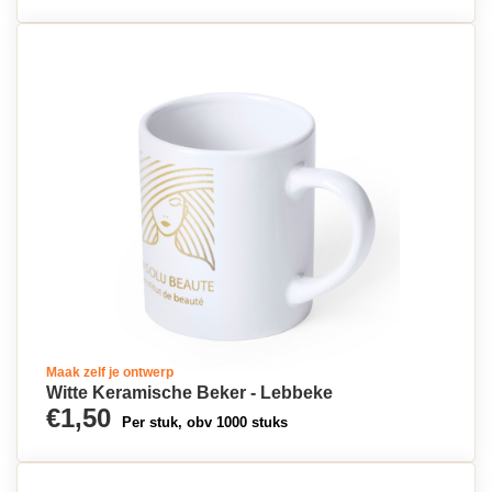
Maak zelf je ontwerp
Witte Keramische Beker - Lebbeke
€1,50
Per stuk, obv 1000 stuks