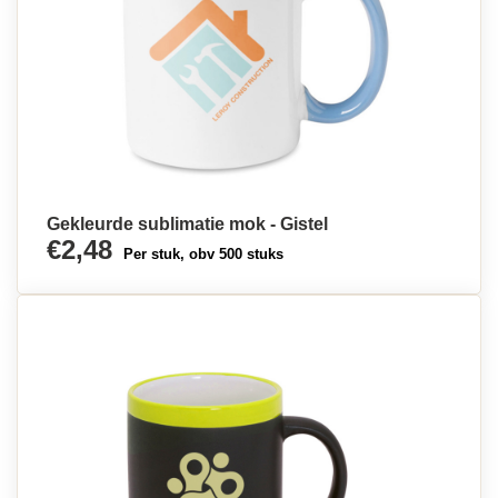
Gekleurde sublimatie mok - Gistel
€2,48
Per stuk, obv 500 stuks