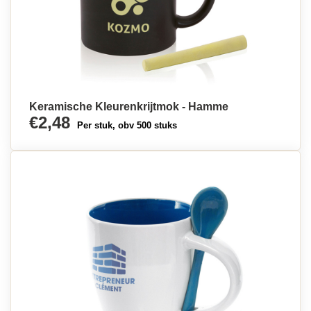
Keramische Kleurenkrijtmok - Hamme
€2,48
Per stuk, obv 500 stuks