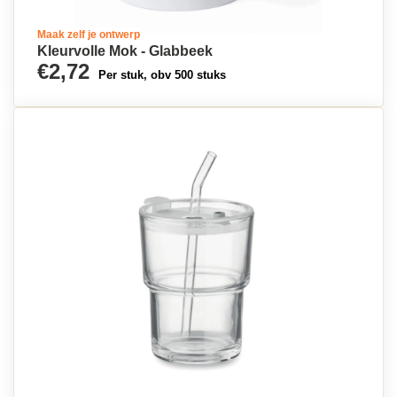
Maak zelf je ontwerp
Kleurvolle Mok - Glabbeek
€2,72
Per stuk, obv 500 stuks