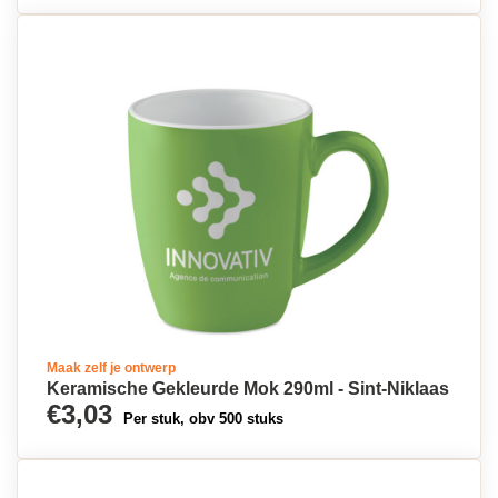
Maak zelf je ontwerp
Keramische Gekleurde Mok 290ml - Sint-Niklaas
€3,03
Per stuk, obv 500 stuks