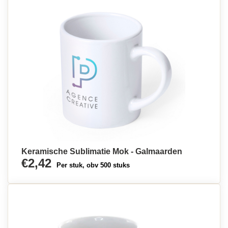
Keramische Sublimatie Mok - Galmaarden
€2,42
Per stuk, obv 500 stuks