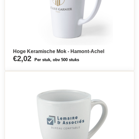
Hoge Keramische Mok - Hamont-Achel
€2,02
Per stuk, obv 500 stuks