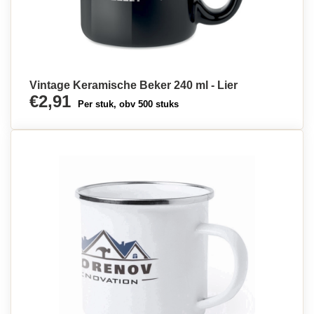
Vintage Keramische Beker 240 ml - Lier
€2,91
Per stuk, obv 500 stuks