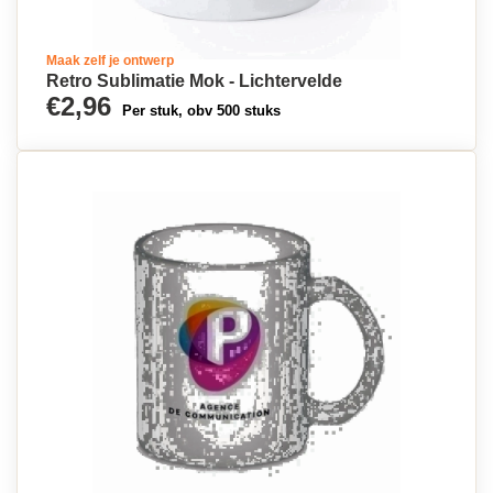
Maak zelf je ontwerp
Retro Sublimatie Mok - Lichtervelde
€2,96
Per stuk, obv 500 stuks