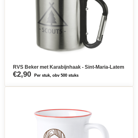
RVS Beker met Karabijnhaak - Sint-Maria-Latem
€2,90
Per stuk, obv 500 stuks