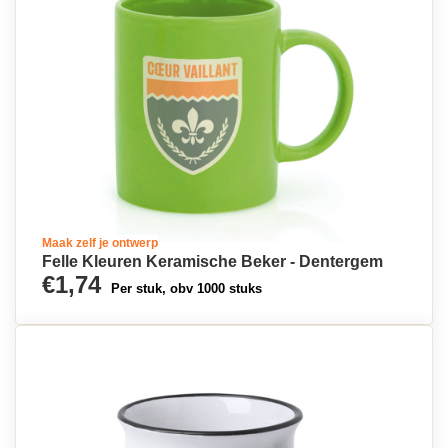
Maak zelf je ontwerp
Felle Kleuren Keramische Beker - Dentergem
€1,74
Per stuk, obv 1000 stuks