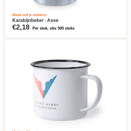
Maak zelf je ontwerp
Karabijnbeker - Asse
€2,18
Per stuk, obv 500 stuks