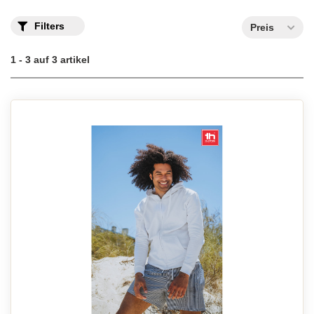
Filters
Preis
1 - 3 auf 3 artikel