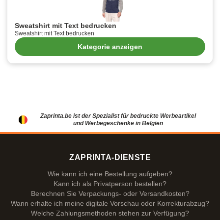
Sweatshirt mit Text bedrucken
Sweatshirt mit Text bedrucken
Kategorie anzeigen
Zaprinta.be ist der Spezialist für bedruckte Werbeartikel
und Werbegeschenke in Belgien
ZAPRINTA-DIENSTE
Wie kann ich eine Bestellung aufgeben?
Kann ich als Privatperson bestellen?
Berechnen Sie Verpackungs- oder Versandkosten?
Wann erhalte ich meine digitale Vorschau oder Korrekturabzug?
Welche Zahlungsmethoden stehen zur Verfügung?