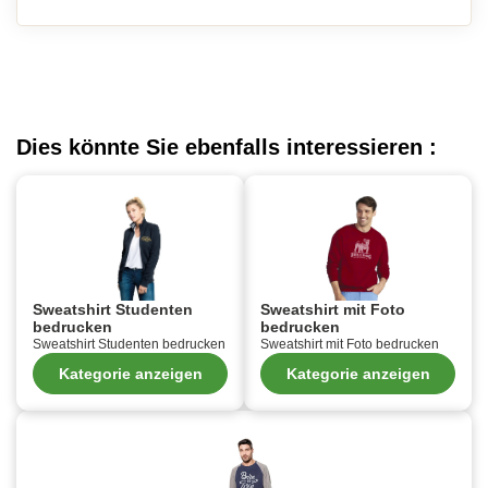
Dies könnte Sie ebenfalls interessieren :
Sweatshirt Studenten
Sweatshirt mit Foto
bedrucken
bedrucken
Sweatshirt Studenten bedrucken
Sweatshirt mit Foto bedrucken
Kategorie anzeigen
Kategorie anzeigen