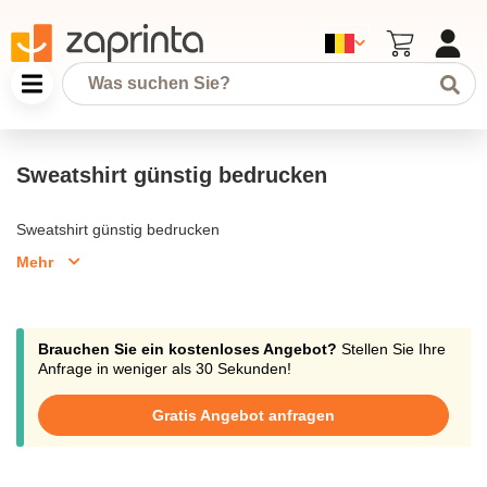
Sweatshirt günstig bedrucken
Sweatshirt günstig bedrucken
Mehr
Brauchen Sie ein kostenloses Angebot?
Stellen Sie Ihre
Anfrage in weniger als 30 Sekunden!
Gratis Angebot anfragen