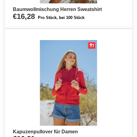
Baumwollmischung Herren Sweatshirt
€16,28
Pro Stück, bei 100 Stück
Kapuzenpullover für Damen