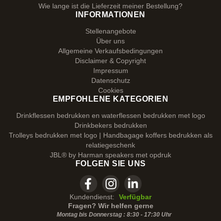
Wie lange ist die Lieferzeit meiner Bestellung?
INFORMATIONEN
Stellenangebote
Über uns
Allgemeine Verkaufsbedingungen
Disclaimer & Copyright
Impressum
Datenschutz
Cookies
EMPFOHLENE KATEGORIEN
Drinkflessen bedrukken en waterflessen bedrukken met logo
Drinkbekers bedrukken
Trolleys bedrukken met logo | Handbagage koffers bedrukken als
relatiegeschenk
JBL® by Harman speakers met opdruk
FOLGEN SIE UNS
Kundendienst:
Verfügbar
Fragen? Wir helfen gerne
Montag bis Donnerstag : 8:30 - 17:30 Uhr