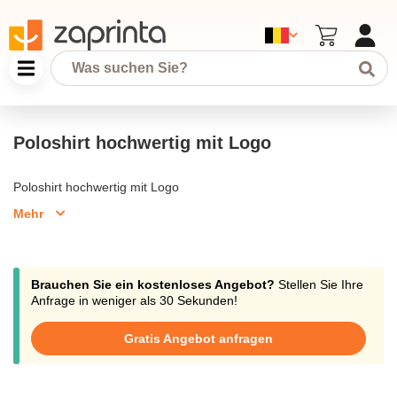
Poloshirt hochwertig mit Logo
Poloshirt hochwertig mit Logo
Mehr
Brauchen Sie ein kostenloses Angebot?
Stellen Sie Ihre
Anfrage in weniger als 30 Sekunden!
Gratis Angebot anfragen