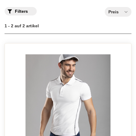
Filters
Preis
1 - 2 auf 2 artikel