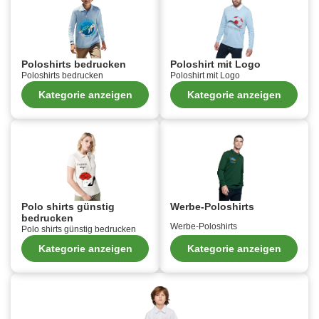
Poloshirts bedrucken
Poloshirt mit Logo
Poloshirts bedrucken
Poloshirt mit Logo
Kategorie anzeigen
Kategorie anzeigen
Polo shirts günstig
Werbe-Poloshirts
bedrucken
Werbe-Poloshirts
Polo shirts günstig bedrucken
Kategorie anzeigen
Kategorie anzeigen