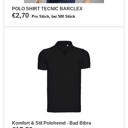
POLO SHIRT TECNIC BARCLEX
€2,70
Pro Stück, bei 500 Stück
Komfort & Stil Polohemd - Bad Bibra