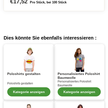
€17,52
Pro Stück, bei 100 Stück
Dies könnte Sie ebenfalls interessieren :
Poloshirts gestalten
Personalisiertes Poloshirt
Baumwolle
Personalisiertes Poloshirt
Poloshirts gestalten
Baumwolle
Kategorie anzeigen
Kategorie anzeigen