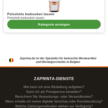
Poloshirts bedrucken lassen
Poloshirts bedrucken lassen
Kategorie anzeigen
Zaprinta.be ist der Spezialist für bedruckte Werbeartikel
und Werbegeschenke in Belgien
ZAPRINTA-DIENSTE
Wie kann ich eine Bestellung aufgeben?
Kann ich als Privatperson bestellen?
Berechnen Sie Verpackungs- oder Versandkosten?
Wann erhalte ich meine digitale Vorschau oder Korrekturabzug?
Welche Zahlungsmethoden stehen zur Verfügung?