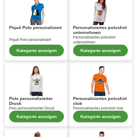
Piqué Polo personalisiert
Personalisiertes poloshirt
unternehmen
Personalisiertes poloshirt
Piqué Polo personalisiert
unternehmen
Kategorie anzeigen
Kategorie anzeigen
Polo personalisierter
Personalisiertes poloshirt
Druck
club
Polo personalisierter Druck
Personalisiertes poloshirt club
Kategorie anzeigen
Kategorie anzeigen