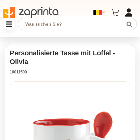
Personalisierte Tasse mit Löffel -
Olivia
10011500