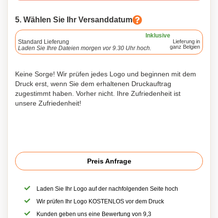
5. Wählen Sie Ihr Versanddatum
Inklusive
Standard Lieferung
Lieferung in
ganz Belgien
Laden Sie Ihre Dateien morgen vor 9.30 Uhr hoch.
Keine Sorge! Wir prüfen jedes Logo und beginnen mit dem
Druck erst, wenn Sie dem erhaltenen Druckauftrag
zugestimmt haben. Vorher nicht. Ihre Zufriedenheit ist
unsere Zufriedenheit!
Preis Anfrage
Laden Sie Ihr Logo auf der nachfolgenden Seite hoch
Wir prüfen Ihr Logo KOSTENLOS vor dem Druck
Kunden geben uns eine Bewertung von 9,3