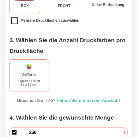
Keine Bedruckung
BOX
FRONT
Mehrere Druckflächen auswählen
3. Wählen Sie die Anzahl Druckfarben pro
Druckfläche
Vollfarbe
Digitales Etikett
80 x 80 mm
Brauchen Sie Hilfe?
Helfen Sie mir bei der Auswahl
4. Wählen Sie die gewünschte Menge