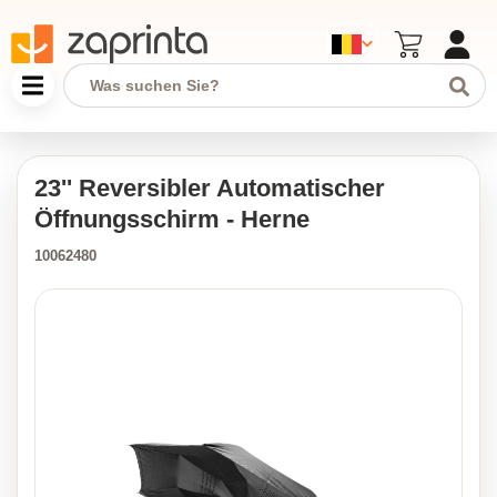
23'' Reversibler Automatischer
Öffnungsschirm - Herne
10062480