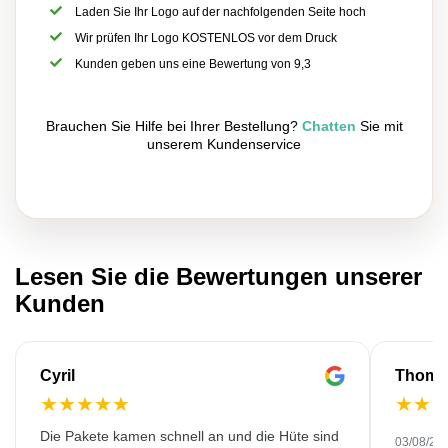
Laden Sie Ihr Logo auf der nachfolgenden Seite hoch
Wir prüfen Ihr Logo KOSTENLOS vor dem Druck
Kunden geben uns eine Bewertung von 9,3
Brauchen Sie Hilfe bei Ihrer Bestellung?
Chatten
Sie mit
unserem Kundenservice
Lesen Sie die Bewertungen unserer
Kunden
Cyril
Thoma
★
★
★
★
★
★
★
Die Pakete kamen schnell an und die Hüte sind
03/08/20