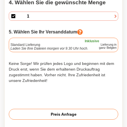
4. Wählen Sie die gewünschte Menge
5. Wählen Sie Ihr Versanddatum
Inklusive
Standard Lieferung
Lieferung in
ganz Belgien
Laden Sie Ihre Dateien morgen vor 9.30 Uhr hoch.
Keine Sorge! Wir prüfen jedes Logo und beginnen mit dem
Druck erst, wenn Sie dem erhaltenen Druckauftrag
zugestimmt haben. Vorher nicht. Ihre Zufriedenheit ist
unsere Zufriedenheit!
Preis Anfrage