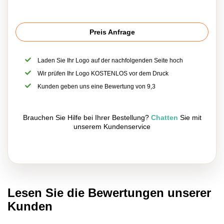
Preis Anfrage
Laden Sie Ihr Logo auf der nachfolgenden Seite hoch
Wir prüfen Ihr Logo KOSTENLOS vor dem Druck
Kunden geben uns eine Bewertung von 9,3
Brauchen Sie Hilfe bei Ihrer Bestellung?
Chatten
Sie mit
unserem Kundenservice
Lesen Sie die Bewertungen unserer
Kunden