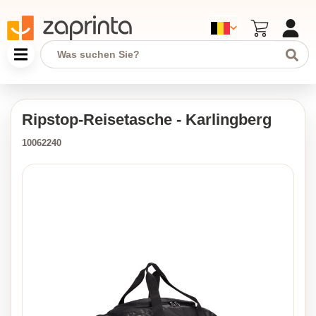
Ripstop-Reisetasche - Karlingberg
10062240