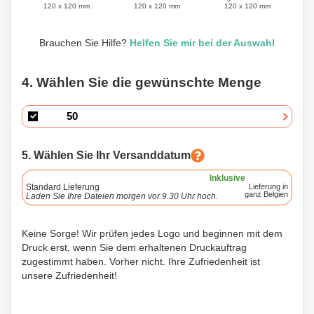
120 x 120 mm
120 x 120 mm
120 x 120 mm
Brauchen Sie Hilfe?
Helfen Sie mir bei der Auswahl
4. Wählen Sie die gewünschte Menge
5. Wählen Sie Ihr Versanddatum
Inklusive
Standard Lieferung
Lieferung in
ganz Belgien
Laden Sie Ihre Dateien morgen vor 9.30 Uhr hoch.
Keine Sorge! Wir prüfen jedes Logo und beginnen mit dem
Druck erst, wenn Sie dem erhaltenen Druckauftrag
zugestimmt haben. Vorher nicht. Ihre Zufriedenheit ist
unsere Zufriedenheit!