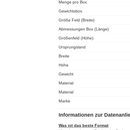
Menge pro Box.
Gewichtsbox.
Größe Feld (Breite)
Abmessungen Box (Länge)
Größenfeld (Höhe)
Ursprungsland
Breite
Höhe
Gewicht
Material
Material
Marke
Informationen zur Datenanli
Was ist das beste Format