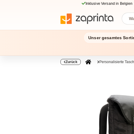
Inklusive Versand in Belgien
Unser gesamtes Sorti
Zurück
Personalisierte Tas