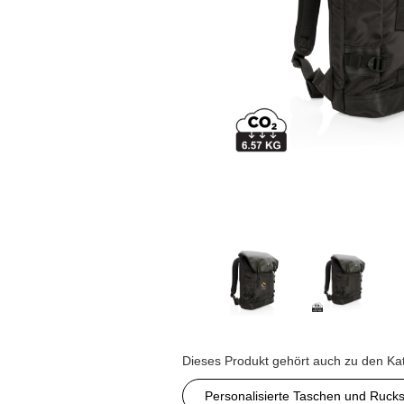
Dieses Produkt gehört auch zu den Ka
Personalisierte Taschen und Ruck