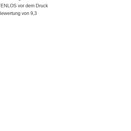
STENLOS vor dem Druck
Bewertung von 9,3