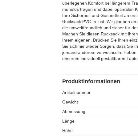
überlegenen Komfort bei längerem Tra
mühelos tragen und dabei optimalen K
Ihre Sicherheit und Gesundheit an erst
Rucksack PVC-frei ist. Wir glauben an 
die umweltfreundlich und sicher für de
Machen Sie diesen Rucksack mit Ihrem
Ihrem eigenen. Drücken Sie Ihren einz
Sie sich nie wieder Sorgen, dass Sie 
jemand anderem verwechseln. Heben S
unserem individuell gestaltbaren Lapt
Produktinformationen
Artikelnummer
Gewicht
Abmessung
Länge
Höhe