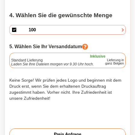
4. Wählen Sie die gewünschte Menge
5. Wählen Sie Ihr Versanddatum
Inklusive
Standard Lieferung
Lieferung in
ganz Belgien
Laden Sie Ihre Dateien morgen vor 9.30 Uhr hoch.
Keine Sorge! Wir prüfen jedes Logo und beginnen mit dem
Druck erst, wenn Sie dem erhaltenen Druckauftrag
zugestimmt haben. Vorher nicht. Ihre Zufriedenheit ist
unsere Zufriedenheit!
Preis Anfrage