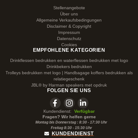
Stellenangebote
Über uns
Allgemeine Verkaufsbedingungen
Disclaimer & Copyright
Impressum
Datenschutz
Cookies
EMPFOHLENE KATEGORIEN
Drinkflessen bedrukken en waterflessen bedrukken met logo
Drinkbekers bedrukken
Trolleys bedrukken met logo | Handbagage koffers bedrukken als
relatiegeschenk
JBL® by Harman speakers met opdruk
FOLGEN SIE UNS
Kundendienst:
Verfügbar
Fragen? Wir helfen gerne
Montag bis Donnerstag : 8:30 - 17:30 Uhr
Freitag 8:30 -
15:30
Uhr
KUNDENDIENST