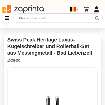
Swiss Peak Heritage Luxus-
Kugelschreiber und Rollerball-Set
aus Messingmetall - Bad Liebenzell
10059550