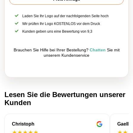
Laden Sie Ihr Logo auf der nachfolgenden Seite hoch
Wir prüfen Ihr Logo KOSTENLOS vor dem Druck
Kunden geben uns eine Bewertung von 9,3
Brauchen Sie Hilfe bei Ihrer Bestellung?
Chatten
Sie mit
unserem Kundenservice
Lesen Sie die Bewertungen unserer
Kunden
Christoph
Gaelle
★
★
★
★
★
★
★