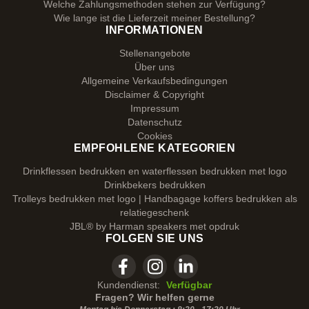
Welche Zahlungsmethoden stehen zur Verfügung?
Wie lange ist die Lieferzeit meiner Bestellung?
INFORMATIONEN
Stellenangebote
Über uns
Allgemeine Verkaufsbedingungen
Disclaimer & Copyright
Impressum
Datenschutz
Cookies
EMPFOHLENE KATEGORIEN
Drinkflessen bedrukken en waterflessen bedrukken met logo
Drinkbekers bedrukken
Trolleys bedrukken met logo | Handbagage koffers bedrukken als
relatiegeschenk
JBL® by Harman speakers met opdruk
FOLGEN SIE UNS
Kundendienst:
Verfügbar
Fragen? Wir helfen gerne