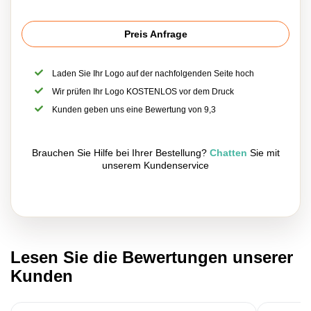
Preis Anfrage
Laden Sie Ihr Logo auf der nachfolgenden Seite hoch
Wir prüfen Ihr Logo KOSTENLOS vor dem Druck
Kunden geben uns eine Bewertung von 9,3
Brauchen Sie Hilfe bei Ihrer Bestellung?
Chatten
Sie mit
unserem Kundenservice
Lesen Sie die Bewertungen unserer
Kunden