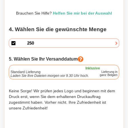
Brauchen Sie Hilfe?
Helfen Sie mir bei der Auswahl
4. Wählen Sie die gewünschte Menge
5. Wählen Sie Ihr Versanddatum
Inklusive
Standard Lieferung
Lieferung in
ganz Belgien
Laden Sie Ihre Dateien morgen vor 9.30 Uhr hoch.
Keine Sorge! Wir prüfen jedes Logo und beginnen mit dem
Druck erst, wenn Sie dem erhaltenen Druckauftrag
zugestimmt haben. Vorher nicht. Ihre Zufriedenheit ist
unsere Zufriedenheit!