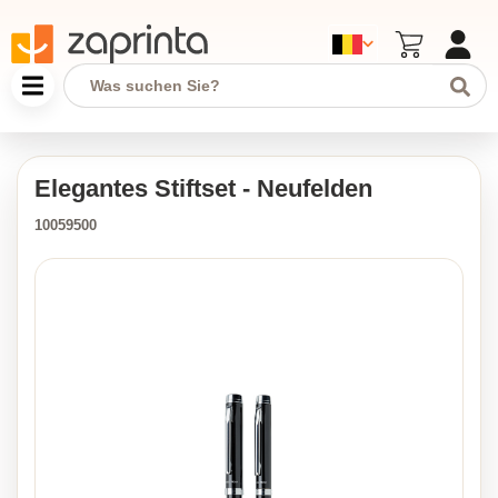
Elegantes Stiftset - Neufelden
10059500