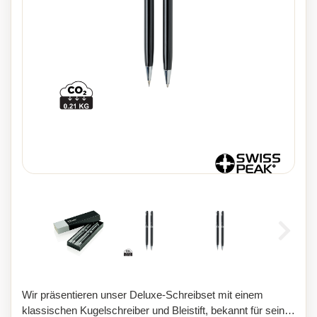
Wir präsentieren unser Deluxe-Schreibset mit einem
klassischen Kugelschreiber und Bleistift, bekannt für seine