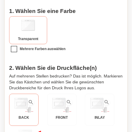
1. Wählen Sie eine Farbe
Transparent
Mehrere Farben auswählen
2. Wählen Sie die Druckfläche(n)
Auf mehreren Stellen bedrucken? Das ist möglich. Markieren
Sie das Kästchen und wählen Sie die gewünschten
Druckbereiche für den Druck Ihres Logos aus.
BACK
FRONT
INLAY