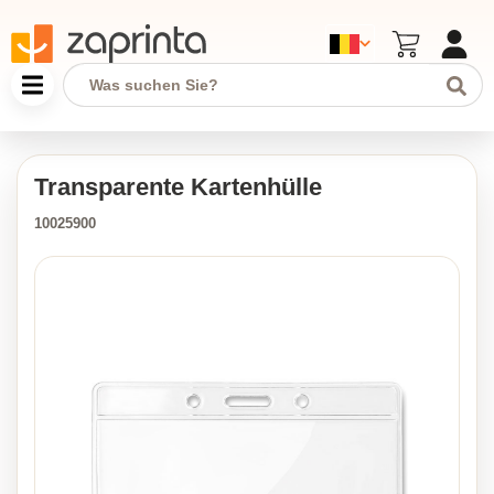
Transparente Kartenhülle
10025900