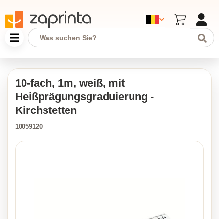
10-fach, 1m, weiß, mit
Heißprägungsgraduierung -
Kirchstetten
10059120