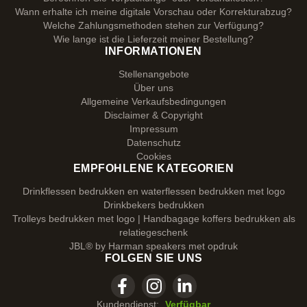
Wann erhalte ich meine digitale Vorschau oder Korrekturabzug?
Welche Zahlungsmethoden stehen zur Verfügung?
Wie lange ist die Lieferzeit meiner Bestellung?
INFORMATIONEN
Stellenangebote
Über uns
Allgemeine Verkaufsbedingungen
Disclaimer & Copyright
Impressum
Datenschutz
Cookies
EMPFOHLENE KATEGORIEN
Drinkflessen bedrukken en waterflessen bedrukken met logo
Drinkbekers bedrukken
Trolleys bedrukken met logo | Handbagage koffers bedrukken als
relatiegeschenk
JBL® by Harman speakers met opdruk
FOLGEN SIE UNS
Kundendienst:
Verfügbar