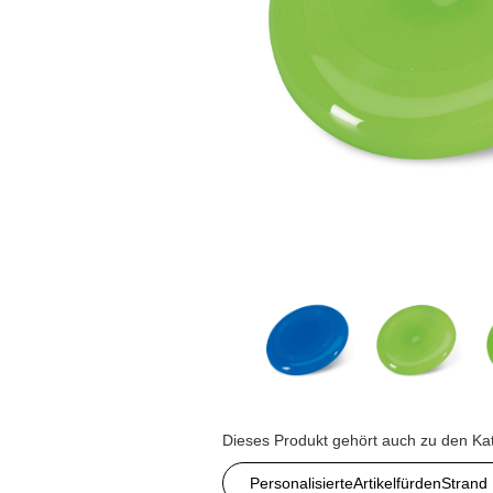
Dieses Produkt gehört auch zu den Ka
PersonalisierteArtikelfürdenStrand