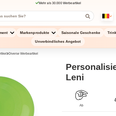
Mehr als 30.000 Werbeartikel
ment
Markenprodukte
Saisonale Geschenke
Trin
Unverbindliches Angebot
tikel
Diverse Werbeartikel
Personalisie
Leni
Ab