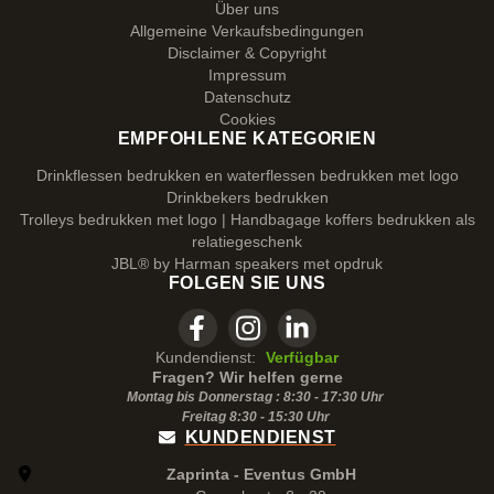
Über uns
Allgemeine Verkaufsbedingungen
Disclaimer & Copyright
Impressum
Datenschutz
Cookies
EMPFOHLENE KATEGORIEN
Drinkflessen bedrukken en waterflessen bedrukken met logo
Drinkbekers bedrukken
Trolleys bedrukken met logo | Handbagage koffers bedrukken als
relatiegeschenk
JBL® by Harman speakers met opdruk
FOLGEN SIE UNS
Kundendienst:
Verfügbar
Fragen? Wir helfen gerne
Montag bis Donnerstag : 8:30 - 17:30 Uhr
Freitag 8:30 -
15:30
Uhr
KUNDENDIENST
Zaprinta - Eventus GmbH