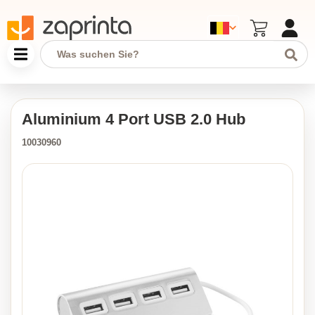
Aluminium 4 Port USB 2.0 Hub
10030960