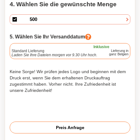
4. Wählen Sie die gewünschte Menge
5. Wählen Sie Ihr Versanddatum
Inklusive
Standard Lieferung
Lieferung in
ganz Belgien
Laden Sie Ihre Dateien morgen vor 9.30 Uhr hoch.
Keine Sorge! Wir prüfen jedes Logo und beginnen mit dem
Druck erst, wenn Sie dem erhaltenen Druckauftrag
zugestimmt haben. Vorher nicht. Ihre Zufriedenheit ist
unsere Zufriedenheit!
Preis Anfrage