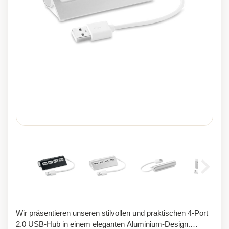
Wir präsentieren unseren stilvollen und praktischen 4-Port
2.0 USB-Hub in einem eleganten Aluminium-Design.