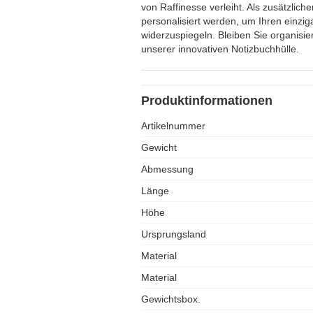
von Raffinesse verleiht. Als zusätzlic
personalisiert werden, um Ihren einziga
widerzuspiegeln. Bleiben Sie organisiert
unserer innovativen Notizbuchhülle.
Produktinformationen
Artikelnummer
Gewicht
Abmessung
Länge
Höhe
Ursprungsland
Material
Material
Gewichtsbox.