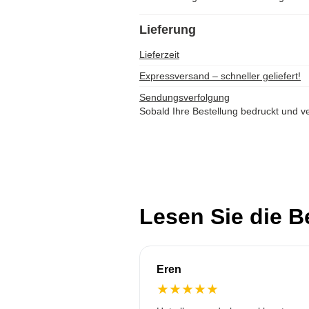
Lieferung
Lieferzeit
Expressversand – schneller geliefert!
Sendungsverfolgung
Sobald Ihre Bestellung bedruckt und ve
Lesen Sie die 
Eren
★
★
★
★
★