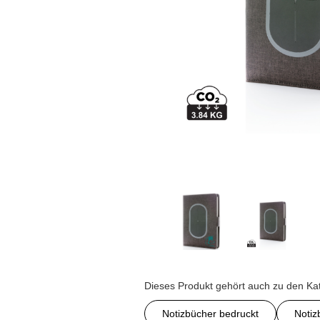
Dieses Produkt gehört auch zu den Ka
Notizbücher bedruckt
Notiz