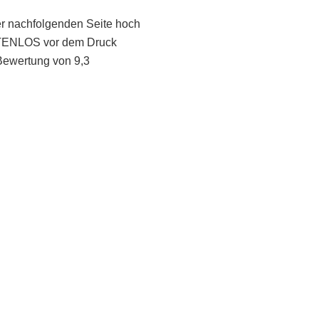
er nachfolgenden Seite hoch
STENLOS vor dem Druck
Bewertung von 9,3