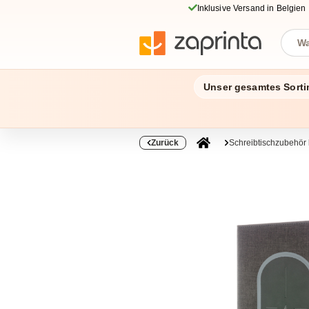
Inklusive Versand in Belgien
Unser gesamtes Sorti
Zurück
Schreibtischzubehör