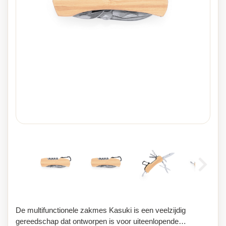
De multifunctionele zakmes Kasuki is een veelzijdig
gereedschap dat ontworpen is voor uiteenlopende