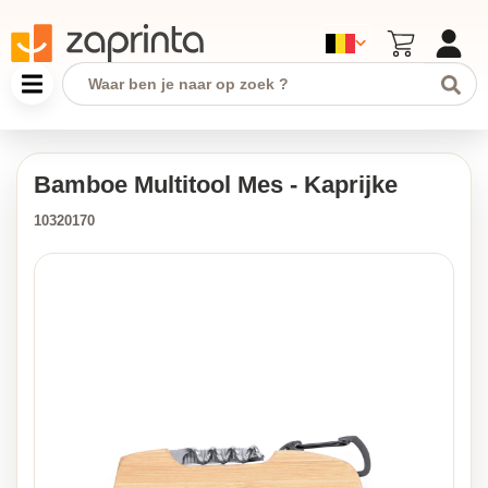
Bamboe Multitool Mes - Kaprijke
10320170