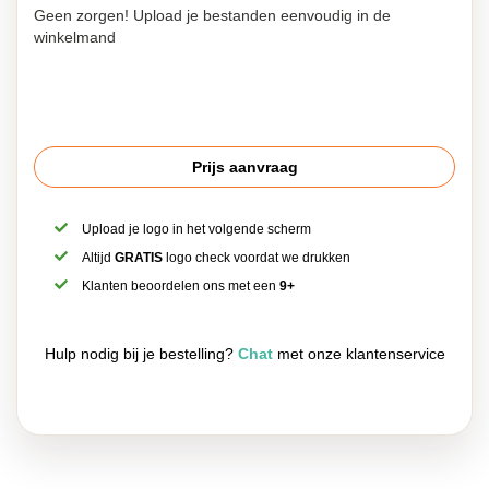
Geen zorgen! Upload je bestanden eenvoudig in de
winkelmand
Prijs aanvraag
Upload je logo in het volgende scherm
Altijd
GRATIS
logo check voordat we drukken
Klanten beoordelen ons met een
9+
Hulp nodig bij je bestelling?
Chat
met onze klantenservice