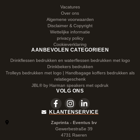
Vacatures
Over ons
Algemene voorwaarden
Disclaimer & Copyright
Wettelijke informatie
privacy policy
Cookieverklaring
AANBEVOLEN CATEGORIEEN
Drinkflessen bedrukken en waterflessen bedrukken met logo
Drinkbekers bedrukken
Trolleys bedrukken met logo | Handbagage koffers bedrukken als
relatiegeschenk
JBL® by Harman speakers met opdruk
VOLG ONS
KLANTENSERVICE
Zaprinta - Eventus bv
Gewerbestraße 39
4731 Raeren