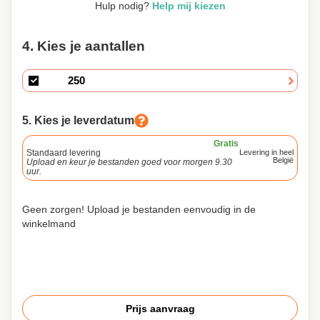
Hulp nodig?
Help mij kiezen
4. Kies je aantallen
5. Kies je leverdatum
Gratis
Standaard levering
Levering in heel
België
Upload en keur je bestanden goed voor morgen 9.30
uur.
Geen zorgen! Upload je bestanden eenvoudig in de
winkelmand
Prijs aanvraag