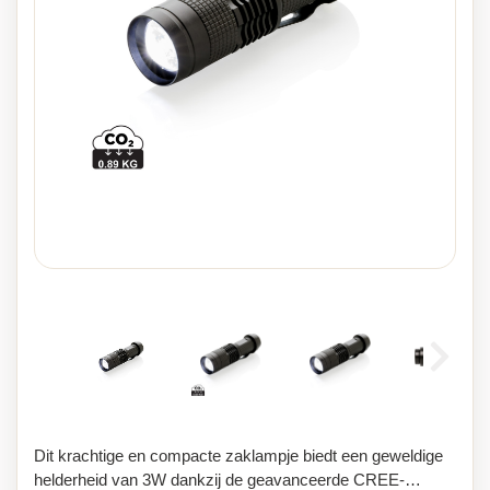
Dit krachtige en compacte zaklampje biedt een geweldige
helderheid van 3W dankzij de geavanceerde CREE-