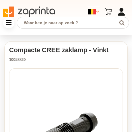
Compacte CREE zaklamp - Vinkt
10058820