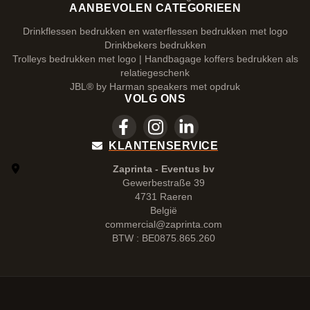
AANBEVOLEN CATEGORIEEN
Drinkflessen bedrukken en waterflessen bedrukken met logo
Drinkbekers bedrukken
Trolleys bedrukken met logo | Handbagage koffers bedrukken als
relatiegeschenk
JBL® by Harman speakers met opdruk
VOLG ONS
KLANTENSERVICE
Zaprinta - Eventus bv
Gewerbestraße 39
4731 Raeren
België
commercial@zaprinta.com
BTW : BE0875.865.260