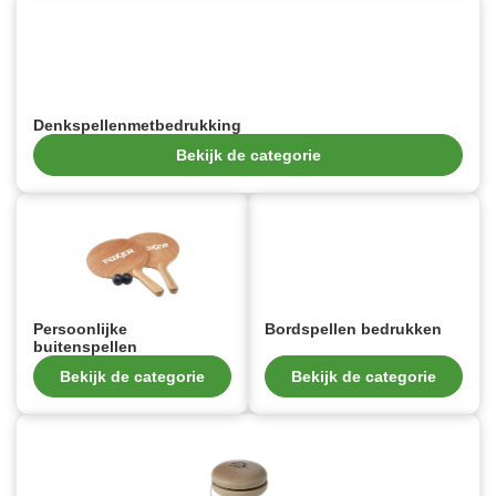
Denkspellenmetbedrukking
Bekijk de categorie
Persoonlijke
Bordspellen bedrukken
buitenspellen
Bekijk de categorie
Bekijk de categorie