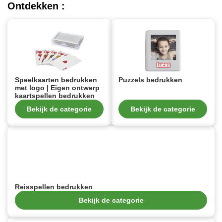
Ontdekken :
Speelkaarten bedrukken
Puzzels bedrukken
met logo | Eigen ontwerp
kaartspellen bedrukken
Bekijk de categorie
Bekijk de categorie
Reisspellen bedrukken
Bekijk de categorie