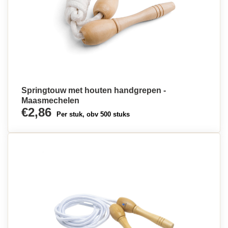
Springtouw met houten handgrepen -
Maasmechelen
€2,86
Per stuk, obv 500 stuks