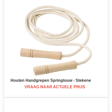
Houten Handgrepen Springtouw - Stekene
VRAAG NAAR ACTUELE PRIJS