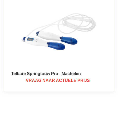
Telbare Springtouw Pro - Machelen
VRAAG NAAR ACTUELE PRIJS