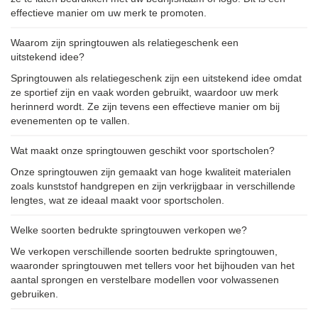
effectieve manier om uw merk te promoten.
Waarom zijn springtouwen als relatiegeschenk een
uitstekend idee?
Springtouwen als relatiegeschenk zijn een uitstekend idee omdat
ze sportief zijn en vaak worden gebruikt, waardoor uw merk
herinnerd wordt. Ze zijn tevens een effectieve manier om bij
evenementen op te vallen.
Wat maakt onze springtouwen geschikt voor sportscholen?
Onze springtouwen zijn gemaakt van hoge kwaliteit materialen
zoals kunststof handgrepen en zijn verkrijgbaar in verschillende
lengtes, wat ze ideaal maakt voor sportscholen.
Welke soorten bedrukte springtouwen verkopen we?
We verkopen verschillende soorten bedrukte springtouwen,
waaronder springtouwen met tellers voor het bijhouden van het
aantal sprongen en verstelbare modellen voor volwassenen
gebruiken.