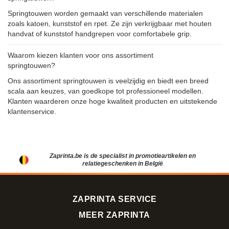
Springtouwen worden gemaakt van verschillende materialen
zoals katoen, kunststof en rpet. Ze zijn verkrijgbaar met houten
handvat of kunststof handgrepen voor comfortabele grip.
Waarom kiezen klanten voor ons assortiment
springtouwen?
Ons assortiment springtouwen is veelzijdig en biedt een breed
scala aan keuzes, van goedkope tot professioneel modellen.
Klanten waarderen onze hoge kwaliteit producten en uitstekende
klantenservice.
Zaprinta.be is de specialist in promotieartikelen en
relatiegeschenken in België
ZAPRINTA SERVICE
MEER ZAPRINTA