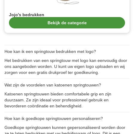
Jojo's bedrukken
Bekijk de categorie
Hoe kan ik een springtouw bedrukken met logo?
Het bedrukken van een springtouw met logo kan eenvoudig door
ons aangeboden worden. U kunt uw eigen logo uploaden en wij
zorgen voor een gratis drukproef ter goedkeuring.
Wat zijn de voordelen van katoenen springtouwen?
Katoenen springtouwen bieden comfortabele grip en zijn
duurzaam. Ze zijn ideaal voor professioneel gebruik en
bevorderen coördinatie en behendigheid.
Hoe kan ik goedkope springtouwen personaliseren?
Goedkope springtouwen kunnen gepersonaliseerd worden door
ze te laten bedrukken met uw bedrijfsnaam of logo. Dit is een