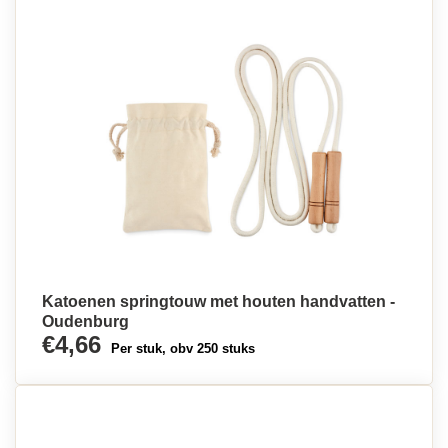
Katoenen springtouw met houten handvatten -
Oudenburg
€4,66
Per stuk, obv 250 stuks