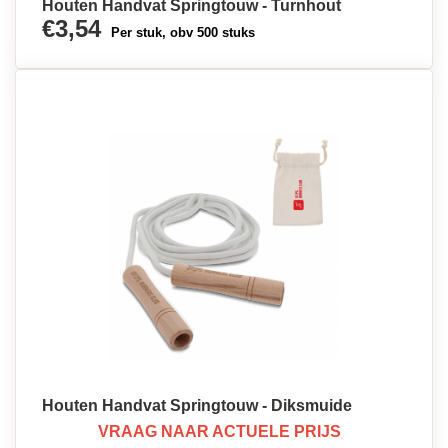
Houten Handvat Springtouw - Turnhout
€3,54
Per stuk, obv 500 stuks
Houten Handvat Springtouw - Diksmuide
VRAAG NAAR ACTUELE PRIJS