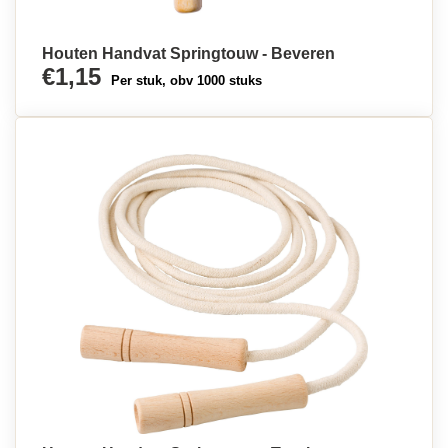
Houten Handvat Springtouw - Beveren
€1,15
Per stuk, obv 1000 stuks