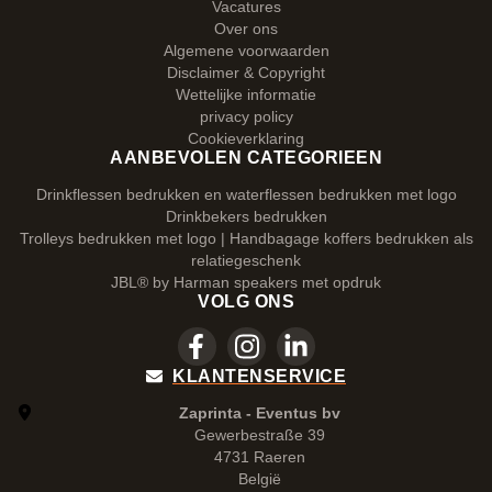
Vacatures
Over ons
Algemene voorwaarden
Disclaimer & Copyright
Wettelijke informatie
privacy policy
Cookieverklaring
AANBEVOLEN CATEGORIEEN
Drinkflessen bedrukken en waterflessen bedrukken met logo
Drinkbekers bedrukken
Trolleys bedrukken met logo | Handbagage koffers bedrukken als
relatiegeschenk
JBL® by Harman speakers met opdruk
VOLG ONS
KLANTENSERVICE
Zaprinta - Eventus bv
Gewerbestraße 39
4731 Raeren
België