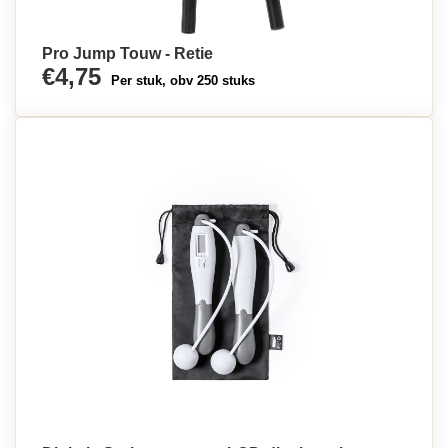
Pro Jump Touw - Retie
€4,75
Per stuk, obv 250 stuks