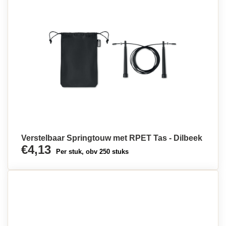
Verstelbaar Springtouw met RPET Tas - Dilbeek
€4,13
Per stuk, obv 250 stuks