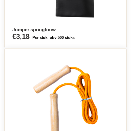
Jumper springtouw
€3,18
Per stuk, obv 500 stuks