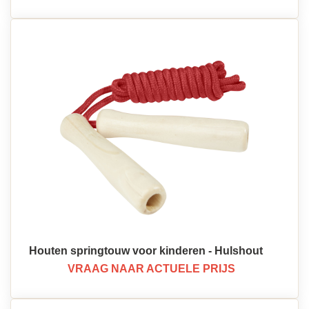
Houten springtouw voor kinderen - Hulshout
VRAAG NAAR ACTUELE PRIJS