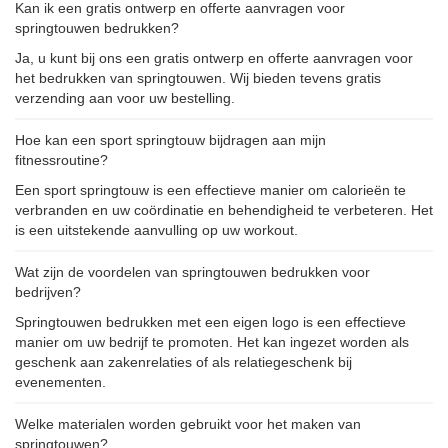
Kan ik een gratis ontwerp en offerte aanvragen voor
springtouwen bedrukken?
Ja, u kunt bij ons een gratis ontwerp en offerte aanvragen voor
het bedrukken van springtouwen. Wij bieden tevens gratis
verzending aan voor uw bestelling.
Hoe kan een sport springtouw bijdragen aan mijn
fitnessroutine?
Een sport springtouw is een effectieve manier om calorieën te
verbranden en uw coördinatie en behendigheid te verbeteren. Het
is een uitstekende aanvulling op uw workout.
Wat zijn de voordelen van springtouwen bedrukken voor
bedrijven?
Springtouwen bedrukken met een eigen logo is een effectieve
manier om uw bedrijf te promoten. Het kan ingezet worden als
geschenk aan zakenrelaties of als relatiegeschenk bij
evenementen.
Welke materialen worden gebruikt voor het maken van
springtouwen?