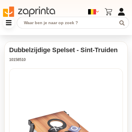
Dubbelzijdige Spelset - Sint-Truiden
10158510