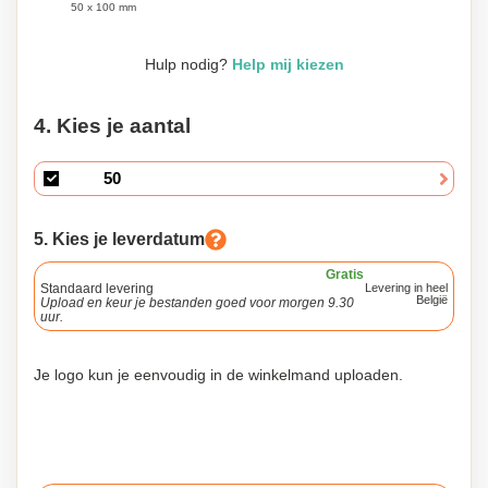
50 x 100 mm
Hulp nodig?
Help mij kiezen
4. Kies je aantal
5. Kies je leverdatum
Gratis
Standaard levering
Levering in heel
België
Upload en keur je bestanden goed voor morgen 9.30
uur.
Je logo kun je eenvoudig in de winkelmand uploaden.