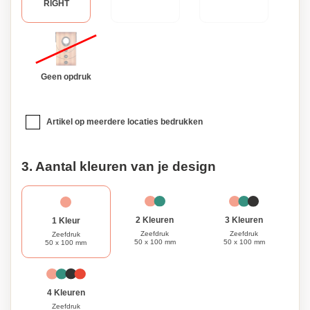
RIGHT
Geen opdruk
Artikel op meerdere locaties bedrukken
3. Aantal kleuren van je design
3 Kleuren
2 Kleuren
1 Kleur
Zeefdruk
Zeefdruk
Zeefdruk
50 x 100 mm
50 x 100 mm
50 x 100 mm
4 Kleuren
Zeefdruk