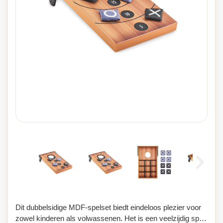
Dit dubbelsidige MDF-spelset biedt eindeloos plezier voor
zowel kinderen als volwassenen. Het is een veelzijdig spel