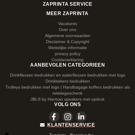
ZAPRINTA SERVICE
MEER ZAPRINTA
Vacatures
Over ons
Algemene voorwaarden
Disclaimer & Copyright
Wettelijke informatie
privacy policy
Cookieverklaring
AANBEVOLEN CATEGORIEEN
Drinkflessen bedrukken en waterflessen bedrukken met logo
Drinkbekers bedrukken
Trolleys bedrukken met logo | Handbagage koffers bedrukken als
relatiegeschenk
JBL® by Harman speakers met opdruk
VOLG ONS
KLANTENSERVICE