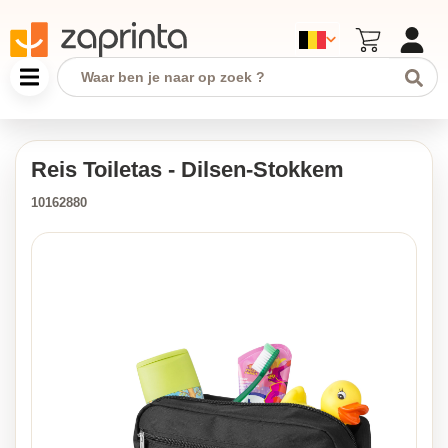
Reis Toiletas - Dilsen-Stokkem
10162880