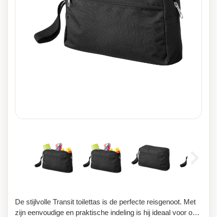
De stijlvolle Transit toilettas is de perfecte reisgenoot. Met
zijn eenvoudige en praktische indeling is hij ideaal voor op