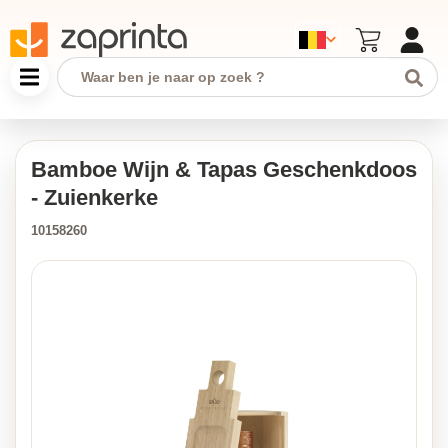
Bamboe Wijn & Tapas Geschenkdoos
- Zuienkerke
10158260