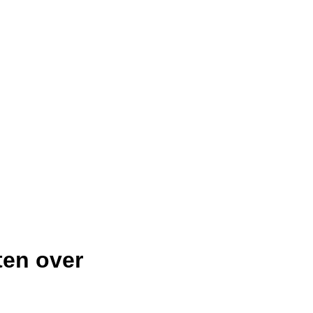
ten over