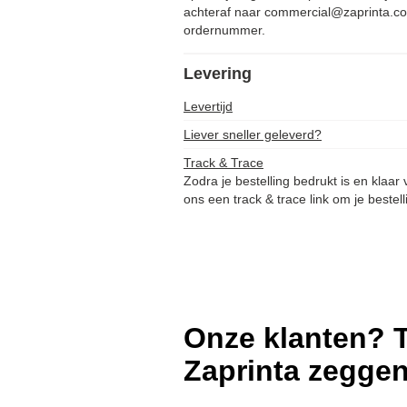
achteraf naar commercial@zaprinta.co
ordernummer.
Levering
Levertijd
Liever sneller geleverd?
Track & Trace
Zodra je bestelling bedrukt is en klaar
ons een track & trace link om je bestell
Onze klanten? T
Zaprinta zegge