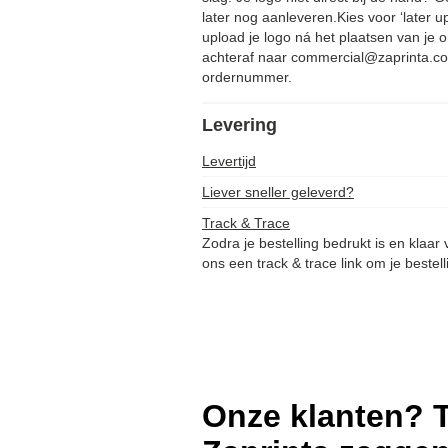
later nog aanleveren.Kies voor ‘later u
upload je logo ná het plaatsen van je o
achteraf naar commercial@zaprinta.co
ordernummer.
Levering
Levertijd
Liever sneller geleverd?
Track & Trace
Zodra je bestelling bedrukt is en klaar
ons een track & trace link om je bestell
Onze klanten? T