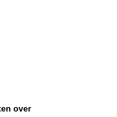
ten over