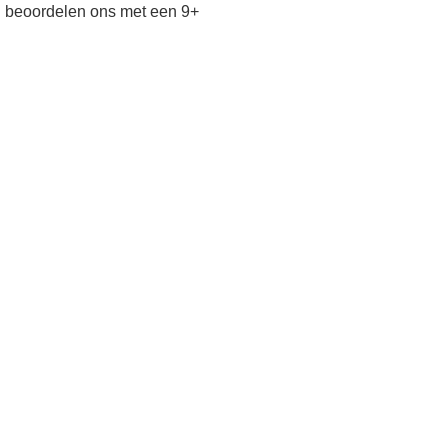
n beoordelen ons met een 9+