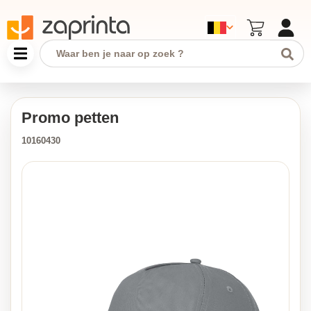
Promo petten
10160430