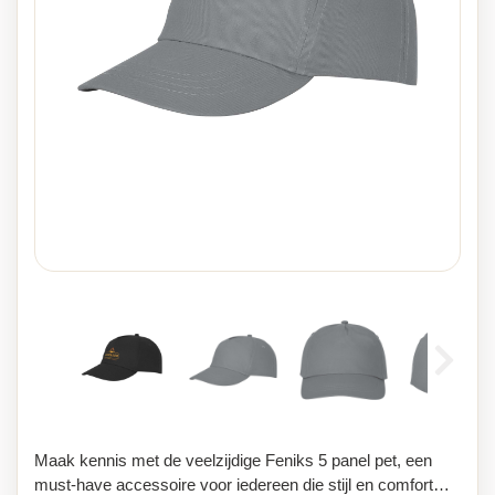
Maak kennis met de veelzijdige Feniks 5 panel pet, een
must-have accessoire voor iedereen die stijl en comfort