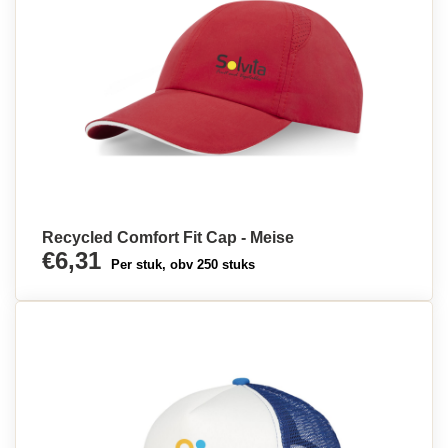
Recycled Comfort Fit Cap - Meise
€6,31
Per stuk, obv 250 stuks