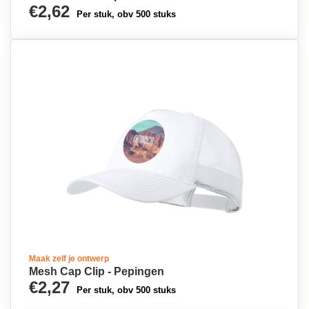
€2,62
Per stuk, obv 500 stuks
Maak zelf je ontwerp
Mesh Cap Clip - Pepingen
€2,27
Per stuk, obv 500 stuks