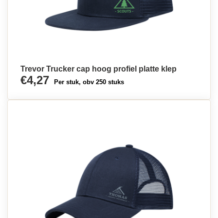
Trevor Trucker cap hoog profiel platte klep
€4,27
Per stuk, obv 250 stuks