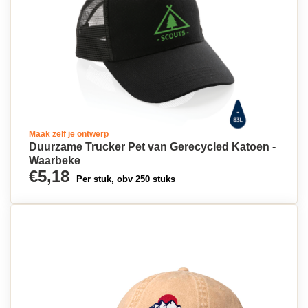
Maak zelf je ontwerp
Duurzame Trucker Pet van Gerecycled Katoen -
Waarbeke
€5,18
Per stuk, obv 250 stuks