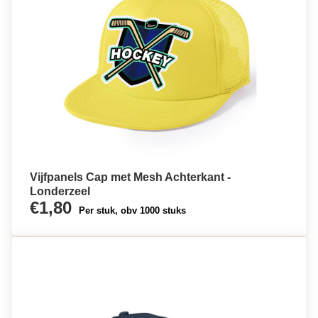
Vijfpanels Cap met Mesh Achterkant -
Londerzeel
€1,80
Per stuk, obv 1000 stuks