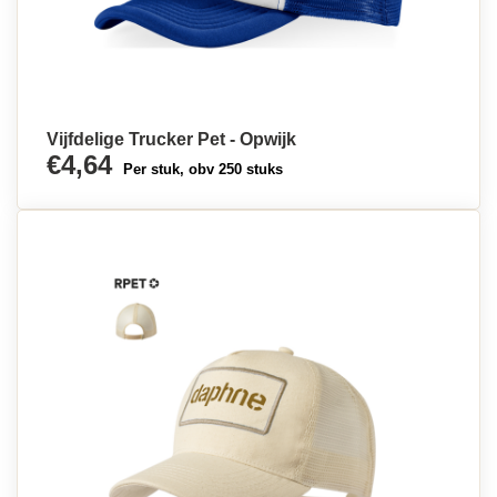
Vijfdelige Trucker Pet - Opwijk
€4,64
Per stuk, obv 250 stuks