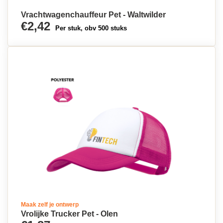
Vrachtwagenchauffeur Pet - Waltwilder
€2,42
Per stuk, obv 500 stuks
Maak zelf je ontwerp
Vrolijke Trucker Pet - Olen