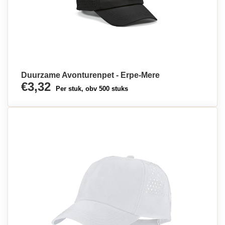
Duurzame Avonturenpet - Erpe-Mere
€3,32
Per stuk, obv 500 stuks