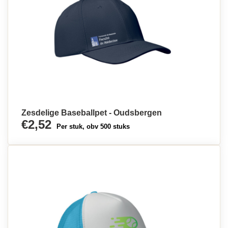
Zesdelige Baseballpet - Oudsbergen
€2,52
Per stuk, obv 500 stuks