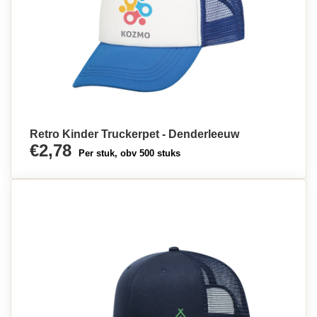
Retro Kinder Truckerpet - Denderleeuw
€2,78
Per stuk, obv 500 stuks