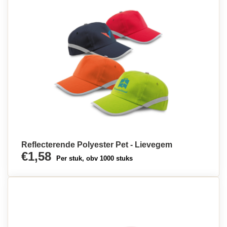
Reflecterende Polyester Pet - Lievegem
€1,58
Per stuk, obv 1000 stuks