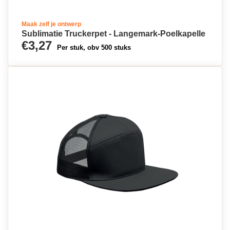
Maak zelf je ontwerp
Sublimatie Truckerpet - Langemark-Poelkapelle
€3,27
Per stuk, obv 500 stuks