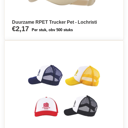
Duurzame RPET Trucker Pet - Lochristi
€2,17
Per stuk, obv 500 stuks