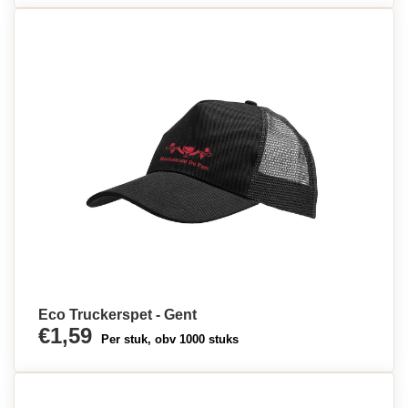
Eco Truckerspet - Gent
€1,59
Per stuk, obv 1000 stuks