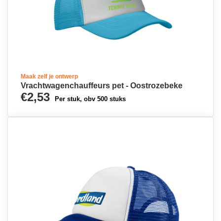
Maak zelf je ontwerp
Vrachtwagenchauffeurs pet - Oostrozebeke
€2,53
Per stuk, obv 500 stuks