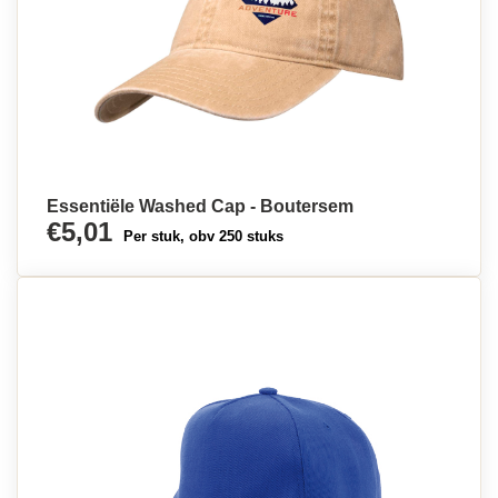
Essentiële Washed Cap - Boutersem
€5,01
Per stuk, obv 250 stuks