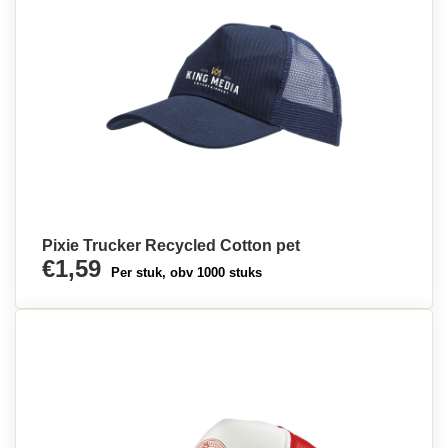
Pixie Trucker Recycled Cotton pet
€1,59
Per stuk, obv 1000 stuks