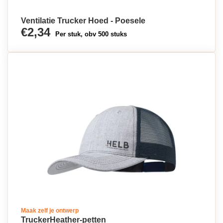
Ventilatie Trucker Hoed - Poesele
€2,34
Per stuk, obv 500 stuks
Maak zelf je ontwerp
TruckerHeather-petten