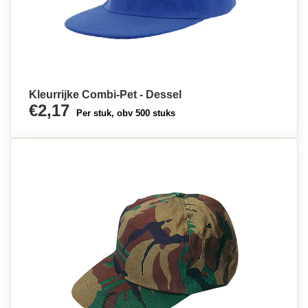
Kleurrijke Combi-Pet - Dessel
€2,17
Per stuk, obv 500 stuks