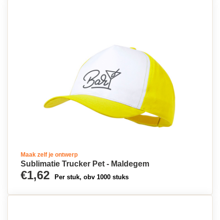
Maak zelf je ontwerp
Sublimatie Trucker Pet - Maldegem
€1,62
Per stuk, obv 1000 stuks