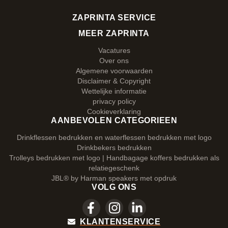
ZAPRINTA SERVICE
MEER ZAPRINTA
Vacatures
Over ons
Algemene voorwaarden
Disclaimer & Copyright
Wettelijke informatie
privacy policy
Cookieverklaring
AANBEVOLEN CATEGORIEEN
Drinkflessen bedrukken en waterflessen bedrukken met logo
Drinkbekers bedrukken
Trolleys bedrukken met logo | Handbagage koffers bedrukken als
relatiegeschenk
JBL® by Harman speakers met opdruk
VOLG ONS
KLANTENSERVICE