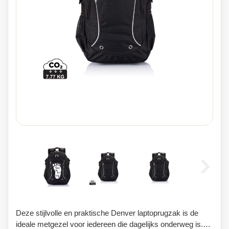
Deze stijlvolle en praktische Denver laptoprugzak is de
ideale metgezel voor iedereen die dagelijks onderweg is.