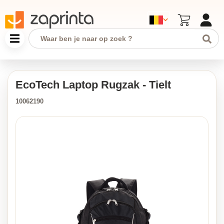
EcoTech Laptop Rugzak - Tielt
10062190